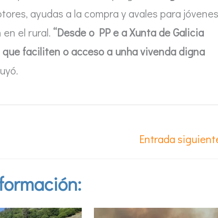
tores, ayudas a la compra y avales para jóvenes
en el rural.
“Desde o PP e a Xunta de Galicia
que faciliten o acceso a unha vivenda digna
luyó.
Entrada siguien
formación: