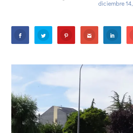
diciembre 14