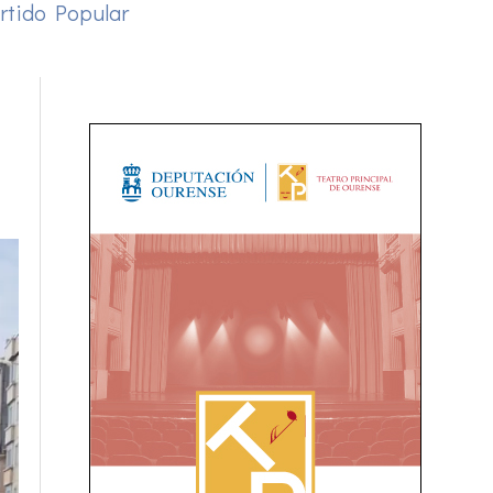
rtido Popular