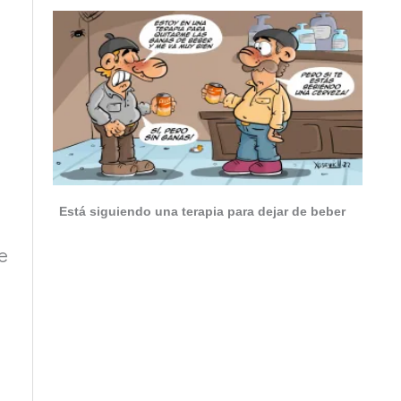
Está siguiendo una terapia para dejar de beber
e