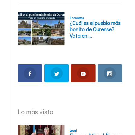
Lo más visto