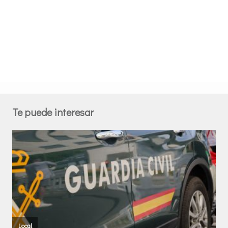
Te puede interesar