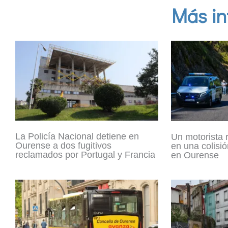
Más in
La Policía Nacional detiene en
Un motorista 
Ourense a dos fugitivos
en una colisió
reclamados por Portugal y Francia
en Ourense