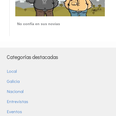
No confía en sus novias
Categorías destacadas
Local
Galicia
Nacional
Entrevistas
Eventos