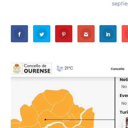
septie