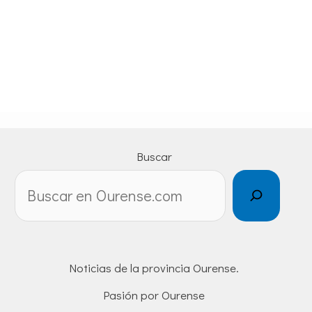
Buscar
Noticias de la provincia Ourense.
Pasión por Ourense