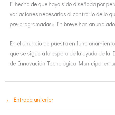
El hecho de que haya sido diseñada por pers
variaciones necesarias al contrario de lo 
pre-programadas» En breve han anunciado, 
En el anuncio de puesta en funcionamiento
que se sigue a la espera de la ayuda de la D
de Innovación Tecnológica Municipal en un 
←
Entrada anterior