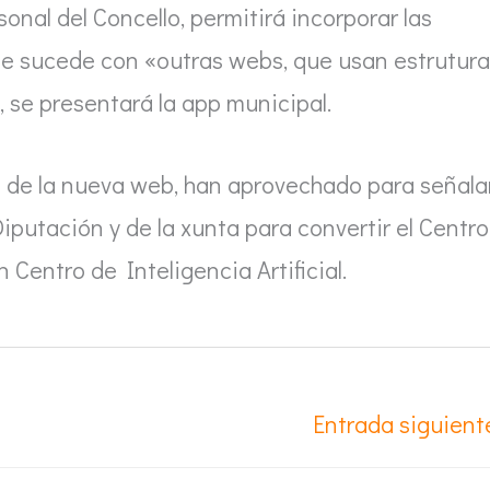
onal del Concello, permitirá incorporar las
que sucede con «outras webs, que usan estrutur
se presentará la app municipal.
 de la nueva web, han aprovechado para señala
iputación y de la xunta para convertir el Centro
Centro de Inteligencia Artificial.
Entrada siguien