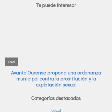
Te puede interesar
Categorías destacadas
Local