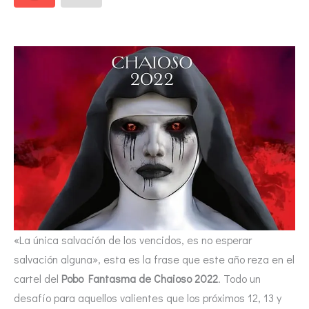
«La única salvación de los vencidos, es no esperar
salvación alguna», esta es la frase que este año reza en el
cartel del
Pobo Fantasma de Chaioso 2022
. Todo un
desafío para aquellos valientes que los próximos 12, 13 y