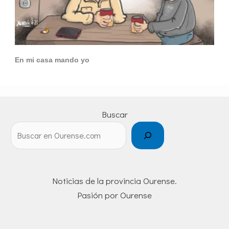
En mi casa mando yo
Buscar
Noticias de la provincia Ourense.
Pasión por Ourense