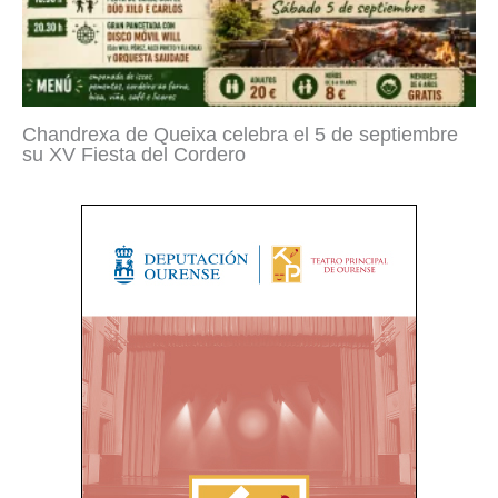
Chandrexa de Queixa celebra el 5 de septiembre
su XV Fiesta del Cordero