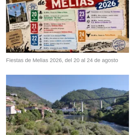
Fiestas de Melias 2026, del 20 al 24 de agosto