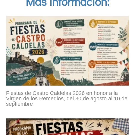
Más información:
Fiestas de Castro Caldelas 2026 en honor a la
Virgen de los Remedios, del 30 de agosto al 10 de
septiembre