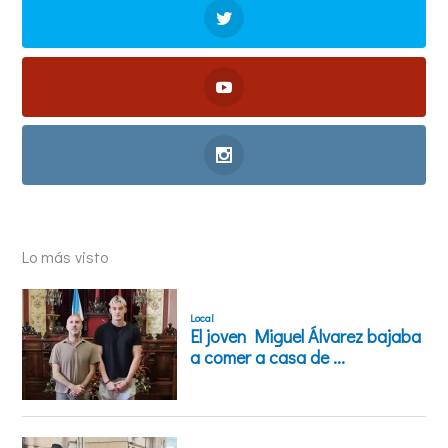
Lo más visto