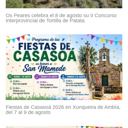
Os Peares celebra el 8 de agosto su II Concurso
Interprovincial de Tortilla de Patata
Fiestas de Casasoá 2026 en Xunqueira de Ambía,
del 7 al 9 de agosto