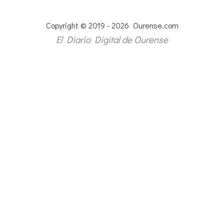
Copyright © 2019 - 2026 Ourense.com
El Diario Digital de Ourense