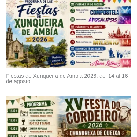
Fiestas de Xunqueira de Ambia 2026, del 14 al 16
de agosto