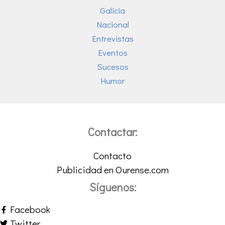
Galicia
Nacional
Entrevistas
Eventos
Sucesos
Humor
Contactar:
Contacto
Publicidad en Ourense.com
Síguenos:
Facebook
Twitter