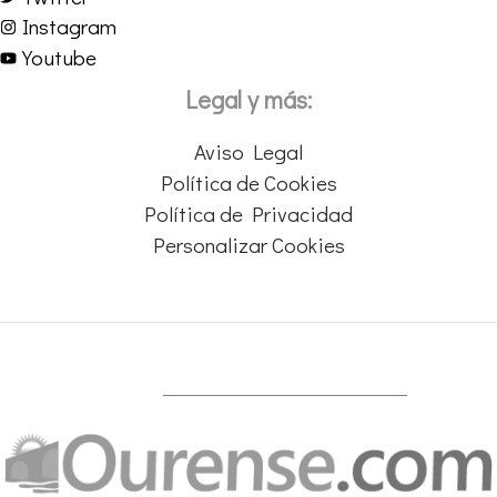
Instagram
Youtube
Legal y más:
Aviso Legal
Política de Cookies
Política de Privacidad
Personalizar Cookies