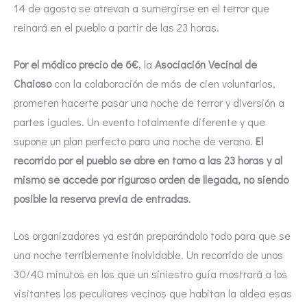
14 de agosto se atrevan a sumergirse en el terror que
reinará en el pueblo a partir de las 23 horas.
Por el módico precio de 6€
, la
Asociación Vecinal de
Chaioso
con la colaboración de más de cien voluntarios,
prometen hacerte pasar una noche de terror y diversión a
partes iguales. Un evento totalmente diferente y que
supone un plan perfecto para una noche de verano.
El
recorrido por el pueblo se abre en torno a las 23 horas y al
mismo se accede por riguroso orden de llegada, no siendo
posible la reserva previa de entradas
.
Los organizadores ya están preparándolo todo para que se
una noche terriblemente inolvidable. Un recorrido de unos
30/40 minutos en los que un siniestro guía mostrará a los
visitantes los peculiares vecinos que habitan la aldea esas