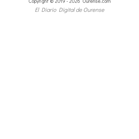
Copyright © 2019 - 2026 Ourense.com
El Diario Digital de Ourense