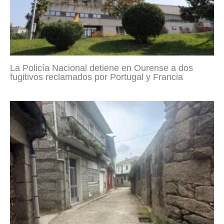
La Policía Nacional detiene en Ourense a dos
fugitivos reclamados por Portugal y Francia