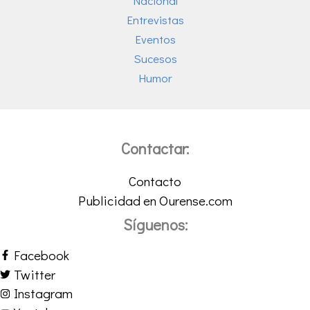
Nacional
Entrevistas
Eventos
Sucesos
Humor
Contactar:
Contacto
Publicidad en Ourense.com
Síguenos:
Facebook
Twitter
Instagram