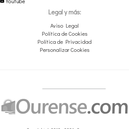
Youtube
Legal y más:
Aviso Legal
Política de Cookies
Política de Privacidad
Personalizar Cookies