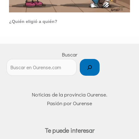
¿Quién eligió a quién?
Buscar
Noticias de la provincia Ourense.
Pasión por Ourense
Te puede interesar