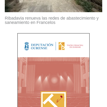
Ribadavia renueva las redes de abastecimiento y
saneamiento en Francelos