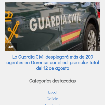
Categorías destacadas
Local
Galicia