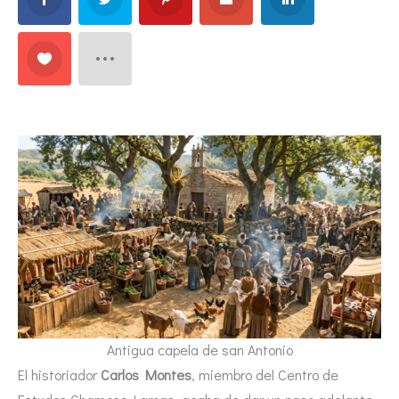
Antigua capela de san Antonio
El historiador
Carlos Montes
, miembro del Centro de