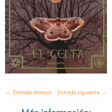
←
Entrada anterior
Entrada siguiente
→