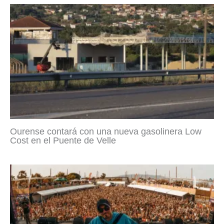
Ourense contará con una nueva gasolinera Low
Cost en el Puente de Velle