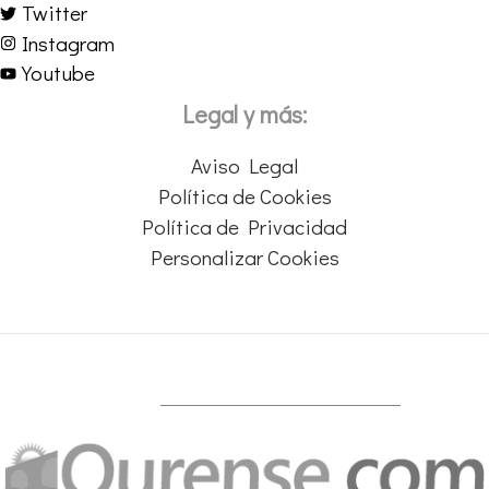
Twitter
Instagram
Youtube
Legal y más:
Aviso Legal
Política de Cookies
Política de Privacidad
Personalizar Cookies