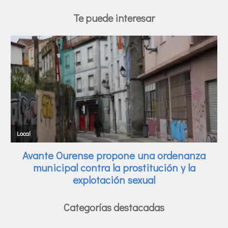
Te puede interesar
Categorías destacadas