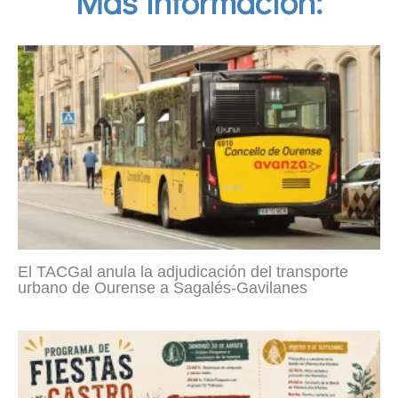
Más información:
El TACGal anula la adjudicación del transporte
urbano de Ourense a Sagalés-Gavilanes