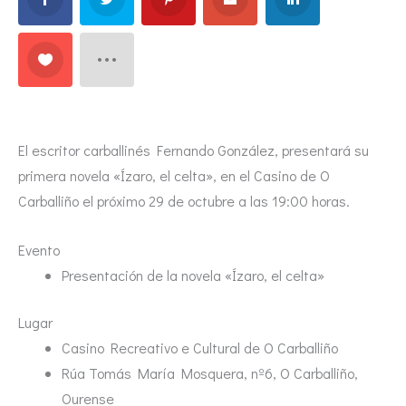
El escritor carballinés Fernando González, presentará su
primera novela «Ízaro, el celta», en el Casino de O
Carballiño el próximo 29 de octubre a las 19:00 horas.
Evento
Presentación de la novela «Ízaro, el celta»
Lugar
Casino Recreativo e Cultural de O Carballiño
Rúa Tomás María Mosquera, nº6, O Carballiño,
Ourense