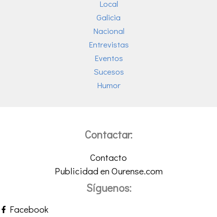
Local
Galicia
Nacional
Entrevistas
Eventos
Sucesos
Humor
Contactar:
Contacto
Publicidad en Ourense.com
Síguenos:
Facebook