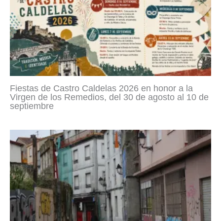
Fiestas de Castro Caldelas 2026 en honor a la
Virgen de los Remedios, del 30 de agosto al 10 de
septiembre