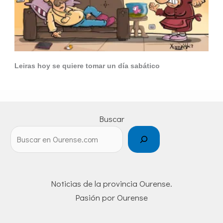
Leiras hoy se quiere tomar un día sabático
Buscar
Noticias de la provincia Ourense.
Pasión por Ourense