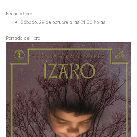
Fecha y hora
Sábado, 29 de octubre a las 21:00 horas
Portada del libro