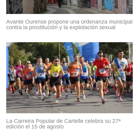
Avante Ourense propone una ordenanza municipal
contra la prostitución y la explotación sexual
La Carreira Popular de Cartelle celebra su 27ª
edición el 15 de agosto