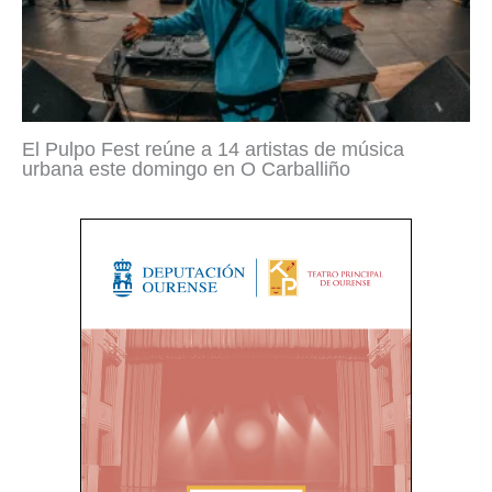
El Pulpo Fest reúne a 14 artistas de música
urbana este domingo en O Carballiño