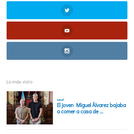
Lo más visto