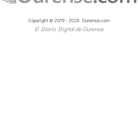
Copyright © 2019 - 2026 Ourense.com
El Diario Digital de Ourense