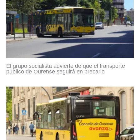
El grupo socialista advierte de que el transporte
público de Ourense seguirá en precario