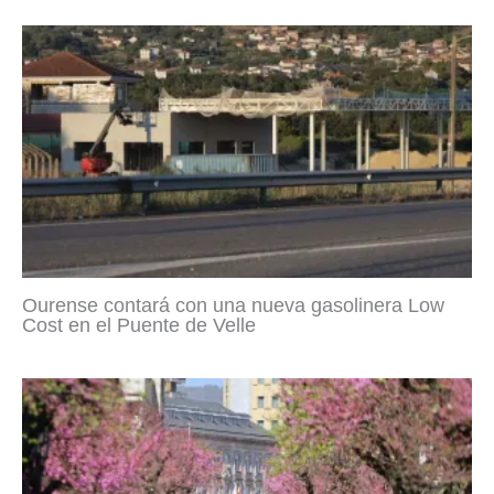
Ourense contará con una nueva gasolinera Low
Cost en el Puente de Velle