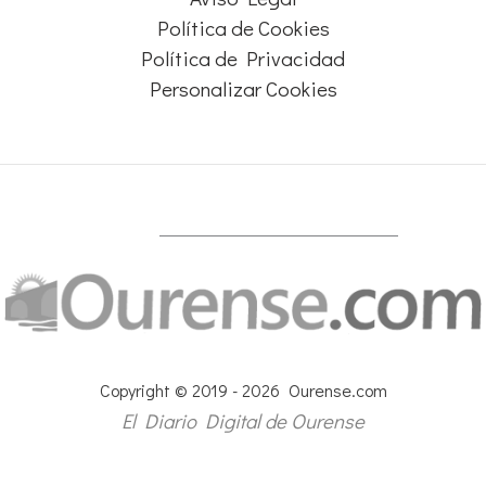
Política de Cookies
Política de Privacidad
Personalizar Cookies
Copyright © 2019 - 2026 Ourense.com
El Diario Digital de Ourense