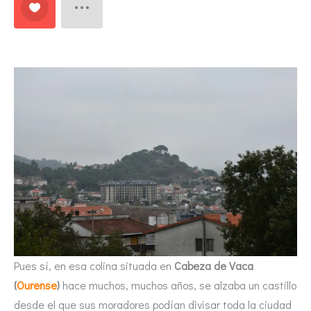
Pues sí, en esa colina situada en
Cabeza de Vaca
(
Ourense
)
hace muchos, muchos años, se alzaba un castillo
desde el que sus moradores podían divisar toda la ciudad