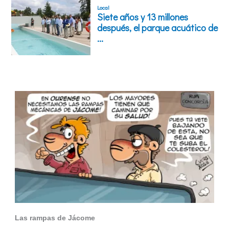
Las rampas de Jácome