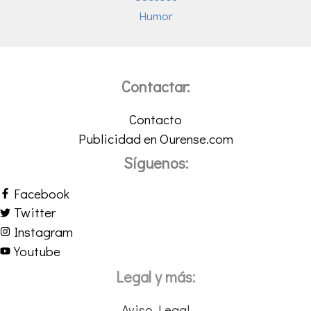
Humor
Contactar:
Contacto
Publicidad en Ourense.com
Síguenos:
Facebook
Twitter
Instagram
Youtube
Legal y más:
Aviso Legal