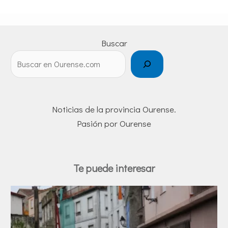
Buscar
Noticias de la provincia Ourense.
Pasión por Ourense
Te puede interesar