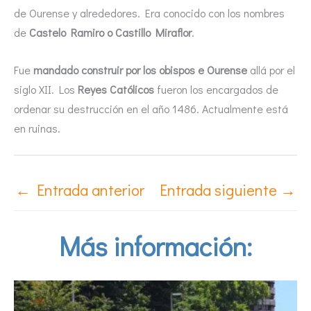
de Ourense y alrededores. Era conocido con los nombres
de
Castelo Ramiro o Castillo Miraflor
.
Fue
mandado construir por los obispos e Ourense
allá por el
siglo XII. Los
Reyes Católicos
fueron los encargados de
ordenar su destrucción en el año 1486. Actualmente está
en ruinas.
←
Entrada anterior
Entrada siguiente
→
Más información: