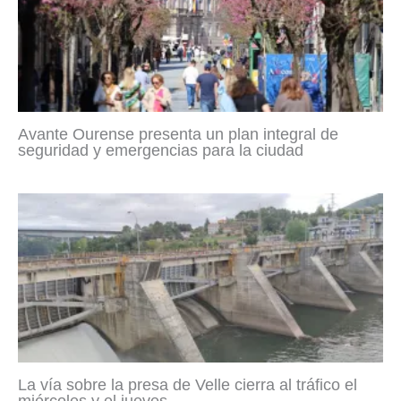
Avante Ourense presenta un plan integral de
seguridad y emergencias para la ciudad
La vía sobre la presa de Velle cierra al tráfico el