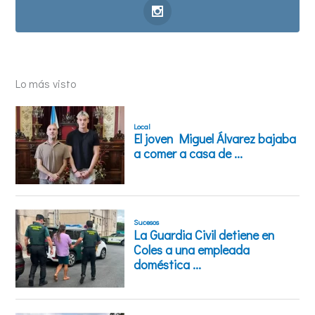
Lo más visto