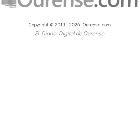
Copyright © 2019 - 2026 Ourense.com
El Diario Digital de Ourense