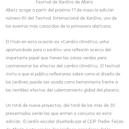
Festival de Xardíns de Allariz
Allariz acoge a partir del próximo 17 de mayo la edición
número XV del Festival Internacional de Xardíns, uno de
los eventos más conocidos de la primavera alaricana.
El título en esta ocasión es «Cambio climático, unha
oportunidade para o xardín»; una reflexión acerca del
importante papel que tienen las zonas verdes para
contrarrestar los efectos del cambio climático. El festival
invita a que el público reflexiones sobre como el diseño de
los jardines puede ser usada como herramienta frente a
los terribles efectos del calentamiento global del planeta.
Un total de nueve proyectos, del total de los más de 30
presentados serán los que entren a concurso en esta
edición. El jardín escolar diseñado por el CEIP Padre Feijóo