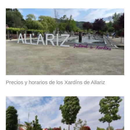
Precios y horarios de los Xardíns de Allariz