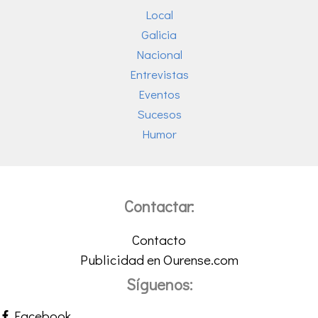
Local
Galicia
Nacional
Entrevistas
Eventos
Sucesos
Humor
Contactar:
Contacto
Publicidad en Ourense.com
Síguenos:
Facebook