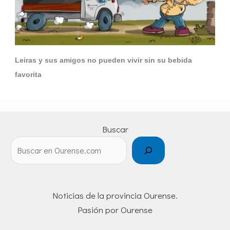
Leiras y sus amigos no pueden vivir sin su bebida
favorita
Buscar
Noticias de la provincia Ourense.
Pasión por Ourense