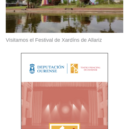
Visitamos el Festival de Xardíns de Allariz