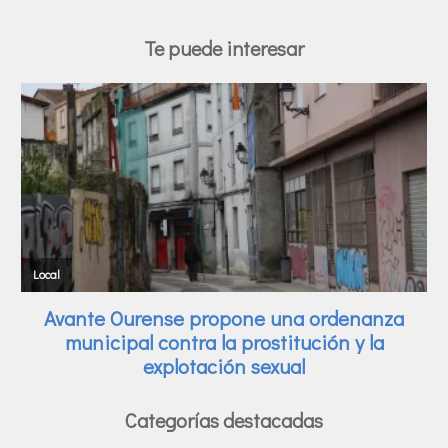
Te puede interesar
Categorías destacadas