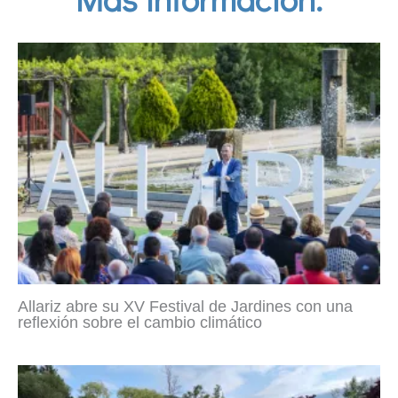
Allariz abre su XV Festival de Jardines con una
reflexión sobre el cambio climático