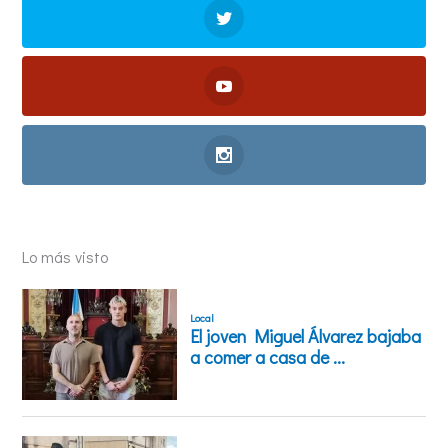
Lo más visto