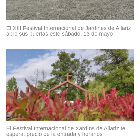
El XIII Festival Internacional de Jardines de Allariz
abre sus puertas este sábado, 13 de mayo
El Festival Internacional de Xardíns de Allariz te
espera: precio de la entrada y horarios