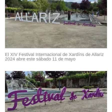
El XIV Festival Internacional de Xardíns de Allariz
2024 abre este sábado 11 de mayo