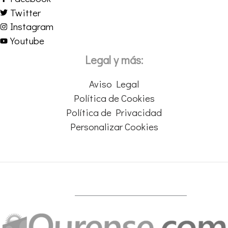
Twitter
Instagram
Youtube
Legal y más:
Aviso Legal
Política de Cookies
Política de Privacidad
Personalizar Cookies