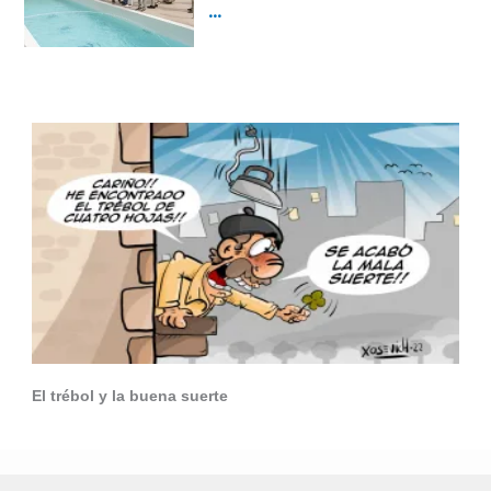
El trébol y la buena suerte