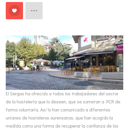
El Sergas ha ofrecido a todos los trabajadores del sector
de la hostelería que lo deseen, que se sometan a PCR de
forma voluntaria. Así lo han comunicado a diferentes
uniones de hosteleros ourensanos, que han acogido la
medida como una forma de recuperar la confianza de los