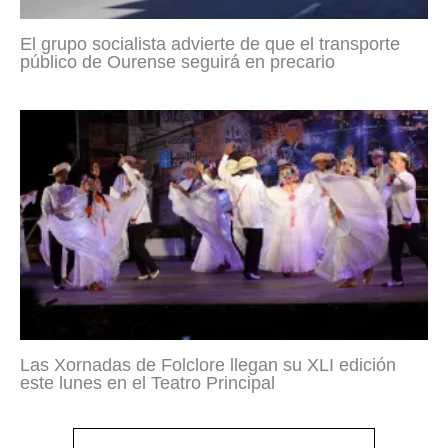
El grupo socialista advierte de que el transporte
público de Ourense seguirá en precario
Las Xornadas de Folclore llegan su XLI edición
este lunes en el Teatro Principal