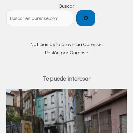
Buscar
Noticias de la provincia Ourense.
Pasión por Ourense
Te puede interesar