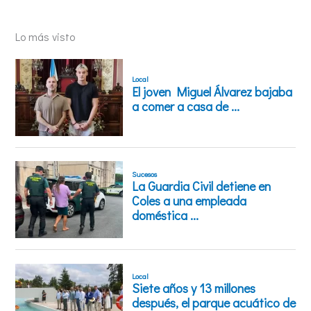
Lo más visto