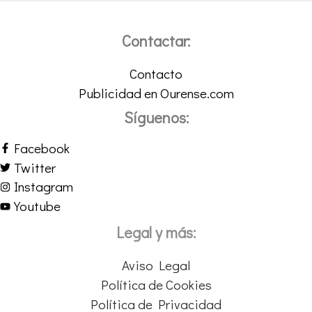
Contactar:
Contacto
Publicidad en Ourense.com
Síguenos:
Facebook
Twitter
Instagram
Youtube
Legal y más:
Aviso Legal
Política de Cookies
Política de Privacidad