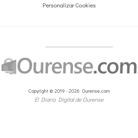
Personalizar Cookies
Copyright © 2019 - 2026 Ourense.com
El Diario Digital de Ourense