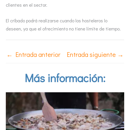
clientes en el sector.
El cribado podrá realizarse cuando los hosteleros lo
deseen, ya que el ofrecimiento no tiene límite de tiempo.
←
Entrada anterior
Entrada siguiente
→
Más información: