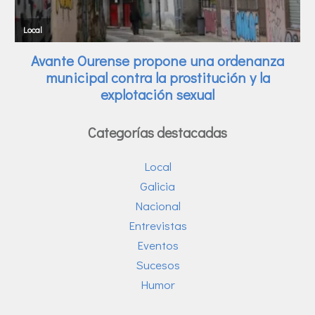
Categorías destacadas
Local
Galicia
Nacional
Entrevistas
Eventos
Sucesos
Humor