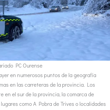
tariado PC Ourense
 ayer en numerosos puntos de la geografía
s en las carreteras de la provincia. Los
en el sur de la provincia, la comarca de
 lugares como A Pobra de Trives o localidades