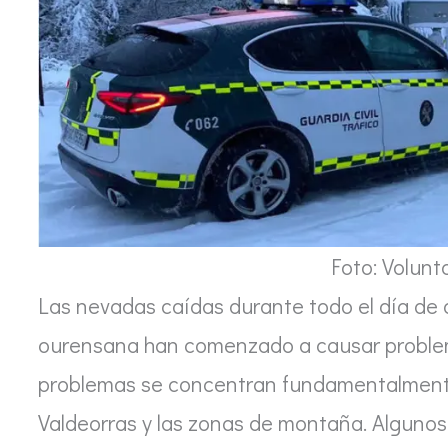
Foto: Volun
Las nevadas caídas durante todo el día de
ourensana han comenzado a causar problema
problemas se concentran fundamentalmente 
Valdeorras y las zonas de montaña. Algunos