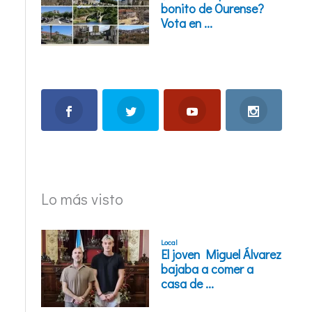
Lo más visto