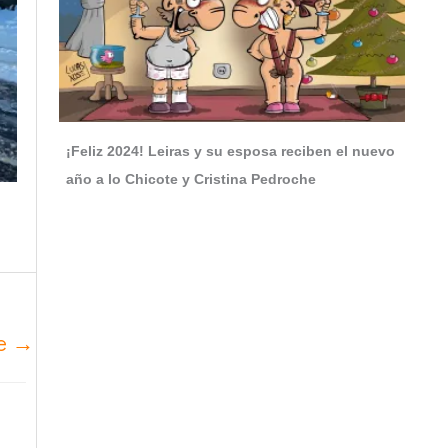
¡Feliz 2024! Leiras y su esposa reciben el nuevo
año a lo Chicote y Cristina Pedroche
te
→