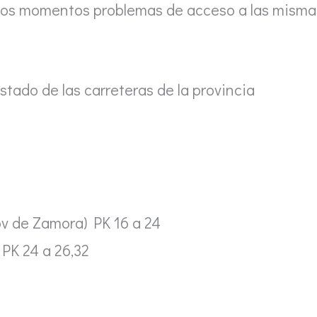
os momentos problemas de acceso a las misma
estado de las carreteras de la provincia
ov de Zamora) PK 16 a 24
 PK 24 a 26,32