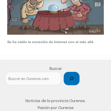
Se ha caído la conexión de Internet con el más allá
Buscar
Noticias de la provincia Ourense.
Pasión por Ourense