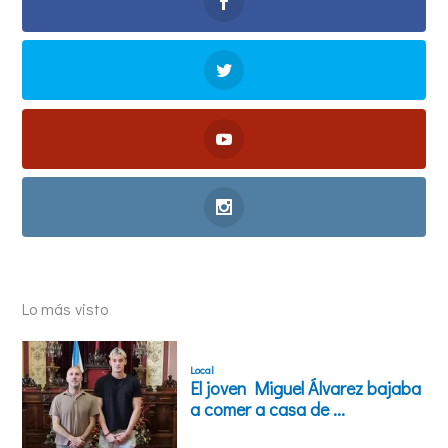
Lo más visto