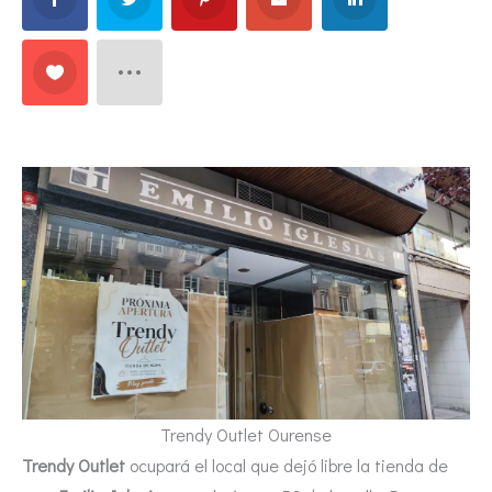
Trendy Outlet Ourense
Trendy Outlet
ocupará el local que dejó libre la tienda de