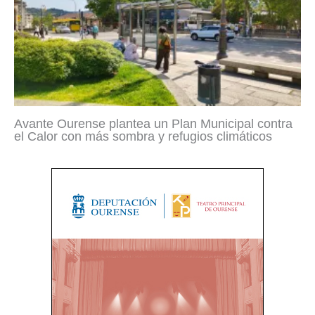
Avante Ourense plantea un Plan Municipal contra
el Calor con más sombra y refugios climáticos