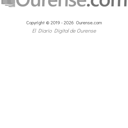
Copyright © 2019 - 2026 Ourense.com
El Diario Digital de Ourense