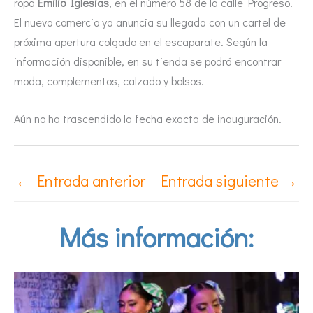
ropa
Emilio Iglesias
, en el número 58 de la calle Progreso.
El nuevo comercio ya anuncia su llegada con un cartel de
próxima apertura colgado en el escaparate. Según la
información disponible, en su tienda se podrá encontrar
moda, complementos, calzado y bolsos.
Aún no ha trascendido la fecha exacta de inauguración.
←
Entrada anterior
Entrada siguiente
→
Más información: