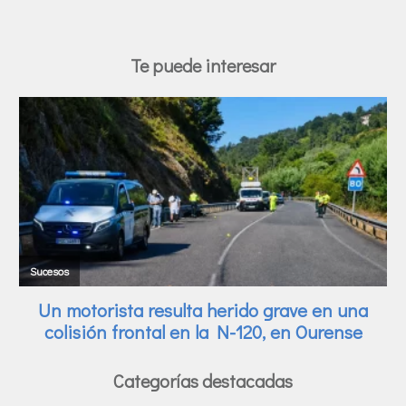
Te puede interesar
Categorías destacadas