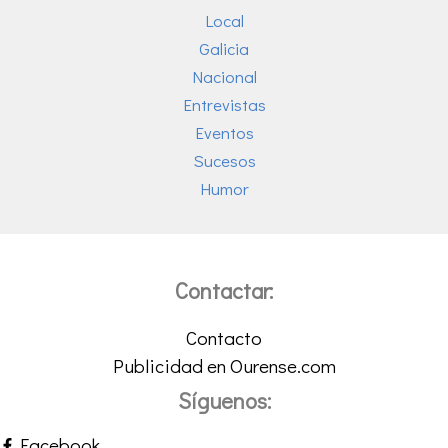
Local
Galicia
Nacional
Entrevistas
Eventos
Sucesos
Humor
Contactar:
Contacto
Publicidad en Ourense.com
Síguenos:
Facebook