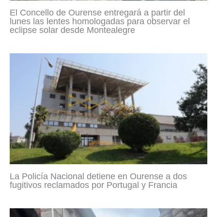
El Concello de Ourense entregará a partir del
lunes las lentes homologadas para observar el
eclipse solar desde Montealegre
La Policía Nacional detiene en Ourense a dos
fugitivos reclamados por Portugal y Francia