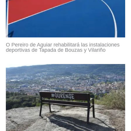
O Pereiro de Aguiar rehabilitará las instalaciones
deportivas de Tapada de Bouzas y Vilariño