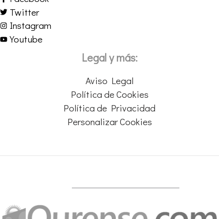
Twitter
Instagram
Youtube
Legal y más:
Aviso Legal
Política de Cookies
Política de Privacidad
Personalizar Cookies