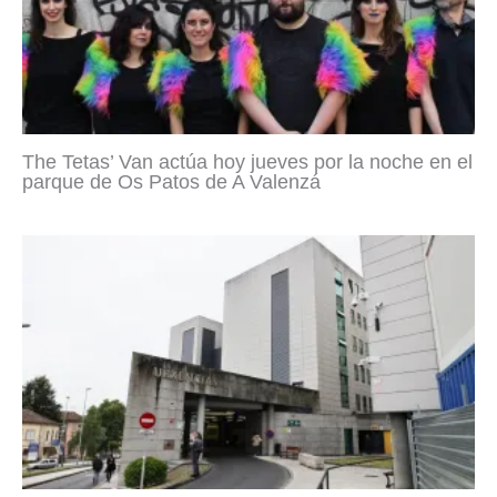
The Tetas’ Van actúa hoy jueves por la noche en el
parque de Os Patos de A Valenzá