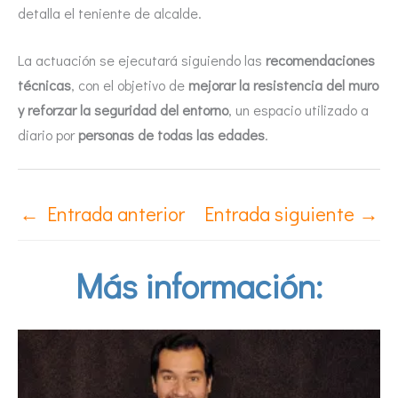
detalla el teniente de alcalde.
La actuación se ejecutará siguiendo las
recomendaciones
técnicas
, con el objetivo de
mejorar la resistencia del muro
y reforzar la seguridad del entorno
, un espacio utilizado a
diario por
personas de todas las edades
.
←
Entrada anterior
Entrada siguiente
→
Más información: