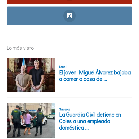
Lo más visto