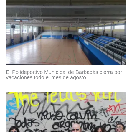
El Polideportivo Municipal de Barbadás cierra por
vacaciones todo el mes de agosto