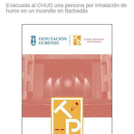
Evacuada al CHUO una persona por inhalación de
humo en un incendio en Barbadás