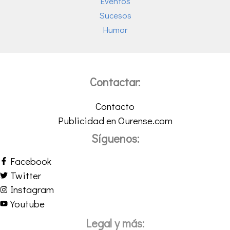
Eventos
Sucesos
Humor
Contactar:
Contacto
Publicidad en Ourense.com
Síguenos:
Facebook
Twitter
Instagram
Youtube
Legal y más: