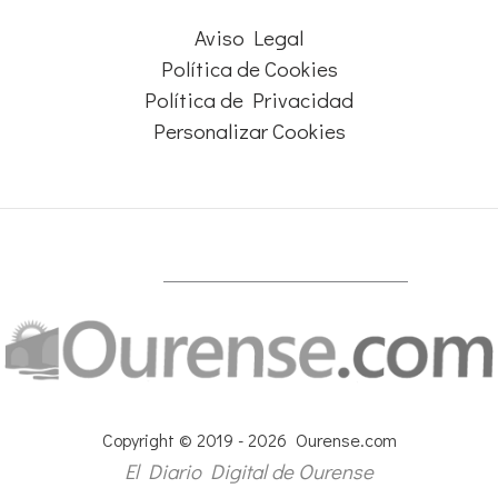
Aviso Legal
Política de Cookies
Política de Privacidad
Personalizar Cookies
Copyright © 2019 - 2026 Ourense.com
El Diario Digital de Ourense