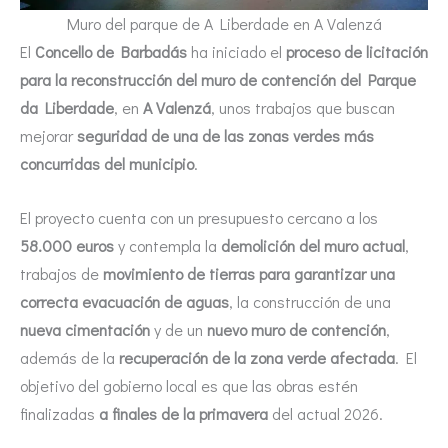
Muro del parque de A Liberdade en A Valenzá
El
Concello de Barbadás
ha iniciado el
proceso de licitación
para la reconstrucción del muro de contención del Parque
da Liberdade
, en
A Valenzá
, unos trabajos que buscan
mejorar
seguridad de una de las zonas verdes más
concurridas del municipio
.
El proyecto cuenta con un presupuesto cercano a los
58.000 euros
y contempla la
demolición del muro actual
,
trabajos de
movimiento de tierras para garantizar una
correcta evacuación de aguas
, la construcción de una
nueva cimentación
y de un
nuevo muro de contención
,
además de la
recuperación de la zona verde afectada
. El
objetivo del gobierno local es que las obras estén
finalizadas
a finales de la primavera
del actual 2026.