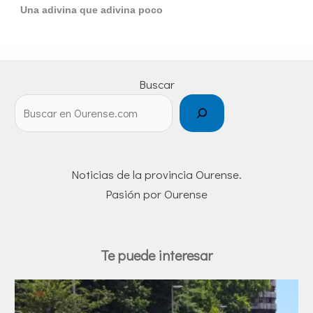
Una adivina que adivina poco
Buscar
Noticias de la provincia Ourense.
Pasión por Ourense
Te puede interesar