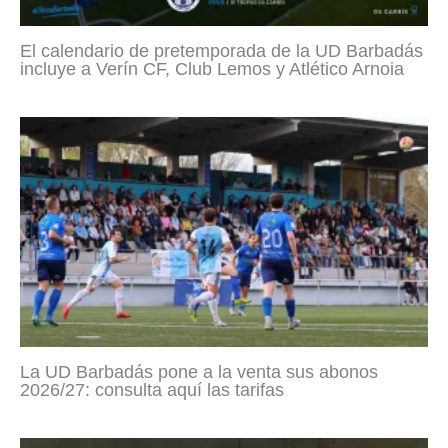
El calendario de pretemporada de la UD Barbadás
incluye a Verín CF, Club Lemos y Atlético Arnoia
La UD Barbadás pone a la venta sus abonos
2026/27: consulta aquí las tarifas