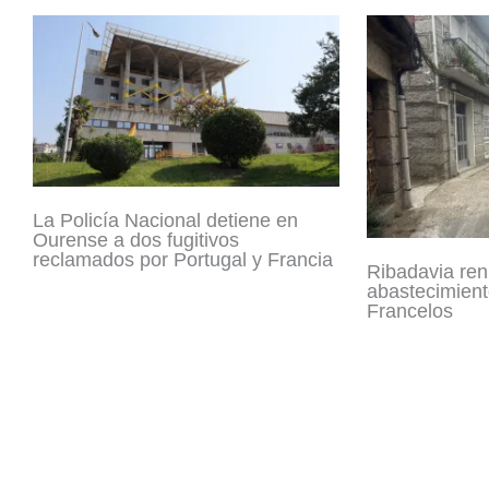
La Policía Nacional detiene en
Ourense a dos fugitivos
reclamados por Portugal y Francia
Ribadavia ren
abastecimient
Francelos