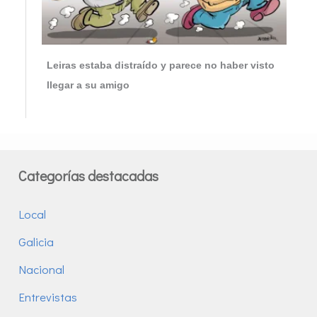
Leiras estaba distraído y parece no haber visto
llegar a su amigo
Categorías destacadas
Local
Galicia
Nacional
Entrevistas