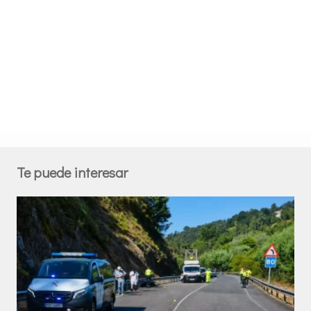
Te puede interesar