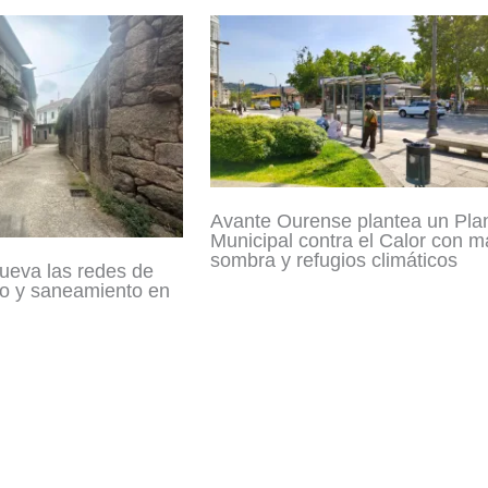
Avante Ourense plantea un Pla
Municipal contra el Calor con m
sombra y refugios climáticos
ueva las redes de
o y saneamiento en