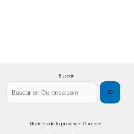
Buscar
Noticias de la provincia Ourense.