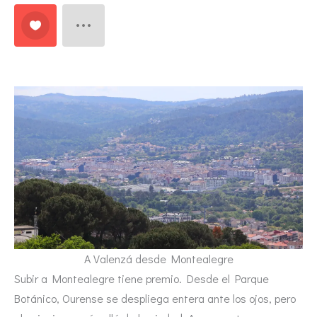
A Valenzá desde Montealegre
Subir a Montealegre tiene premio. Desde el Parque
Botánico, Ourense se despliega entera ante los ojos, pero