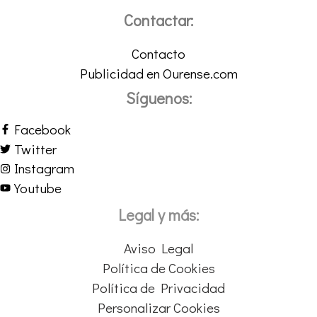
Contactar:
Contacto
Publicidad en Ourense.com
Síguenos:
Facebook
Twitter
Instagram
Youtube
Legal y más:
Aviso Legal
Política de Cookies
Política de Privacidad
Personalizar Cookies