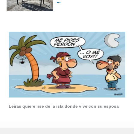
Leiras quiere irse de la isla donde vive con su esposa