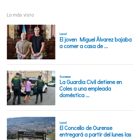
Lo más visto