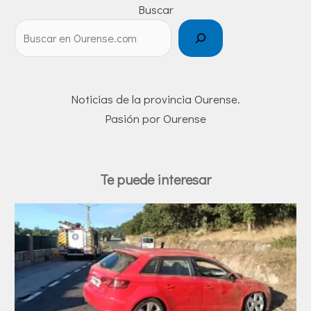
Buscar
Noticias de la provincia Ourense.
Pasión por Ourense
Te puede interesar