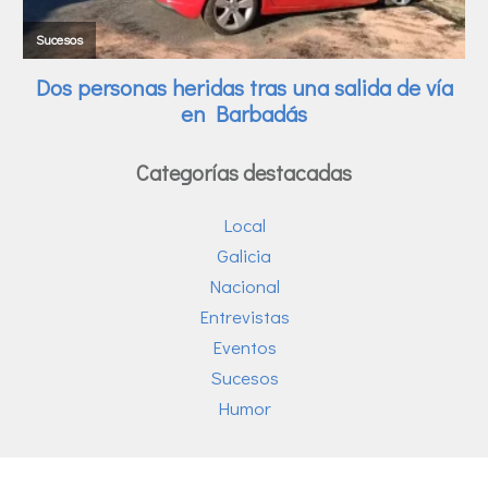
Categorías destacadas
Local
Galicia
Nacional
Entrevistas
Eventos
Sucesos
Humor