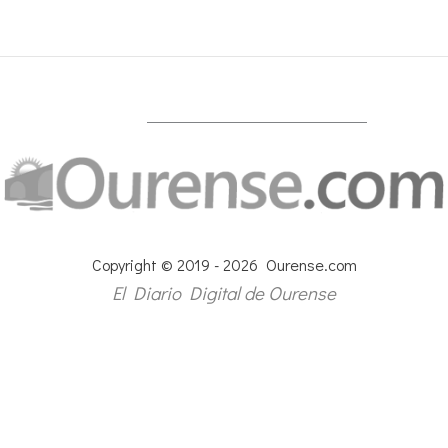
Copyright © 2019 - 2026 Ourense.com
El Diario Digital de Ourense