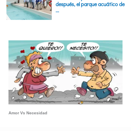
Amor Vs Necesidad