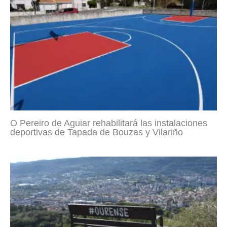
O Pereiro de Aguiar rehabilitará las instalaciones
deportivas de Tapada de Bouzas y Vilariño