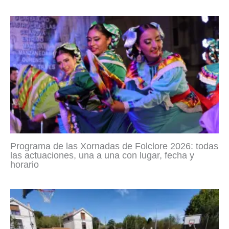
Programa de las Xornadas de Folclore 2026: todas
las actuaciones, una a una con lugar, fecha y
horario