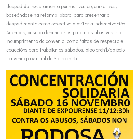
despedida inxustamente por motivos organizativos,
baseándose na reforma laboral para presentar o
despedimento como obxectivo e evitar a indemnización.
Ademais, buscan denunciar as prácticas abusivas e o
incumprimento do convenio, como faltas de respecto e
coaccións para traballar os sábados, algo prohibido polo
convenio provincial do Siderometal.