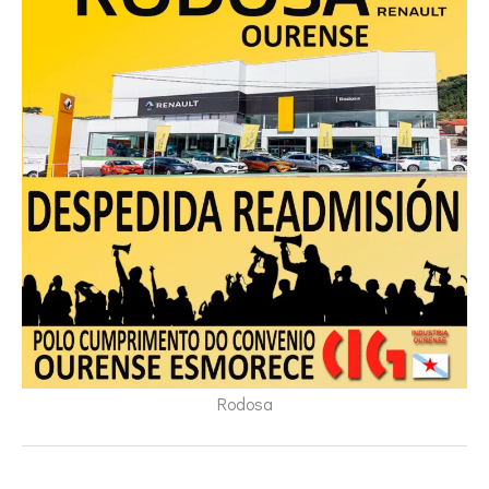
Rodosa