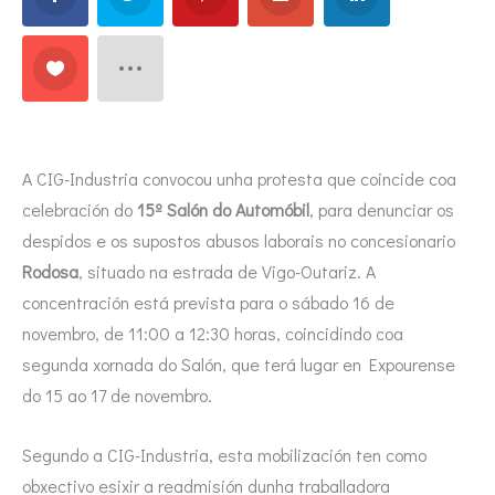
A CIG-Industria convocou unha protesta que coincide coa
celebración do
15º Salón do Automóbil
, para denunciar os
despidos e os supostos abusos laborais no concesionario
Rodosa
, situado na estrada de Vigo-Outariz. A
concentración está prevista para o sábado 16 de
novembro, de 11:00 a 12:30 horas, coincidindo coa
segunda xornada do Salón, que terá lugar en Expourense
do 15 ao 17 de novembro.
Segundo a CIG-Industria, esta mobilización ten como
obxectivo esixir a readmisión dunha traballadora