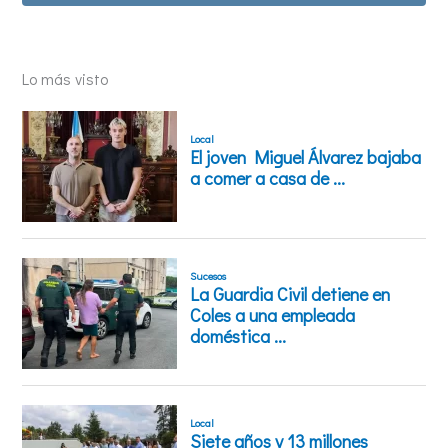
Lo más visto