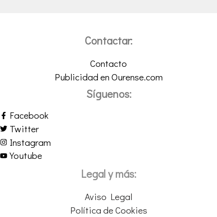
Contactar:
Contacto
Publicidad en Ourense.com
Síguenos:
Facebook
Twitter
Instagram
Youtube
Legal y más:
Aviso Legal
Política de Cookies