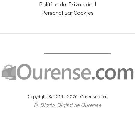
Política de Privacidad
Personalizar Cookies
Copyright © 2019 - 2026 Ourense.com
El Diario Digital de Ourense