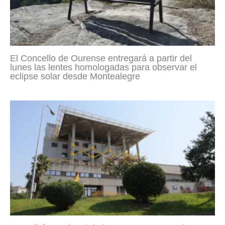
El Concello de Ourense entregará a partir del
lunes las lentes homologadas para observar el
eclipse solar desde Montealegre