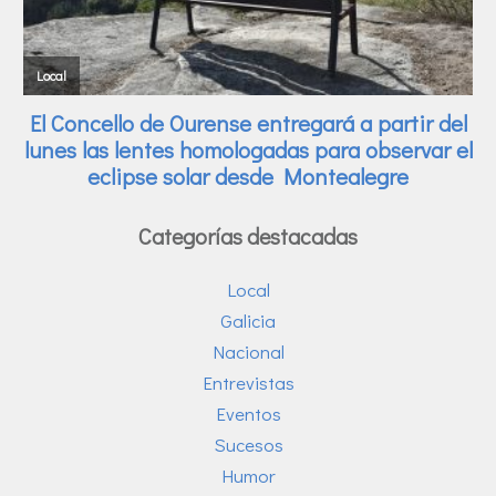
Categorías destacadas
Local
Galicia
Nacional
Entrevistas
Eventos
Sucesos
Humor