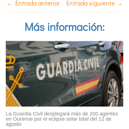
←
Entrada anterior
Entrada siguiente
→
Más información:
La Guardia Civil desplegará más de 200 agentes
en Ourense por el eclipse solar total del 12 de
agosto