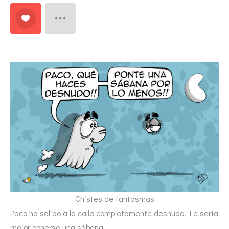
Chistes de fantasmas
Paco ha salido a la calle completamente desnudo. Le sería
mejor ponerse una sábana.