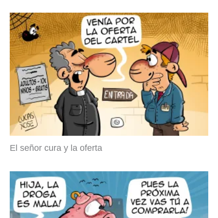
El señor cura y la oferta