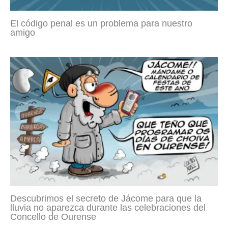
El código penal es un problema para nuestro
amigo
Descubrimos el secreto de Jácome para que la
lluvia no aparezca durante las celebraciones del
Concello de Ourense