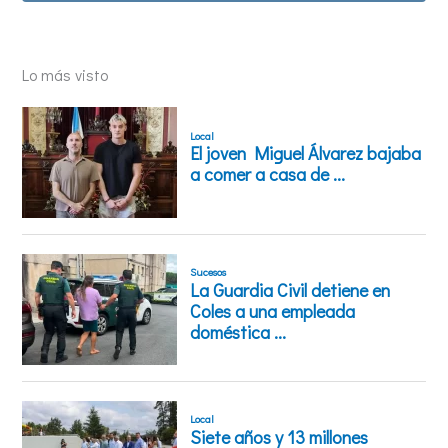
Lo más visto