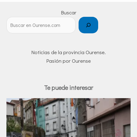
Buscar
Noticias de la provincia Ourense.
Pasión por Ourense
Te puede interesar