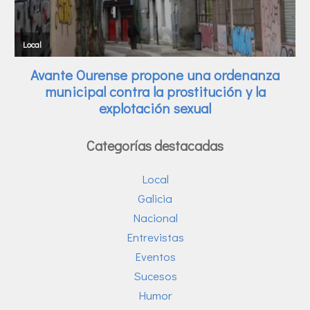
Categorías destacadas
Local
Galicia
Nacional
Entrevistas
Eventos
Sucesos
Humor