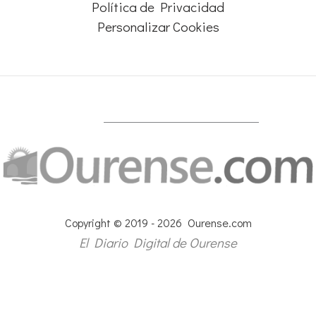
Política de Privacidad
Personalizar Cookies
Copyright © 2019 - 2026 Ourense.com
El Diario Digital de Ourense