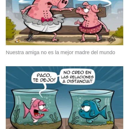
Nuestra amiga no es la mejor madre del mundo