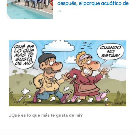
¿Qué es lo que más te gusta de mí?