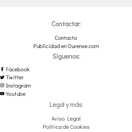
Contactar:
Contacto
Publicidad en Ourense.com
Síguenos:
Facebook
Twitter
Instagram
Youtube
Legal y más:
Aviso Legal
Política de Cookies