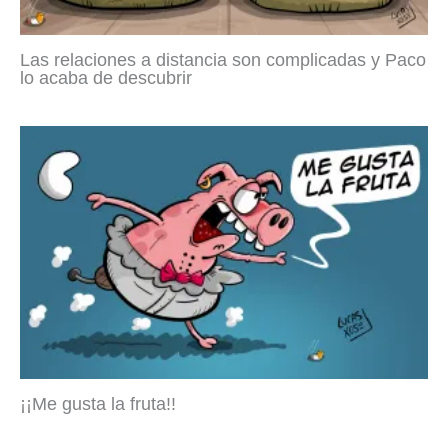
Las relaciones a distancia son complicadas y Paco
lo acaba de descubrir
¡¡Me gusta la fruta!!