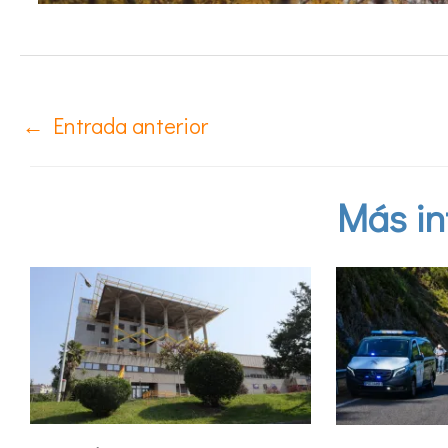
←
Entrada anterior
Más in