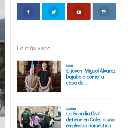
Lo más visto