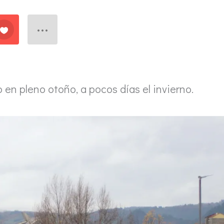
en pleno otoño, a pocos días el invierno.