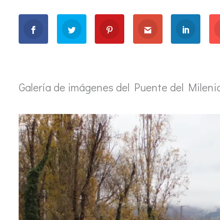
Galería de imágenes del Puente del Milenio 