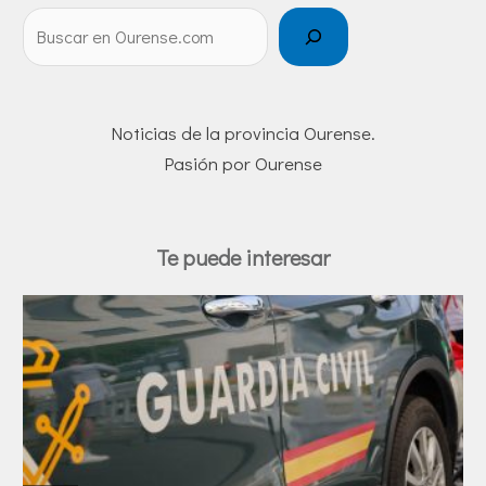
Noticias de la provincia Ourense.
Pasión por Ourense
Te puede interesar