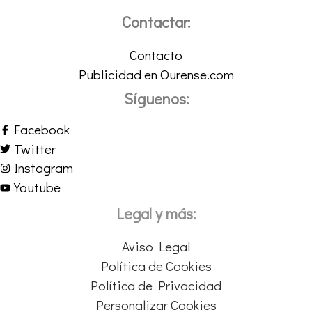
Contactar:
Contacto
Publicidad en Ourense.com
Síguenos:
Facebook
Twitter
Instagram
Youtube
Legal y más:
Aviso Legal
Política de Cookies
Política de Privacidad
Personalizar Cookies