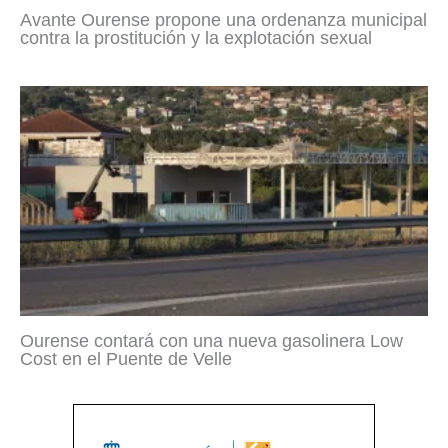
Avante Ourense propone una ordenanza municipal
contra la prostitución y la explotación sexual
Ourense contará con una nueva gasolinera Low
Cost en el Puente de Velle