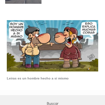
Leiras es un hombre hecho a si mismo
Buscar