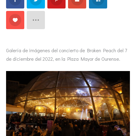
Galería de imágenes del concierto de Broken Peach del 7
de diciembre del 2022, en la Plaza Mayor de Ourense.