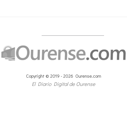
Copyright © 2019 - 2026 Ourense.com
El Diario Digital de Ourense