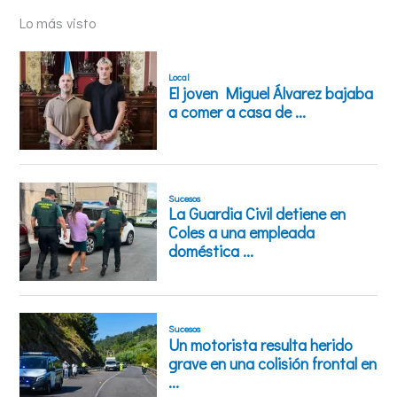
Lo más visto