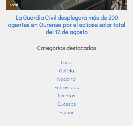
Categorías destacadas
Local
Galicia
Nacional
Entrevistas
Eventos
Sucesos
Humor