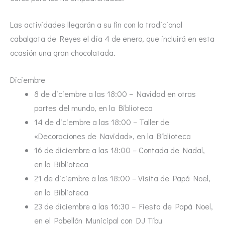
Las actividades llegarán a su fin con la tradicional
cabalgata de Reyes el día 4 de enero, que incluirá en esta
ocasión una gran chocolatada.
Diciembre
8 de diciembre a las 18:00 – Navidad en otras
partes del mundo, en la Biblioteca
14 de diciembre a las 18:00 – Taller de
«Decoraciones de Navidad», en la Biblioteca
16 de diciembre a las 18:00 – Contada de Nadal,
en la Biblioteca
21 de diciembre a las 18:00 – Visita de Papá Noel,
en la Biblioteca
23 de diciembre a las 16:30 – Fiesta de Papá Noel,
en el Pabellón Municipal con DJ Tibu