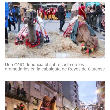
Una ONG denuncia el sobrecoste de los
dromedarios en la cabalgata de Reyes de Ourense