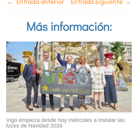
←
Entrada anterior
Entrada siguiente
→
Más información:
Vigo empieza desde hoy miércoles a instalar las
luces de Navidad 2026