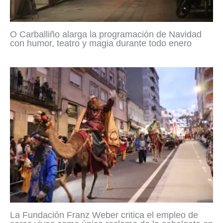
O Carballiño alarga la programación de Navidad
con humor, teatro y magia durante todo enero
La Fundación Franz Weber critica el empleo de