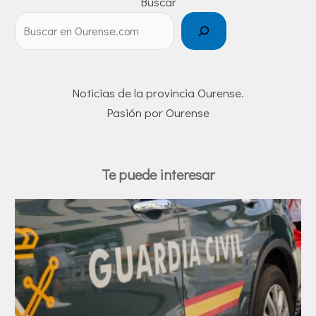
Buscar
Noticias de la provincia Ourense.
Pasión por Ourense
Te puede interesar