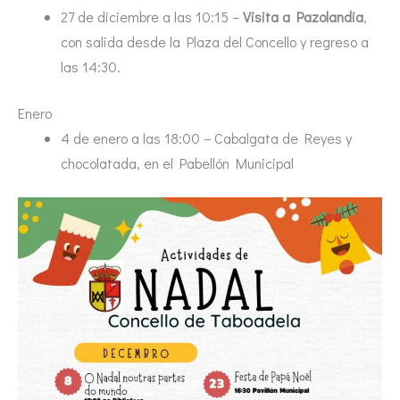
27 de diciembre a las 10:15 –
Visita a Pazolandia
,
con salida desde la Plaza del Concello y regreso a
las 14:30.
Enero
4 de enero a las 18:00 – Cabalgata de Reyes y
chocolatada, en el Pabellón Municipal