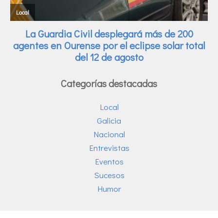
Categorías destacadas
Local
Galicia
Nacional
Entrevistas
Eventos
Sucesos
Humor