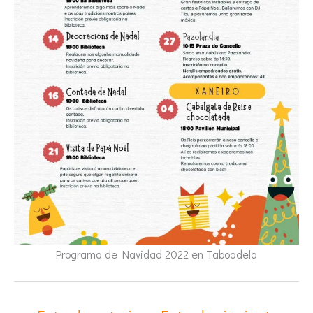
Programa de Navidad 2022 en Taboadela