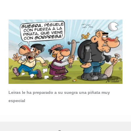
Leiras le ha preparado a su suegra una piñata muy
especial