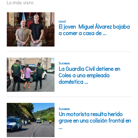
Lo más visto