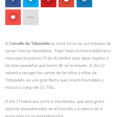
El
Concello de Taboadela
ya tiene listas las actividades de
estas Fiestas Navideñas. Papá Noel visitará la biblioteca
municipal el próximo 21 de diciembre para dejar regalos a
los más pequeños que hasta allí se acerquen. El día 23
volverá a recoger las cartas de los niños y niñas de
Taboadela, en una gran fiesta que incluirá hinchables y
música a cargo de DJ Tibu.
El día 27 habrá una visita a Pazolandia, que será gratis
para los empadronados en el Concello y un precio de 4
euros para los no empadronados.