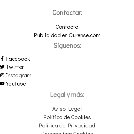
Contactar:
Contacto
Publicidad en Ourense.com
Síguenos:
Facebook
Twitter
Instagram
Youtube
Legal y más:
Aviso Legal
Política de Cookies
Política de Privacidad
Personalizar Cookies