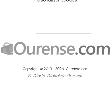
Copyright © 2019 - 2026 Ourense.com
El Diario Digital de Ourense