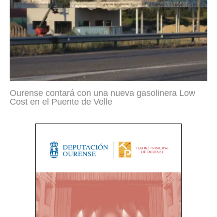
Ourense contará con una nueva gasolinera Low
Cost en el Puente de Velle