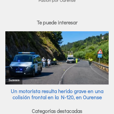
Pasión por Ourense
Te puede interesar
Categorías destacadas