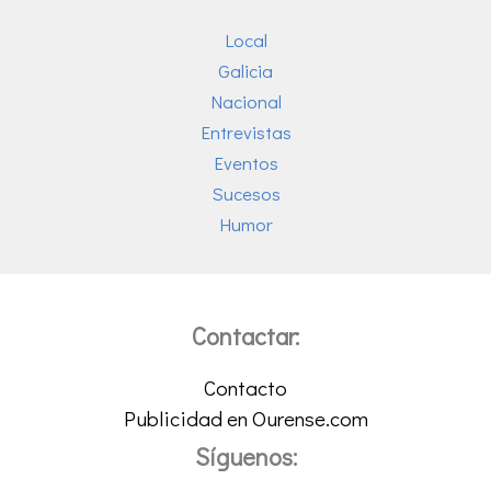
Local
Galicia
Nacional
Entrevistas
Eventos
Sucesos
Humor
Contactar:
Contacto
Publicidad en Ourense.com
Síguenos: