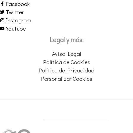
Facebook
Twitter
Instagram
Youtube
Legal y más:
Aviso Legal
Política de Cookies
Política de Privacidad
Personalizar Cookies