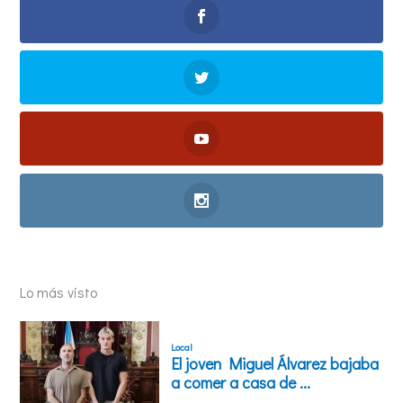
Lo más visto