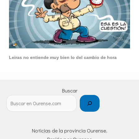
Leiras no entiende muy bien lo del cambio de hora
Buscar
Noticias de la provincia Ourense.