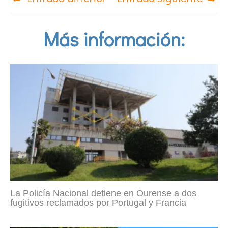
Más información:
La Policía Nacional detiene en Ourense a dos
fugitivos reclamados por Portugal y Francia