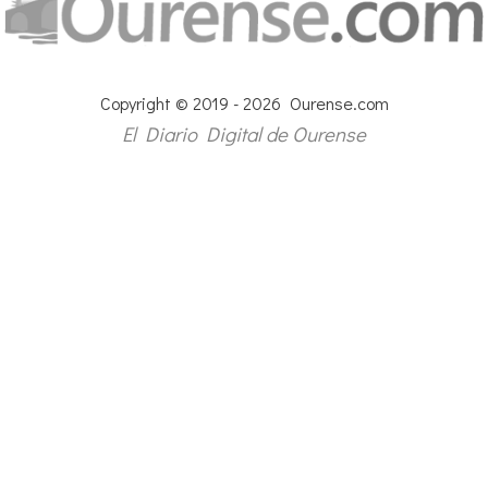
Copyright © 2019 - 2026 Ourense.com
El Diario Digital de Ourense