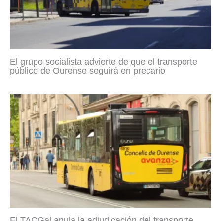
El grupo socialista advierte de que el transporte
público de Ourense seguirá en precario
El TACGal anula la adjudicación del transporte