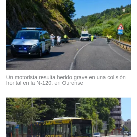
Un motorista resulta herido grave en una colisión
frontal en la N-120, en Ourense