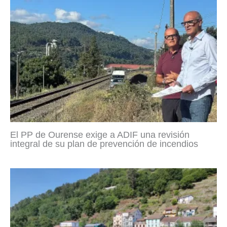
El PP de Ourense exige a ADIF una revisión
integral de su plan de prevención de incendios