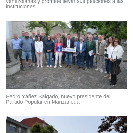
venezolanas y promete llevar sus peticiones a las
instituciones
Pedro Yáñez Salgado, nuevo presidente del
Partido Popular en Manzaneda