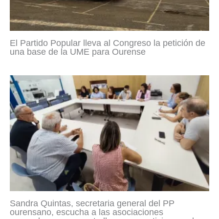
El Partido Popular lleva al Congreso la petición de
una base de la UME para Ourense
Sandra Quintas, secretaria general del PP
ourensano, escucha a las asociaciones