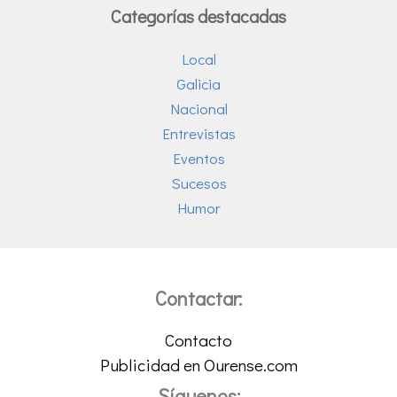
Categorías destacadas
Local
Galicia
Nacional
Entrevistas
Eventos
Sucesos
Humor
Contactar:
Contacto
Publicidad en Ourense.com
Síguenos: