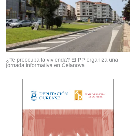
¿Te preocupa la vivienda? El PP organiza una
jornada informativa en Celanova