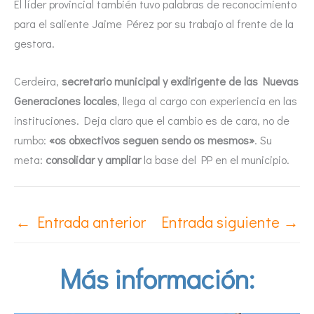
El líder provincial también tuvo palabras de reconocimiento
para el saliente Jaime Pérez por su trabajo al frente de la
gestora.
Cerdeira,
secretario municipal y exdirigente de las Nuevas
Generaciones locales
, llega al cargo con experiencia en las
instituciones. Deja claro que el cambio es de cara, no de
rumbo:
«os obxectivos seguen sendo os mesmos»
. Su
meta:
consolidar y ampliar
la base del PP en el municipio.
←
Entrada anterior
Entrada siguiente
→
Más información: