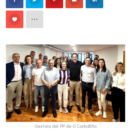
Gestora del PP de O Carballiño