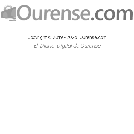
Copyright © 2019 - 2026 Ourense.com
El Diario Digital de Ourense