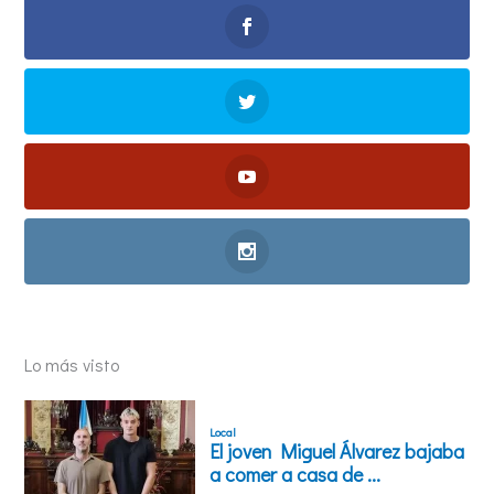
Lo más visto