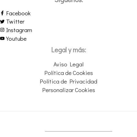
Facebook
Twitter
Instagram
Youtube
Legal y más:
Aviso Legal
Política de Cookies
Política de Privacidad
Personalizar Cookies