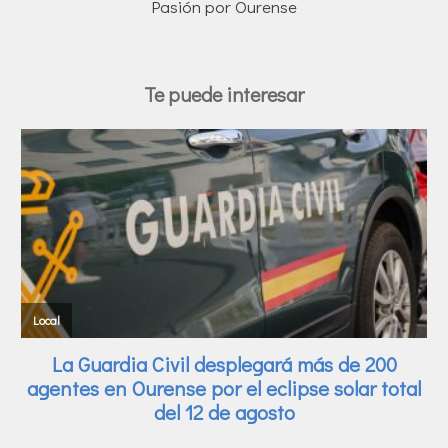
Pasión por Ourense
Te puede interesar