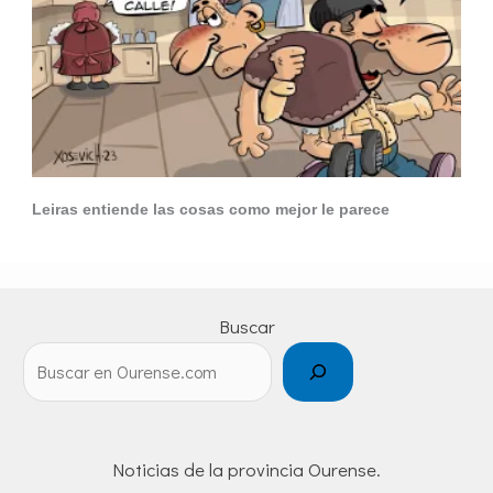
Leiras entiende las cosas como mejor le parece
Buscar
Noticias de la provincia Ourense.