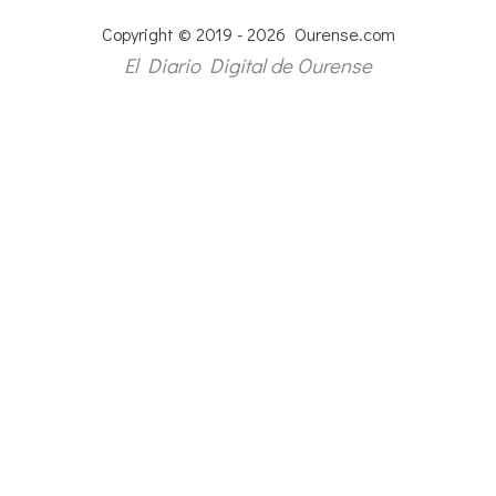
Copyright © 2019 - 2026 Ourense.com
El Diario Digital de Ourense