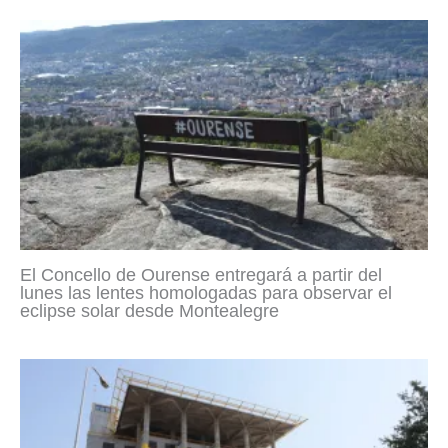
El Concello de Ourense entregará a partir del
lunes las lentes homologadas para observar el
eclipse solar desde Montealegre