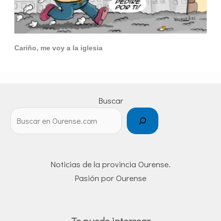
Cariño, me voy a la iglesia
Buscar
Noticias de la provincia Ourense.
Pasión por Ourense
Te puede interesar