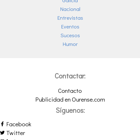
Galicia
Nacional
Entrevistas
Eventos
Sucesos
Humor
Contactar:
Contacto
Publicidad en Ourense.com
Síguenos:
Facebook
Twitter