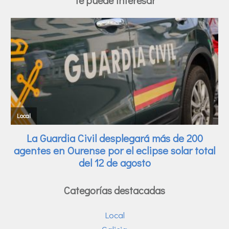
Categorías destacadas
Local