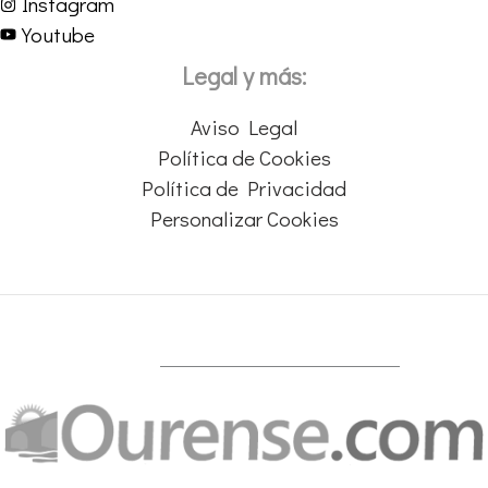
Instagram
Youtube
Legal y más:
Aviso Legal
Política de Cookies
Política de Privacidad
Personalizar Cookies