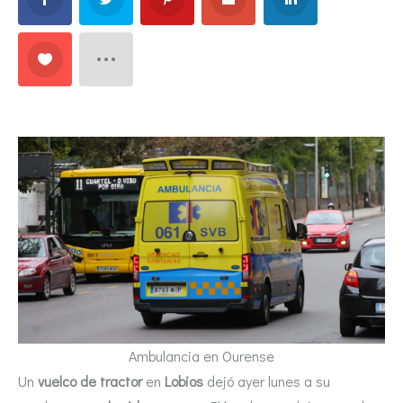
Ambulancia en Ourense
Un
vuelco de tractor
en
Lobios
dejó ayer lunes a su