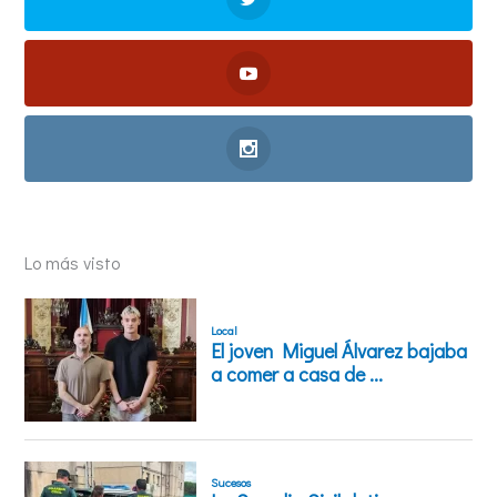
Lo más visto