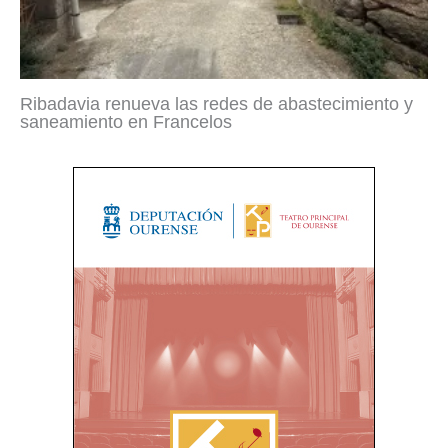
Ribadavia renueva las redes de abastecimiento y
saneamiento en Francelos