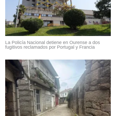
La Policía Nacional detiene en Ourense a dos
fugitivos reclamados por Portugal y Francia