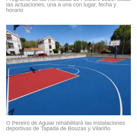
las actuaciones, una a una con lugar, fecha y
horario
O Pereiro de Aguiar rehabilitará las instalaciones
deportivas de Tapada de Bouzas y Vilariño