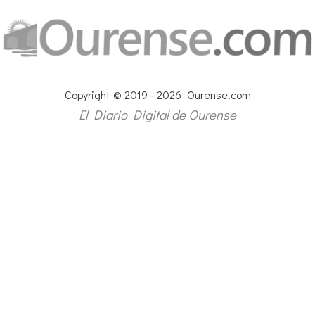
Copyright © 2019 - 2026 Ourense.com
El Diario Digital de Ourense