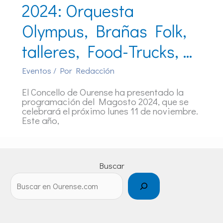
2024: Orquesta
Olympus, Brañas Folk,
talleres, Food-Trucks, …
Eventos
/ Por
Redacción
El Concello de Ourense ha presentado la
programación del Magosto 2024, que se
celebrará el próximo lunes 11 de noviembre.
Este año,
Buscar