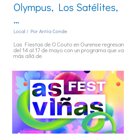
Olympus, Los Satélites,
…
Local
/ Por
Antía Conde
Las Fiestas de O Couto en Ourense regresan
del 14 al 17 de mayo con un programa que va
más allá de