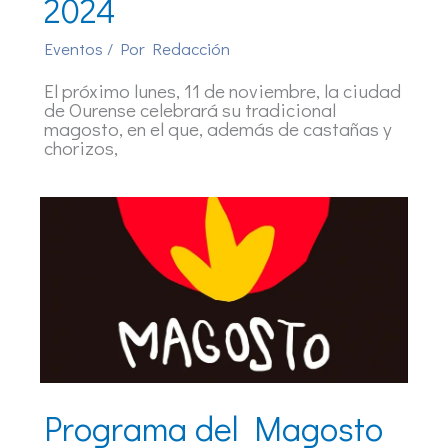
2024
Eventos
/ Por
Redacción
El próximo lunes, 11 de noviembre, la ciudad
de Ourense celebrará su tradicional
magosto, en el que, además de castañas y
chorizos,
Programa del Magosto