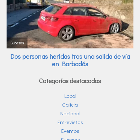
Categorías destacadas
Local
Galicia
Nacional
Entrevistas
Eventos
Sucesos