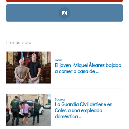
Lo más visto