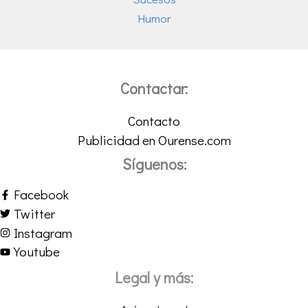
Humor
Contactar:
Contacto
Publicidad en Ourense.com
Síguenos:
Facebook
Twitter
Instagram
Youtube
Legal y más: