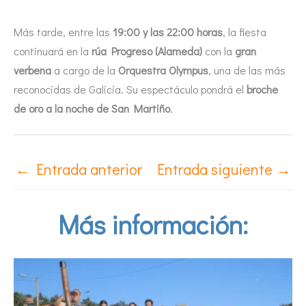
Más tarde, entre las
19:00 y las 22:00 horas
, la fiesta
continuará en la
rúa Progreso (Alameda)
con la
gran
verbena
a cargo de la
Orquestra Olympus
, una de las más
reconocidas de Galicia. Su espectáculo pondrá el
broche
de oro a la noche de San Martiño
.
←
Entrada anterior
Entrada siguiente
→
Más información: