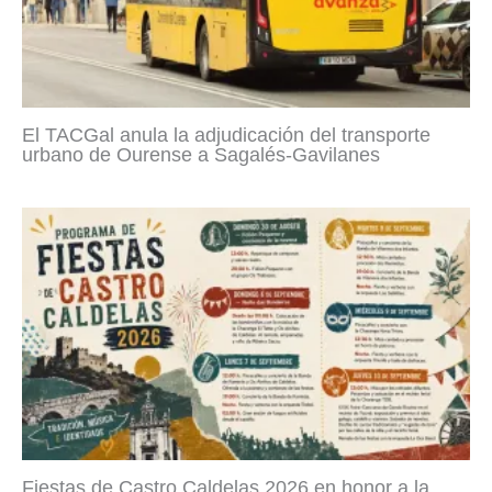
El TACGal anula la adjudicación del transporte
urbano de Ourense a Sagalés-Gavilanes
Fiestas de Castro Caldelas 2026 en honor a la