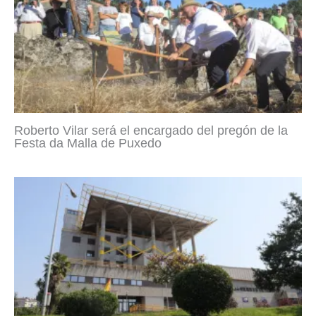
Roberto Vilar será el encargado del pregón de la
Festa da Malla de Puxedo