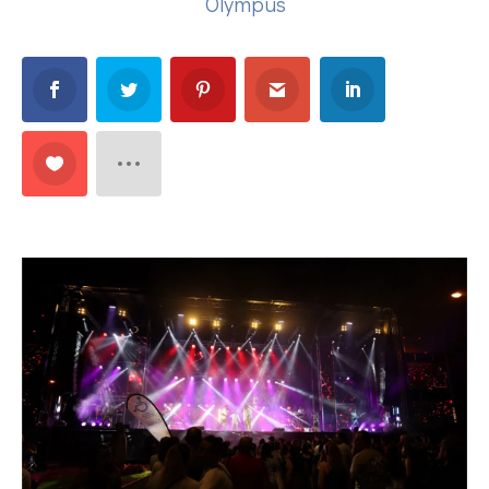
Olympus