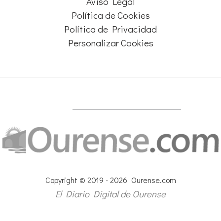
Aviso Legal
Política de Cookies
Política de Privacidad
Personalizar Cookies
Copyright © 2019 - 2026 Ourense.com
El Diario Digital de Ourense