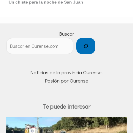
Un chiste para la noche de San Juan
Buscar
Noticias de la provincia Ourense.
Pasión por Ourense
Te puede interesar