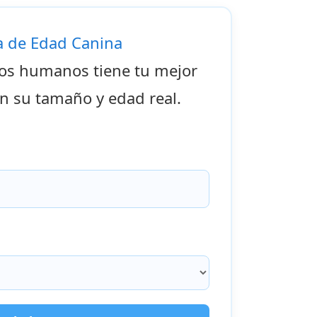
a de Edad Canina
os humanos tiene tu mejor
n su tamaño y edad real.