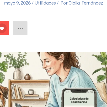
mayo 9, 2026
/
Utilidades
/ Por
Olalla Fernández