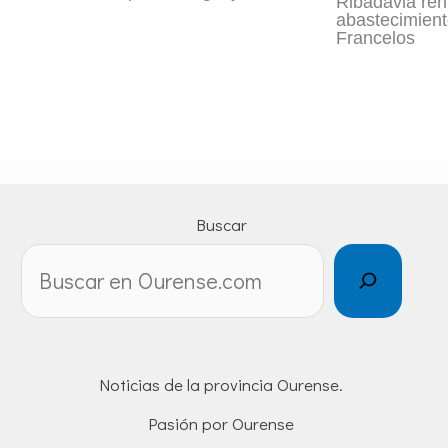
Ribadavia ren
abastecimient
Francelos
Buscar
Noticias de la provincia Ourense.
Pasión por Ourense