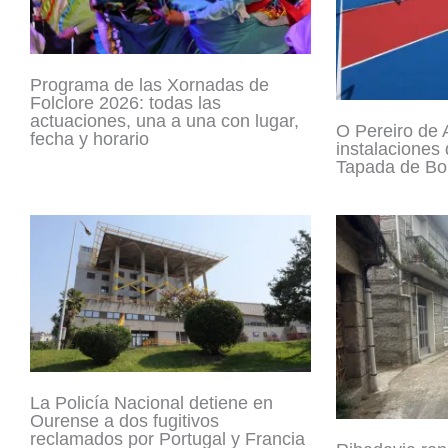
Programa de las Xornadas de
Folclore 2026: todas las
actuaciones, una a una con lugar,
O Pereiro de A
fecha y horario
instalaciones
Tapada de Bou
La Policía Nacional detiene en
Ourense a dos fugitivos
reclamados por Portugal y Francia