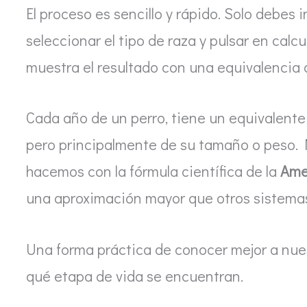
El proceso es sencillo y rápido. Solo debes i
seleccionar el tipo de raza y pulsar en calcu
muestra el resultado con una equivalencia c
Cada año de un perro, tiene un equivalen
pero principalmente de su tamaño o peso. N
hacemos con la fórmula científica de la
Ame
una aproximación mayor que otros sistemas 
Una forma práctica de conocer mejor a nue
qué etapa de vida se encuentran.