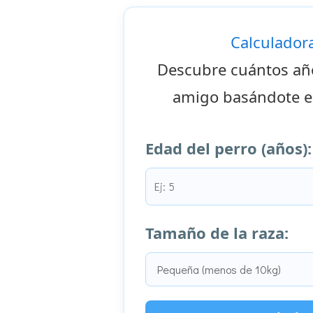
Calculador
Descubre cuántos añ
amigo basándote e
Edad del perro (años):
Tamaño de la raza: