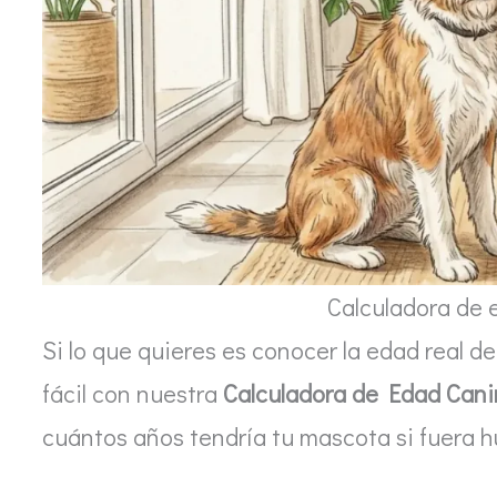
Calculadora de
Si lo que quieres es conocer la edad real d
fácil con nuestra
Calculadora de Edad Can
cuántos años tendría tu mascota si fuera 