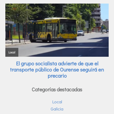
Categorías destacadas
Local
Galicia