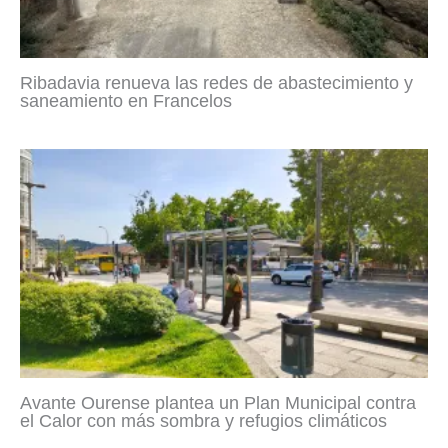
Ribadavia renueva las redes de abastecimiento y
saneamiento en Francelos
Avante Ourense plantea un Plan Municipal contra
el Calor con más sombra y refugios climáticos