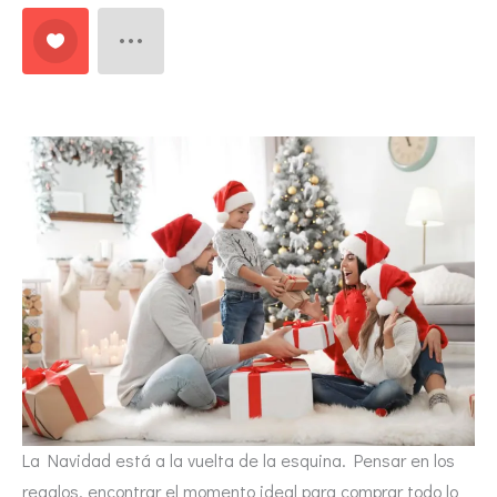
La Navidad está a la vuelta de la esquina. Pensar en los
regalos, encontrar el momento ideal para comprar todo lo