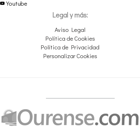
Youtube
Legal y más:
Aviso Legal
Política de Cookies
Política de Privacidad
Personalizar Cookies