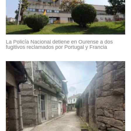
La Policía Nacional detiene en Ourense a dos
fugitivos reclamados por Portugal y Francia