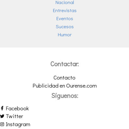
Nacional
Entrevistas
Eventos
Sucesos
Humor
Contactar:
Contacto
Publicidad en Ourense.com
Síguenos:
Facebook
Twitter
Instagram