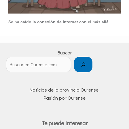
Se ha caído la conexión de Internet con el más allá
Buscar
Noticias de la provincia Ourense.
Pasión por Ourense
Te puede interesar