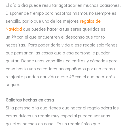
El día a día puede resultar agotador en muchas ocasiones.
Disponer de tiempo para nosotros mismos no siempre es
sencillo, por lo que uno de los mejores
regalos de
Navidad
que puedes hacer a tus seres queridos es
un
kit
con el que encuentren el descanso que tanto
necesitas. Para poder darle vida a ese regalo solo tienes
que pensar en las cosas que a esa persona le pueden
gustar. Desde unas zapatillas calentitas y cómodas para
casa hasta uno calcetines acompañados por una crema
relajante pueden dar vida a ese
kit
con el que acertarás
seguro.
Galletas hechas en casa
Si la persona a la que tienes que hacer el regalo adora las
cosas dulces un regalo muy especial pueden ser unas
galletas hechas en casa. Es un regalo único que