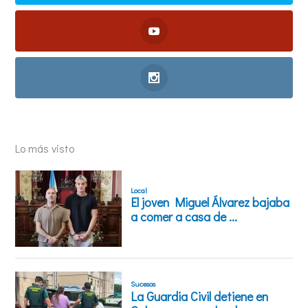
Lo más visto