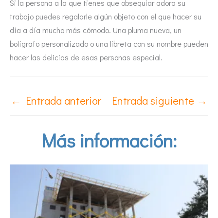
Si la persona a la que tienes que obsequiar adora su
trabajo puedes regalarle algún objeto con el que hacer su
día a día mucho más cómodo. Una pluma nueva, un
bolígrafo personalizado o una libreta con su nombre pueden
hacer las delicias de esas personas especial.
←
Entrada anterior
Entrada siguiente
→
Más información: