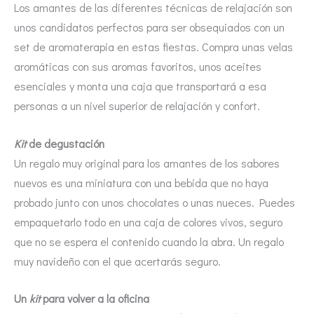
Los amantes de las diferentes técnicas de relajación son
unos candidatos perfectos para ser obsequiados con un
set de aromaterapia en estas fiestas. Compra unas velas
aromáticas con sus aromas favoritos, unos aceites
esenciales y monta una caja que transportará a esa
personas a un nivel superior de relajación y confort.
Kit
de degustación
Un regalo muy original para los amantes de los sabores
nuevos es una miniatura con una bebida que no haya
probado junto con unos chocolates o unas nueces. Puedes
empaquetarlo todo en una caja de colores vivos, seguro
que no se espera el contenido cuando la abra. Un regalo
muy navideño con el que acertarás seguro.
Un
kit
para volver a la oficina