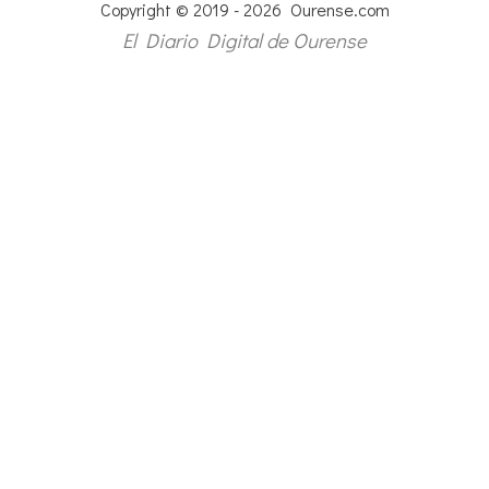
Copyright © 2019 - 2026 Ourense.com
El Diario Digital de Ourense