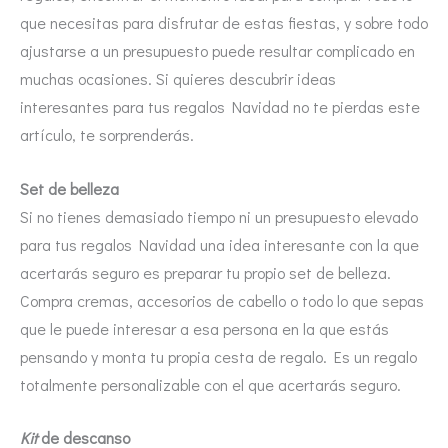
que necesitas para disfrutar de estas fiestas, y sobre todo
ajustarse a un presupuesto puede resultar complicado en
muchas ocasiones. Si quieres descubrir ideas
interesantes para tus regalos Navidad no te pierdas este
artículo, te sorprenderás.
Set de belleza
Si no tienes demasiado tiempo ni un presupuesto elevado
para tus regalos Navidad una idea interesante con la que
acertarás seguro es preparar tu propio set de belleza.
Compra cremas, accesorios de cabello o todo lo que sepas
que le puede interesar a esa persona en la que estás
pensando y monta tu propia cesta de regalo. Es un regalo
totalmente personalizable con el que acertarás seguro.
Kit
de descanso