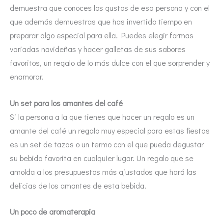
demuestra que conoces los gustos de esa persona y con el
que además demuestras que has invertido tiempo en
preparar algo especial para ella. Puedes elegir formas
variadas navideñas y hacer galletas de sus sabores
favoritos, un regalo de lo más dulce con el que sorprender y
enamorar.
Un set para los amantes del café
Si la persona a la que tienes que hacer un regalo es un
amante del café un regalo muy especial para estas fiestas
es un set de tazas o un termo con el que pueda degustar
su bebida favorita en cualquier lugar. Un regalo que se
amolda a los presupuestos más ajustados que hará las
delicias de los amantes de esta bebida.
Un poco de aromaterapia