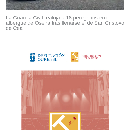
La Guardia Civil realoja a 18 peregrinos en el
albergue de Oseira tras llenarse el de San Cristovo
de Cea