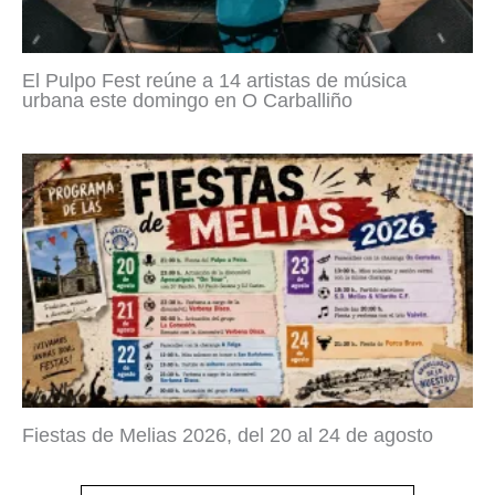
El Pulpo Fest reúne a 14 artistas de música
urbana este domingo en O Carballiño
Fiestas de Melias 2026, del 20 al 24 de agosto