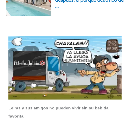
Leiras y sus amigos no pueden vivir sin su bebida
favorita