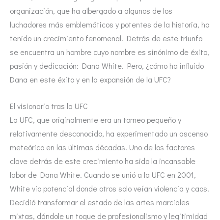
organización, que ha albergado a algunos de los
luchadores más emblemáticos y potentes de la historia, ha
tenido un crecimiento fenomenal. Detrás de este triunfo
se encuentra un hombre cuyo nombre es sinónimo de éxito,
pasión y dedicación: Dana White. Pero, ¿cómo ha influido
Dana en este éxito y en la expansión de la UFC?
El visionario tras la UFC
La UFC, que originalmente era un torneo pequeño y
relativamente desconocido, ha experimentado un ascenso
meteórico en las últimas décadas. Uno de los factores
clave detrás de este crecimiento ha sido la incansable
labor de Dana White. Cuando se unió a la UFC en 2001,
White vio potencial donde otros solo veían violencia y caos.
Decidió transformar el estado de las artes marciales
mixtas, dándole un toque de profesionalismo y legitimidad