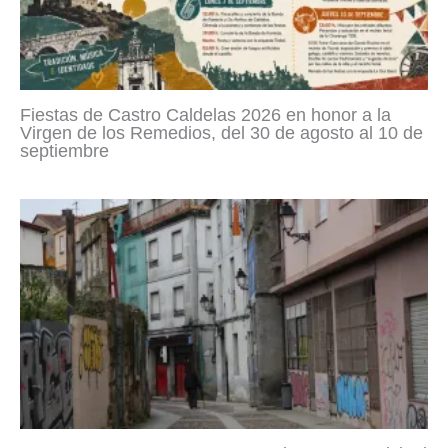
Fiestas de Castro Caldelas 2026 en honor a la
Virgen de los Remedios, del 30 de agosto al 10 de
septiembre