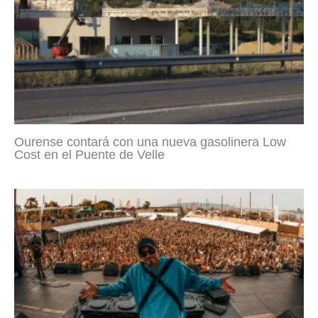
Ourense contará con una nueva gasolinera Low
Cost en el Puente de Velle