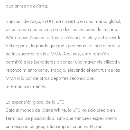
que antes no existía.
Bajo su liderazgo, la UFC se convirtió en una marca global,
alcanzando audiencias en todos los rincones del mundo.
White apostó por un enfoque más accesible y entretenido
del deporte, logrando que más personas se interesaran y
se involucraran en las MMA. A su vez, esto también
permitió a los luchadores alcanzar una mayor visibilidad y
reconocimiento por su trabajo, elevando el estatus de las
MMA a la par de otros deportes reconocidos
internacionalmente.
La expansión global de la UFC
Bajo el mando de Dana White, la UFC no solo creció en
términos de popularidad, sino que también experimentó
una expansión geográfica impresionante. El plan