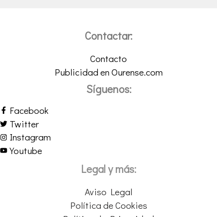
Contactar:
Contacto
Publicidad en Ourense.com
Síguenos:
Facebook
Twitter
Instagram
Youtube
Legal y más:
Aviso Legal
Política de Cookies