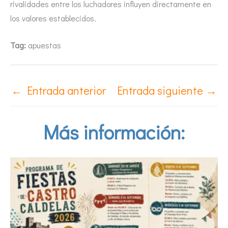
rivalidades entre los luchadores influyen directamente en
los valores establecidos.
Tag:
apuestas
←
Entrada anterior
Entrada siguiente
→
Más información: