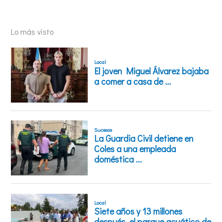
Lo más visto