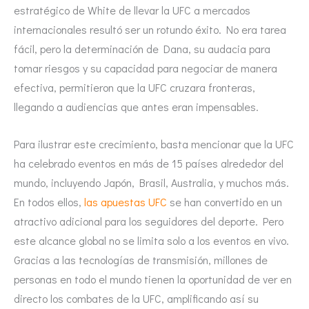
estratégico de White de llevar la UFC a mercados
internacionales resultó ser un rotundo éxito. No era tarea
fácil, pero la determinación de Dana, su audacia para
tomar riesgos y su capacidad para negociar de manera
efectiva, permitieron que la UFC cruzara fronteras,
llegando a audiencias que antes eran impensables.
Para ilustrar este crecimiento, basta mencionar que la UFC
ha celebrado eventos en más de 15 países alrededor del
mundo, incluyendo Japón, Brasil, Australia, y muchos más.
En todos ellos,
las apuestas UFC
se han convertido en un
atractivo adicional para los seguidores del deporte. Pero
este alcance global no se limita solo a los eventos en vivo.
Gracias a las tecnologías de transmisión, millones de
personas en todo el mundo tienen la oportunidad de ver en
directo los combates de la UFC, amplificando así su