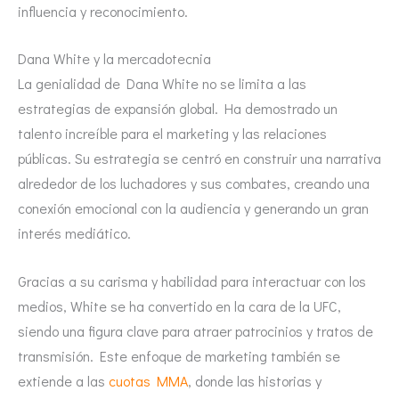
influencia y reconocimiento.
Dana White y la mercadotecnia
La genialidad de Dana White no se limita a las
estrategias de expansión global. Ha demostrado un
talento increíble para el marketing y las relaciones
públicas. Su estrategia se centró en construir una narrativa
alrededor de los luchadores y sus combates, creando una
conexión emocional con la audiencia y generando un gran
interés mediático.
Gracias a su carisma y habilidad para interactuar con los
medios, White se ha convertido en la cara de la UFC,
siendo una figura clave para atraer patrocinios y tratos de
transmisión. Este enfoque de marketing también se
extiende a las
cuotas MMA
, donde las historias y