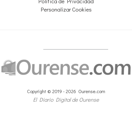
Política de Privacidad
Personalizar Cookies
Copyright © 2019 - 2026 Ourense.com
El Diario Digital de Ourense