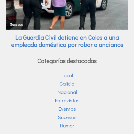
Categorías destacadas
Local
Galicia
Nacional
Entrevistas
Eventos
Sucesos
Humor