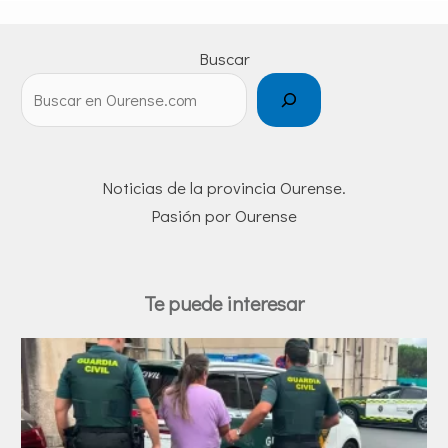
Buscar
Noticias de la provincia Ourense.
Pasión por Ourense
Te puede interesar