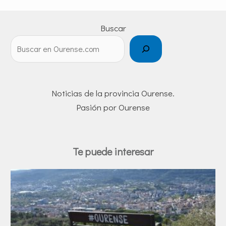
Buscar
Noticias de la provincia Ourense.
Pasión por Ourense
Te puede interesar