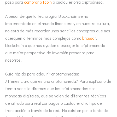
paso para
comprar bitcoin
o cualquier otra criptodivisa.
A pesar de que la tecnología Blockchain se ha
implementado en el mundo financiero y en nuestra cultura,
no está de más recordar unos sencillos conceptos que nos
acerquen a términos más complejos como
btcusdt
,
blockchain o que nos ayuden a escoger la criptomoneda
que mejor perspectiva de inversión presenta para
nosotros.
Guía rápida para adquirir criptomonedas:
¿Tienes claro qué es una criptomoneda? Para explicarlo de
forma sencilla diremos que las criptomonedas son
monedas digitales, que se valen de diferentes técnicas
de cifrado para realizar pagos o cualquier otro tipo de
transacción a través de la red. No existen por lo tanto de