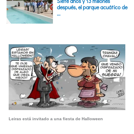
Leiras está invitado a una fiesta de Halloween