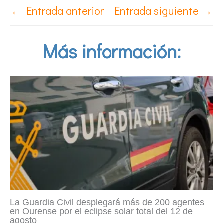
←
Entrada anterior
Entrada siguiente
→
Más información:
La Guardia Civil desplegará más de 200 agentes
en Ourense por el eclipse solar total del 12 de
agosto