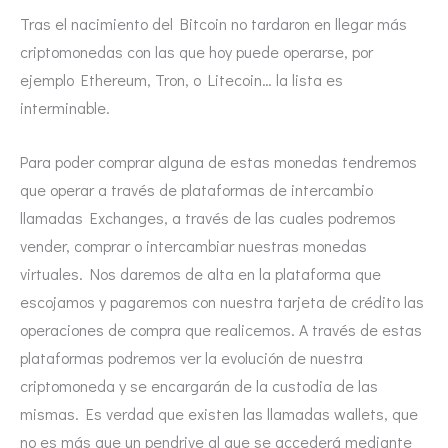
Tras el nacimiento del Bitcoin no tardaron en llegar más
criptomonedas con las que hoy puede operarse, por
ejemplo Ethereum, Tron, o Litecoin… la lista es
interminable.
Para poder comprar alguna de estas monedas tendremos
que operar a través de plataformas de intercambio
llamadas Exchanges, a través de las cuales podremos
vender, comprar o intercambiar nuestras monedas
virtuales. Nos daremos de alta en la plataforma que
escojamos y pagaremos con nuestra tarjeta de crédito las
operaciones de compra que realicemos. A través de estas
plataformas podremos ver la evolución de nuestra
criptomoneda y se encargarán de la custodia de las
mismas. Es verdad que existen las llamadas wallets, que
no es más que un pendrive al que se accederá mediante