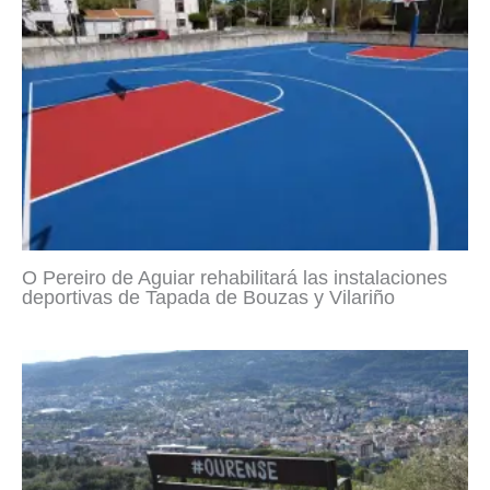
O Pereiro de Aguiar rehabilitará las instalaciones
deportivas de Tapada de Bouzas y Vilariño