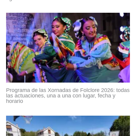
Programa de las Xornadas de Folclore 2026: todas
las actuaciones, una a una con lugar, fecha y
horario