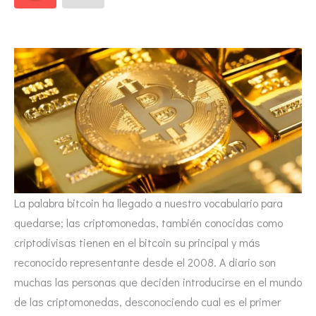
La palabra bitcoin ha llegado a nuestro vocabulario para
quedarse; las criptomonedas, también conocidas como
criptodivisas tienen en el bitcoin su principal y más
reconocido representante desde el 2008. A diario son
muchas las personas que deciden introducirse en el mundo
de las criptomonedas, desconociendo cual es el primer