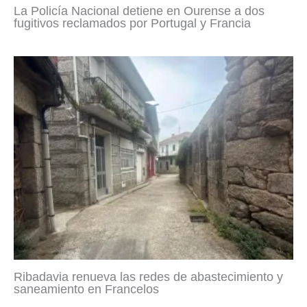
La Policía Nacional detiene en Ourense a dos
fugitivos reclamados por Portugal y Francia
Ribadavia renueva las redes de abastecimiento y
saneamiento en Francelos