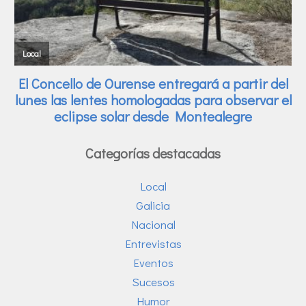
Categorías destacadas
Local
Galicia
Nacional
Entrevistas
Eventos
Sucesos
Humor