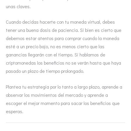
unas claves.
Cuando decidas hacerte con tu moneda virtual, debes
tener una buena dosis de paciencia. Si bien es cierto que
debemos estar atentos para comprar cuando la moneda
esté a un precio bajo, no es menos cierto que las
ganancias llegarán con el tiempo. Si hablamos de
criptomonedas los beneficios no se verán hasta que haya
pasado un plazo de tiempo prolongado.
Plantea tu estrategia por lo tanto a largo plazo, aprende a
observar los movimientos del mercado y aprende a
escoger el mejor momento para sacar los beneficios que
esperas.