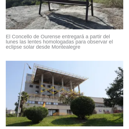
El Concello de Ourense entregará a partir del
lunes las lentes homologadas para observar el
eclipse solar desde Montealegre