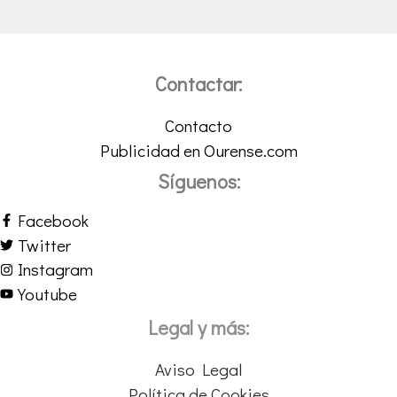
Contactar:
Contacto
Publicidad en Ourense.com
Síguenos:
Facebook
Twitter
Instagram
Youtube
Legal y más:
Aviso Legal
Política de Cookies