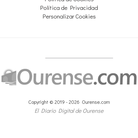
Política de Privacidad
Personalizar Cookies
Copyright © 2019 - 2026 Ourense.com
El Diario Digital de Ourense