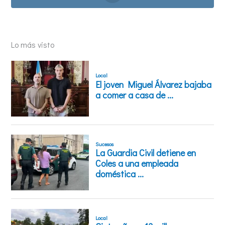
Lo más visto