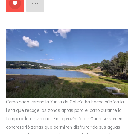
Como cada verano la Xunta de Galicia ha hecho pública la
lista que recoge las zonas aptas para el baño durante la
temporada de verano. En la provincia de Ourense son en
concreto 16 zonas que permiten disfrutar de sus aguas