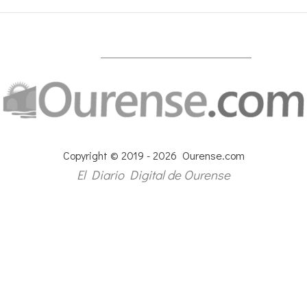
Copyright © 2019 - 2026 Ourense.com
El Diario Digital de Ourense