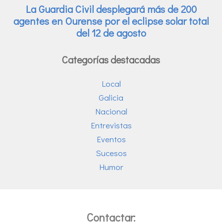
Categorías destacadas
Local
Galicia
Nacional
Entrevistas
Eventos
Sucesos
Humor
Contactar: