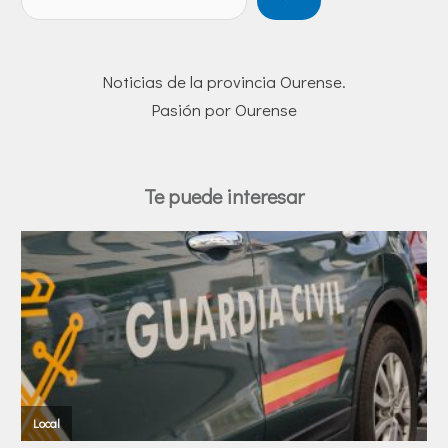
Noticias de la provincia Ourense.
Pasión por Ourense
Te puede interesar