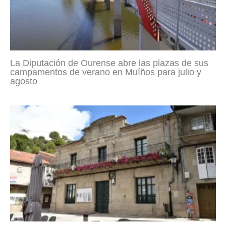
La Diputación de Ourense abre las plazas de sus
campamentos de verano en Muíños para julio y
agosto