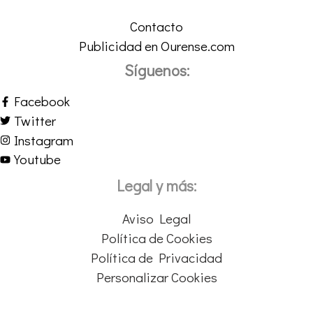
Contacto
Publicidad en Ourense.com
Síguenos:
Facebook
Twitter
Instagram
Youtube
Legal y más:
Aviso Legal
Política de Cookies
Política de Privacidad
Personalizar Cookies