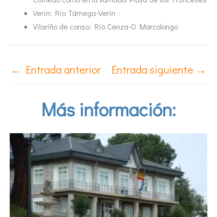
Verín: Río Támega-Verín
Vilariño de conso: Río Cenza-O Marcolongo
←
Entrada anterior
Entrada siguiente
→
Más información: