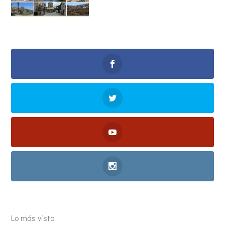
Lo más visto