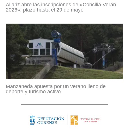
Allariz abre las inscripciones de «Concilia Verán
2026»: plazo hasta el 29 de mayo
Manzaneda apuesta por un verano lleno de
deporte y turismo activo