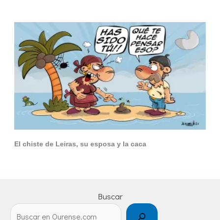
El chiste de Leiras, su esposa y la caca
Buscar