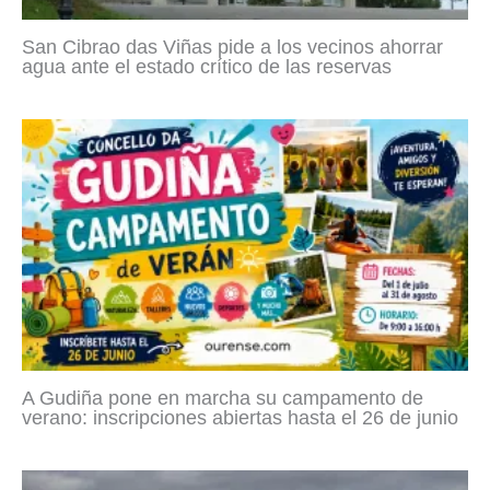
San Cibrao das Viñas pide a los vecinos ahorrar
agua ante el estado crítico de las reservas
A Gudiña pone en marcha su campamento de
verano: inscripciones abiertas hasta el 26 de junio