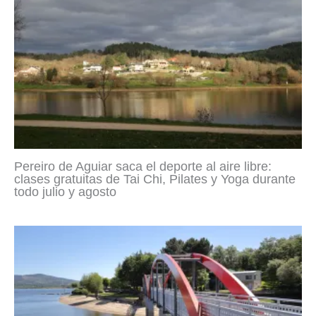
Pereiro de Aguiar saca el deporte al aire libre:
clases gratuitas de Tai Chi, Pilates y Yoga durante
todo julio y agosto