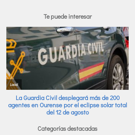
Te puede interesar
Categorías destacadas