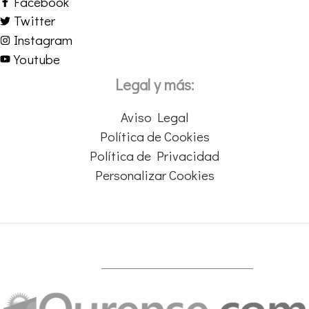
Facebook
Twitter
Instagram
Youtube
Legal y más:
Aviso Legal
Política de Cookies
Política de Privacidad
Personalizar Cookies