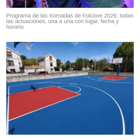
Programa de las Xornadas de Folclore 2026: todas
las actuaciones, una a una con lugar, fecha y
horario