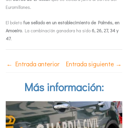
Euromillones.
El boleto
fue sellado en un establecimiento de Palmés, en
Amoeiro
. La combinación ganadora ha sido
6, 26, 27, 34 y
47
.
←
Entrada anterior
Entrada siguiente
→
Más información: