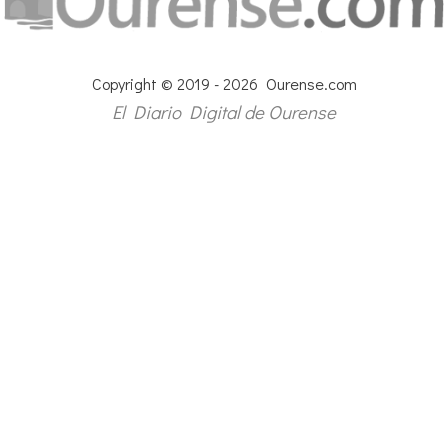
Copyright © 2019 - 2026 Ourense.com
El Diario Digital de Ourense