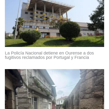
La Policía Nacional detiene en Ourense a dos
fugitivos reclamados por Portugal y Francia