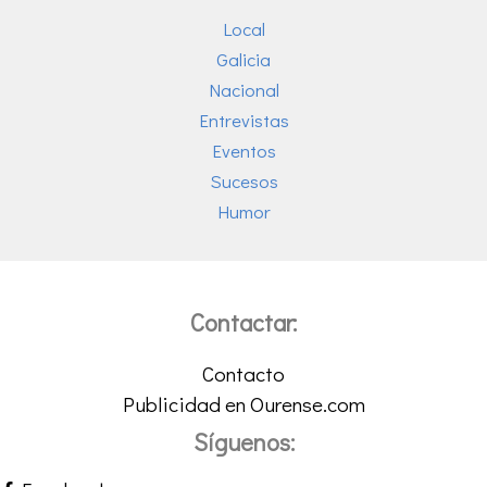
Local
Galicia
Nacional
Entrevistas
Eventos
Sucesos
Humor
Contactar:
Contacto
Publicidad en Ourense.com
Síguenos: