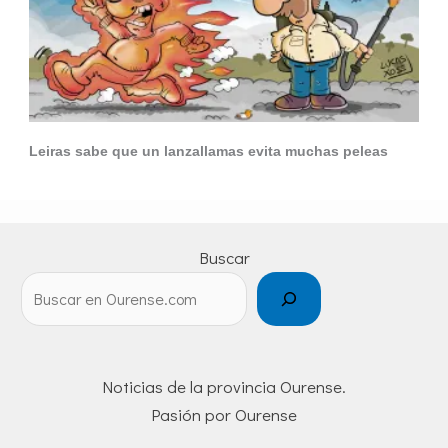
Leiras sabe que un lanzallamas evita muchas peleas
Buscar
Noticias de la provincia Ourense.
Pasión por Ourense