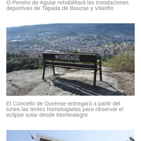
O Pereiro de Aguiar rehabilitará las instalaciones
deportivas de Tapada de Bouzas y Vilariño
El Concello de Ourense entregará a partir del
lunes las lentes homologadas para observar el
eclipse solar desde Montealegre