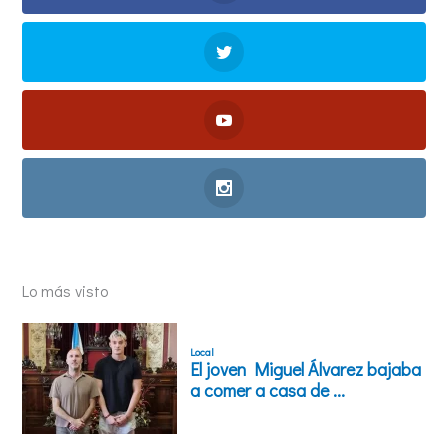
Lo más visto