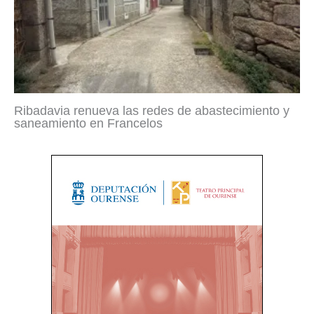
Ribadavia renueva las redes de abastecimiento y
saneamiento en Francelos