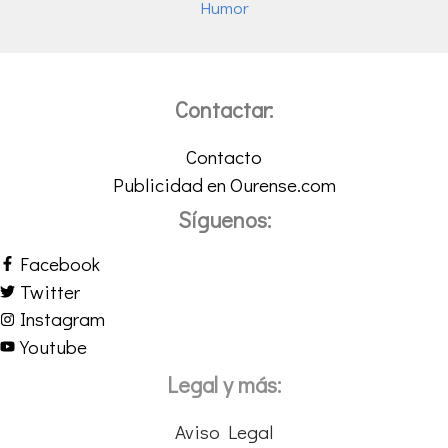
Humor
Contactar:
Contacto
Publicidad en Ourense.com
Síguenos:
Facebook
Twitter
Instagram
Youtube
Legal y más:
Aviso Legal