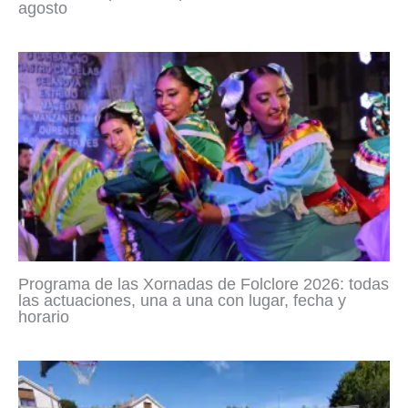
agosto
Programa de las Xornadas de Folclore 2026: todas
las actuaciones, una a una con lugar, fecha y
horario