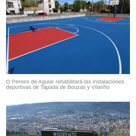
O Pereiro de Aguiar rehabilitará las instalaciones
deportivas de Tapada de Bouzas y Vilariño