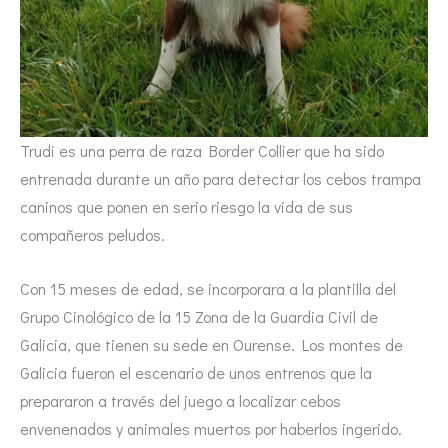
Trudi es una perra de raza Border Collier que ha sido
entrenada durante un año para detectar los cebos trampa
caninos que ponen en serio riesgo la vida de sus
compañeros peludos.
Con 15 meses de edad, se incorporara a la plantilla del
Grupo Cinológico de la 15 Zona de la Guardia Civil de
Galicia, que tienen su sede en Ourense. Los montes de
Galicia fueron el escenario de unos entrenos que la
prepararon a través del juego a localizar cebos
envenenados y animales muertos por haberlos ingerido.