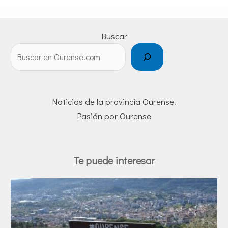
Buscar
Noticias de la provincia Ourense.
Pasión por Ourense
Te puede interesar