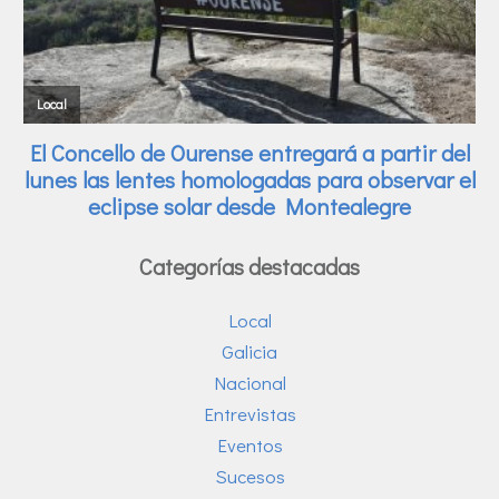
Categorías destacadas
Local
Galicia
Nacional
Entrevistas
Eventos
Sucesos