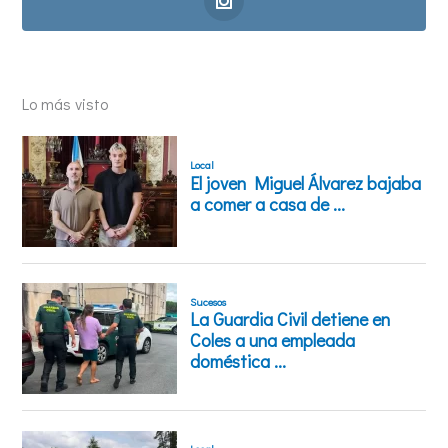
Lo más visto