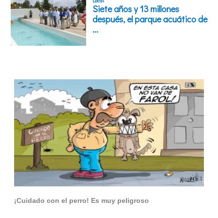
¡Cuidado con el perro! Es muy peligroso