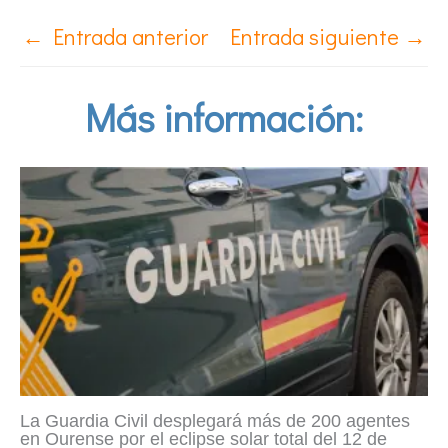
←
Entrada anterior
Entrada siguiente
→
Más información:
La Guardia Civil desplegará más de 200 agentes
en Ourense por el eclipse solar total del 12 de