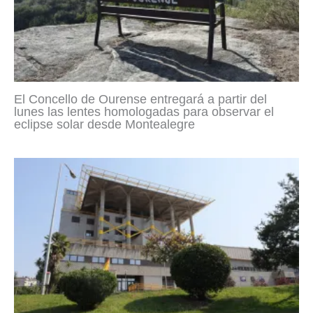
El Concello de Ourense entregará a partir del
lunes las lentes homologadas para observar el
eclipse solar desde Montealegre