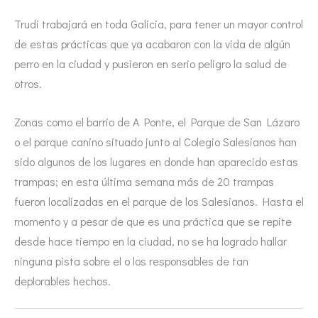
Trudi trabajará en toda Galicia, para tener un mayor control
de estas prácticas que ya acabaron con la vida de algún
perro en la ciudad y pusieron en serio peligro la salud de
otros.
Zonas como el barrio de A Ponte, el Parque de San Lázaro
o el parque canino situado junto al Colegio Salesianos han
sido algunos de los lugares en donde han aparecido estas
trampas; en esta última semana más de 20 trampas
fueron localizadas en el parque de los Salesianos. Hasta el
momento y a pesar de que es una práctica que se repite
desde hace tiempo en la ciudad, no se ha logrado hallar
ninguna pista sobre el o los responsables de tan
deplorables hechos.