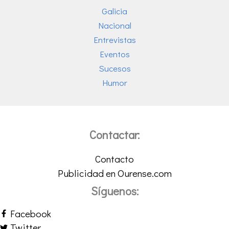
Galicia
Nacional
Entrevistas
Eventos
Sucesos
Humor
Contactar:
Contacto
Publicidad en Ourense.com
Síguenos:
Facebook
Twitter