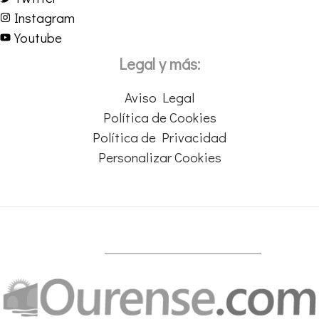
Instagram
Youtube
Legal y más:
Aviso Legal
Política de Cookies
Política de Privacidad
Personalizar Cookies