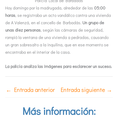
Policía Local de Barbadás
Hoy domingo por la madrugada, alrededor de las
05:00
horas
, se registraba un acto vandálico contra una vivienda
de A Valenzá, en el concello de Barbadás.
Un grupo de
unas diez personas
, según las cámaras de seguridad,
rompió la ventana de una vivienda a pedradas, causando
un gran sobresalto a la inquilina, que en ese momento se
encontraba en el interior de la casa.
La policía analiza las imágenes para esclarecer un suceso.
←
Entrada anterior
Entrada siguiente
→
Más información: