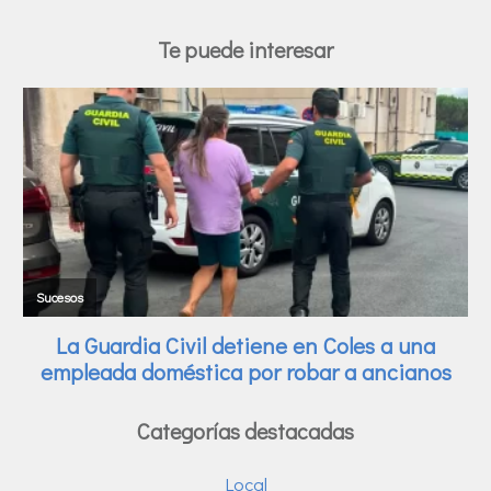
Te puede interesar
Categorías destacadas
Local