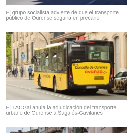
El grupo socialista advierte de que el transporte
público de Ourense seguirá en precario
El TACGal anula la adjudicación del transporte
urbano de Ourense a Sagalés-Gavilanes