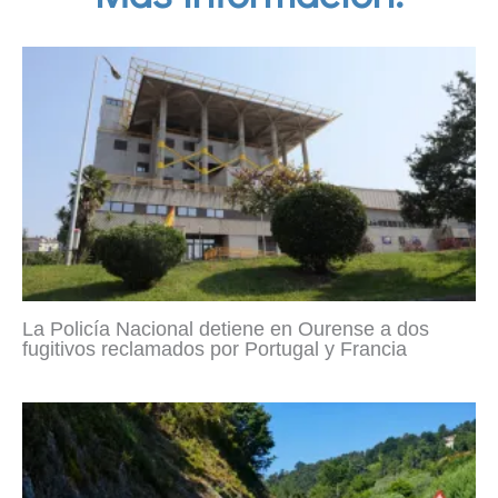
La Policía Nacional detiene en Ourense a dos
fugitivos reclamados por Portugal y Francia