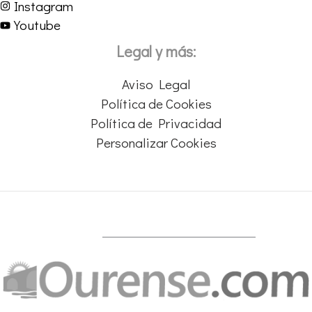
Instagram
Youtube
Legal y más:
Aviso Legal
Política de Cookies
Política de Privacidad
Personalizar Cookies