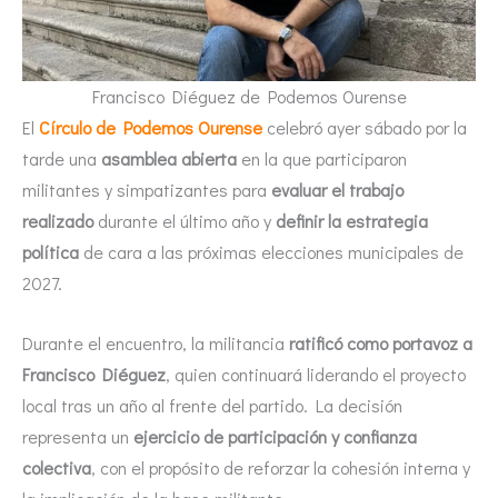
Francisco Diéguez de Podemos Ourense
El
Círculo de Podemos Ourense
celebró ayer sábado por la
tarde una
asamblea abierta
en la que participaron
militantes y simpatizantes para
evaluar el trabajo
realizado
durante el último año y
definir la estrategia
política
de cara a las próximas elecciones municipales de
2027.
Durante el encuentro, la militancia
ratificó como portavoz a
Francisco Diéguez
, quien continuará liderando el proyecto
local tras un año al frente del partido. La decisión
representa un
ejercicio de participación y confianza
colectiva
, con el propósito de reforzar la cohesión interna y