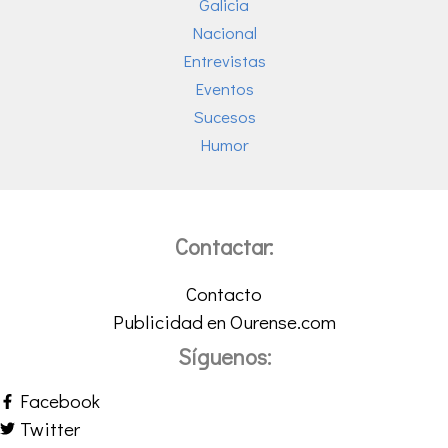
Galicia
Nacional
Entrevistas
Eventos
Sucesos
Humor
Contactar:
Contacto
Publicidad en Ourense.com
Síguenos:
Facebook
Twitter