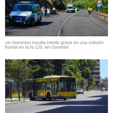
Un motorista resulta herido grave en una colisión
frontal en la N-120, en Ourense