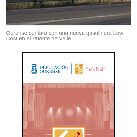
Ourense contará con una nueva gasolinera Low
Cost en el Puente de Velle