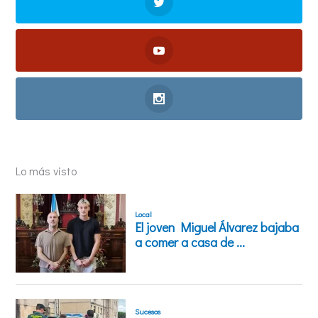
Lo más visto