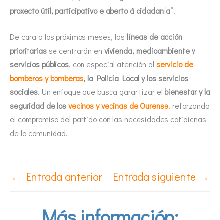
proxecto útil, participativo e aberto á cidadanía
”.
De cara a los próximos meses, las
líneas de acción
prioritarias
se centrarán en
vivienda, medioambiente y
servicios públicos
, con especial atención al
servicio de
bomberos y bomberas
, la Policía Local y los servicios
sociales
. Un enfoque que busca garantizar el
bienestar y la
seguridad de los
vecinos y vecinas de Ourense
,
reforzando
el compromiso del partido con las necesidades cotidianas
de la comunidad.
←
Entrada anterior
Entrada siguiente
→
Más información: