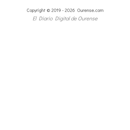
Copyright © 2019 - 2026 Ourense.com
El Diario Digital de Ourense