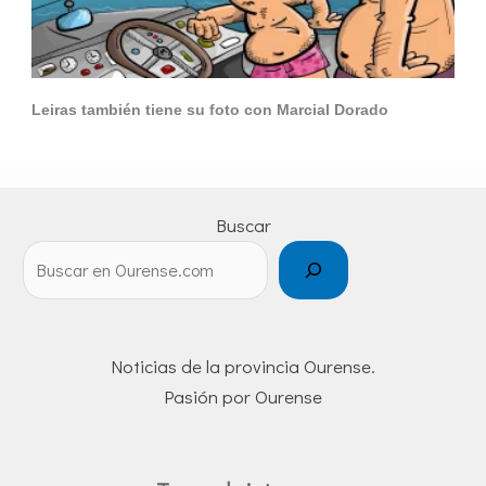
Leiras también tiene su foto con Marcial Dorado
Buscar
Noticias de la provincia Ourense.
Pasión por Ourense