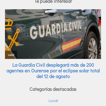
Te puede interesar
Categorías destacadas
Local