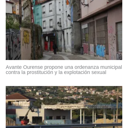
Avante Ourense propone una ordenanza municipal
contra la prostitución y la explotación sexual