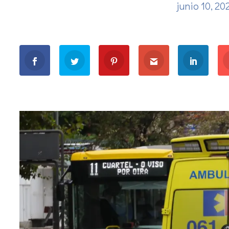
junio 10, 2