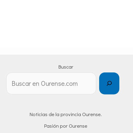
Buscar
Noticias de la provincia Ourense.
Pasión por Ourense