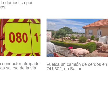
da doméstica por
nos
 conductor atrapado
Vuelca un camión de cerdos en 
as salirse de la vía
OU-302, en Baltar