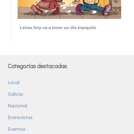
Leiras hoy va a tener un día tranquilo
Categorías destacadas
Local
Galicia
Nacional
Entrevistas
Eventos