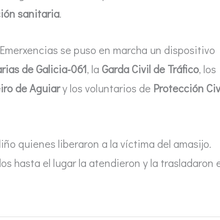
ión sanitaria
.
Emerxencias se puso en marcha un dispositivo
rias de Galicia-061
, la
Garda Civil de Tráfico
, los
iro de Aguiar
y los voluntarios de
Protección Civ
iño quienes liberaron a la víctima del amasijo.
os hasta el lugar la atendieron y la trasladaron 