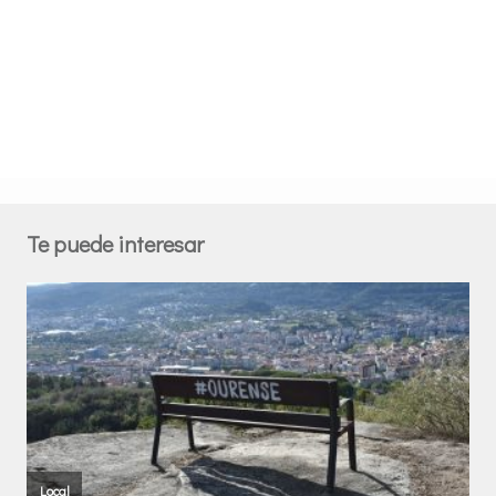
Te puede interesar