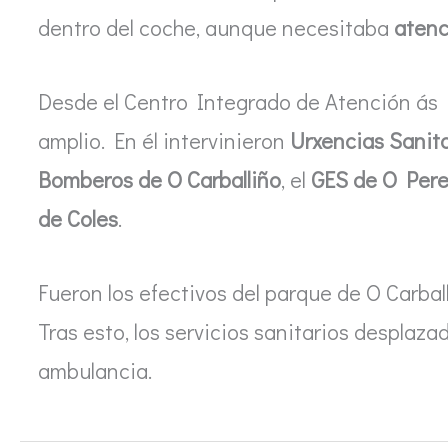
dentro del coche, aunque necesitaba
atenc
Desde el Centro Integrado de Atención ás 
amplio. En él intervinieron
Urxencias Sanita
Bomberos de O Carballiño
, el
GES de O Pere
de Coles
.
Fueron los efectivos del parque de O Carball
Tras esto, los servicios sanitarios desplazad
ambulancia.