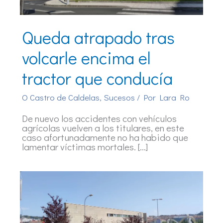
Queda atrapado tras
volcarle encima el
tractor que conducía
O Castro de Caldelas
,
Sucesos
/ Por
Lara Ro
De nuevo los accidentes con vehículos
agrícolas vuelven a los titulares, en este
caso afortunadamente no ha habido que
lamentar víctimas mortales. […]