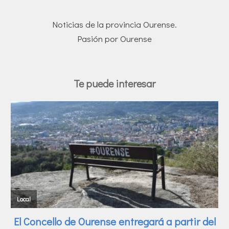
Noticias de la provincia Ourense.
Pasión por Ourense
Te puede interesar