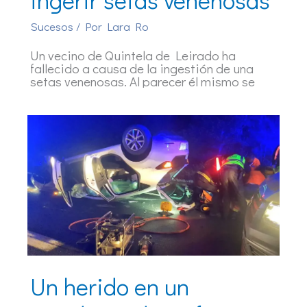
Sucesos
/ Por
Lara Ro
Un vecino de Quintela de Leirado ha
fallecido a causa de la ingestión de una
setas venenosas. Al parecer él mismo se
Un herido en un