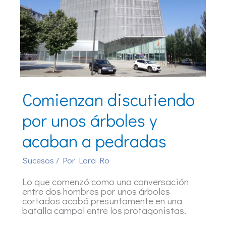
Comienzan discutiendo
por unos árboles y
acaban a pedradas
Sucesos
/ Por
Lara Ro
Lo que comenzó como una conversación
entre dos hombres por unos árboles
cortados acabó presuntamente en una
batalla campal entre los protagonistas.