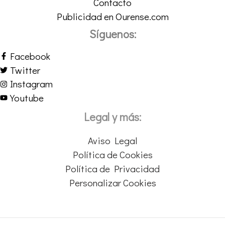
Contacto
Publicidad en Ourense.com
Síguenos:
Facebook
Twitter
Instagram
Youtube
Legal y más:
Aviso Legal
Política de Cookies
Política de Privacidad
Personalizar Cookies