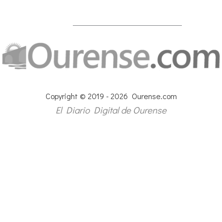
Copyright © 2019 - 2026 Ourense.com
El Diario Digital de Ourense