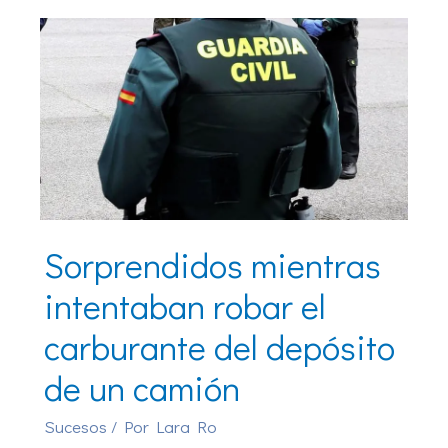
Sorprendidos mientras
intentaban robar el
carburante del depósito
de un camión
Sucesos
/ Por
Lara Ro