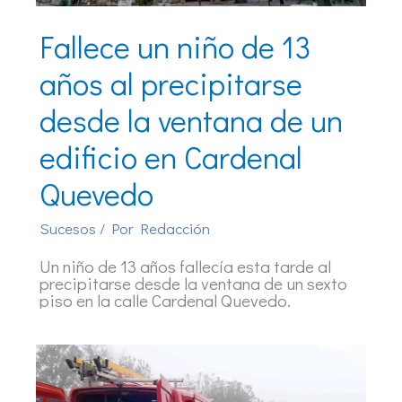
Fallece un niño de 13
años al precipitarse
desde la ventana de un
edificio en Cardenal
Quevedo
Sucesos
/ Por
Redacción
Un niño de 13 años fallecía esta tarde al
precipitarse desde la ventana de un sexto
piso en la calle Cardenal Quevedo.