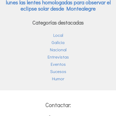
Categorías destacadas
Local
Galicia
Nacional
Entrevistas
Eventos
Sucesos
Humor
Contactar: