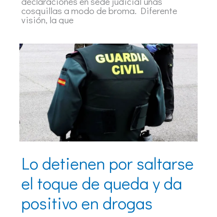
declaraciones en sede judicial unas
cosquillas a modo de broma. Diferente
visión, la que
Lo detienen por saltarse
el toque de queda y da
positivo en drogas