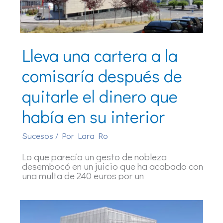
Lleva una cartera a la
comisaría después de
quitarle el dinero que
había en su interior
Sucesos
/ Por
Lara Ro
Lo que parecía un gesto de nobleza
desembocó en un juicio que ha acabado con
una multa de 240 euros por un