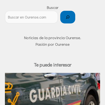
Buscar
Noticias de la provincia Ourense.
Pasión por Ourense
Te puede interesar