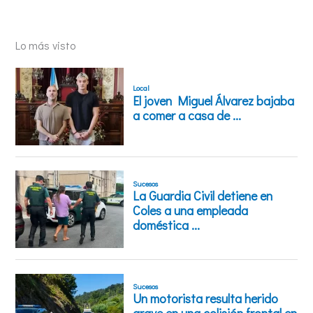
Lo más visto