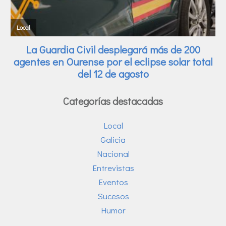
Categorías destacadas
Local
Galicia
Nacional
Entrevistas
Eventos
Sucesos
Humor