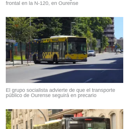
frontal en la N-120, en Ourense
El grupo socialista advierte de que el transporte
público de Ourense seguirá en precario