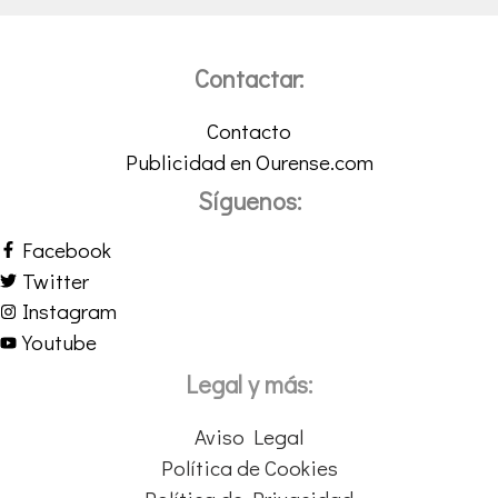
Contactar:
Contacto
Publicidad en Ourense.com
Síguenos:
Facebook
Twitter
Instagram
Youtube
Legal y más:
Aviso Legal
Política de Cookies