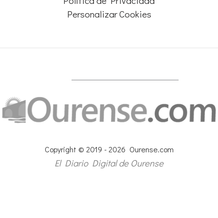
Política de Privacidad
Personalizar Cookies
Copyright © 2019 - 2026 Ourense.com
El Diario Digital de Ourense