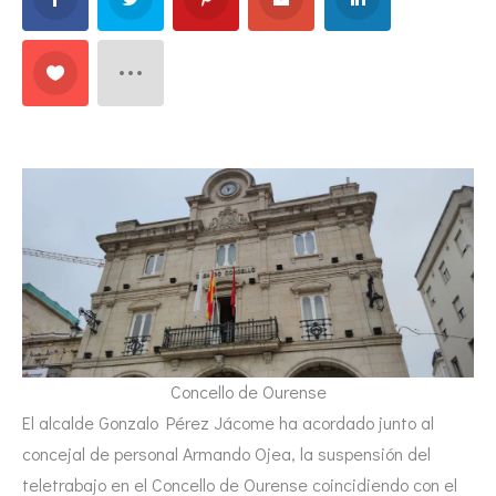
Concello de Ourense
El alcalde Gonzalo Pérez Jácome ha acordado junto al
concejal de personal Armando Ojea, la suspensión del
teletrabajo en el Concello de Ourense coincidiendo con el