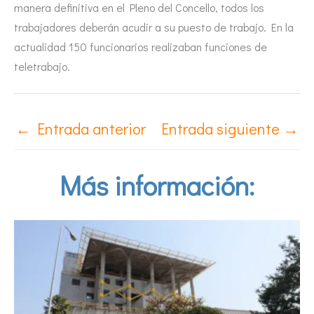
manera definitiva en el Pleno del Concello, todos los
trabajadores deberán acudir a su puesto de trabajo. En la
actualidad 150 funcionarios realizaban funciones de
teletrabajo.
←
Entrada anterior
Entrada siguiente
→
Más información: