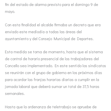
fin del estado de alarma previsto para el domingo 9 de
mayo.
Con esta finalidad el alcalde firmaba un decreto que era
enviado este mediodía a todas las áreas del
ayuntamiento y del Consejo Municipal de Deportes.
Esta medida se toma de momento, hasta que el sistema
de control de horario presencial de los trabajadores del
Concello sea implementado. En este sentido los sindicatos
se reunirán con el grupo de gobierno en los próximos días
para acordar las franjas horarias diarias a cumplir en la
jornada laboral que deberá sumar un total de 37,5 horas
semanales.
Hasta que la ordenanza de teletrabajo se apruebe de