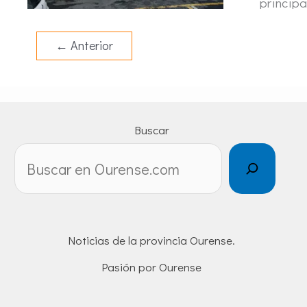
principa
←
Anterior
Buscar
Noticias de la provincia Ourense.
Pasión por Ourense