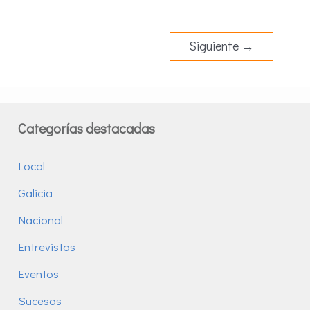
Siguiente
→
Categorías destacadas
Local
Galicia
Nacional
Entrevistas
Eventos
Sucesos