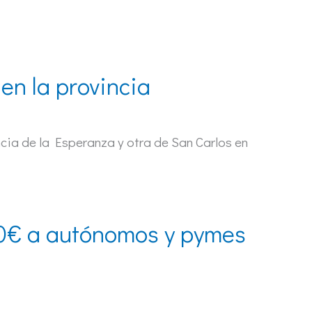
 en la provincia
cia de la Esperanza y otra de San Carlos en
00€ a autónomos y pymes