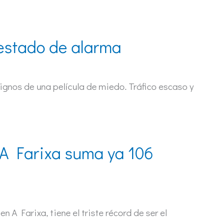
 estado de alarma
ignos de una película de miedo. Tráfico escaso y
A Farixa suma ya 106
A Farixa, tiene el triste récord de ser el