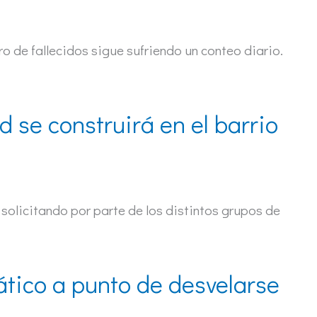
o de fallecidos sigue sufriendo un conteo diario.
 se construirá en el barrio
 solicitando por parte de los distintos grupos de
ático a punto de desvelarse