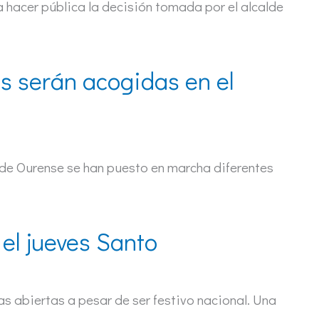
hacer pública la decisión tomada por el alcalde
s serán acogidas en el
 de Ourense se han puesto en marcha diferentes
el jueves Santo
s abiertas a pesar de ser festivo nacional. Una