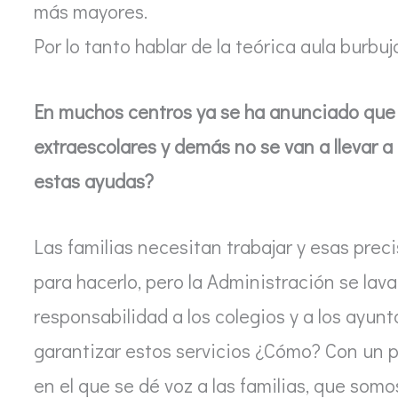
más mayores.
Por lo tanto hablar de la teórica aula burbuj
En muchos centros ya se ha anunciado que
extraescolares y demás no se van a llevar a
estas ayudas?
Las familias necesitan trabajar y esas pre
para hacerlo, pero la Administración se lav
responsabilidad a los colegios y a los ayun
garantizar estos servicios ¿Cómo? Con un 
en el que se dé voz a las familias, que som