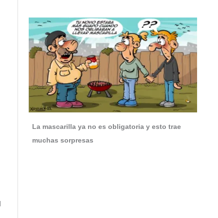
La mascarilla ya no es obligatoria y esto trae
muchas sorpresas
a