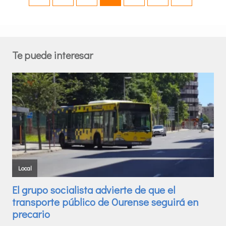
Te puede interesar