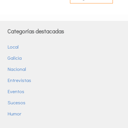
Categorías destacadas
Local
Galicia
Nacional
Entrevistas
Eventos
Sucesos
Humor