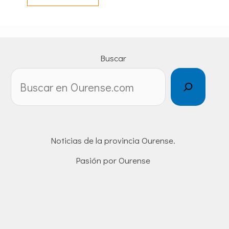
Buscar
Noticias de la provincia Ourense.
Pasión por Ourense