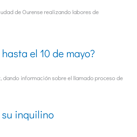
 ciudad de Ourense realizando labores de
hasta el 10 de mayo?
, dando información sobre el llamado proceso de
su inquilino