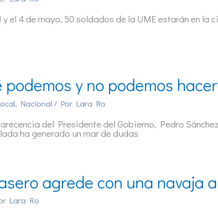
 1 y el 4 de mayo, 50 soldados de la UME estarán en la
 podemos y no podemos hacer 
ocal
,
Nacional
/ Por
Lara Ro
arecencia del Presidente del Gobierno, Pedro Sánchez
lada ha generado un mar de dudas
asero agrede con una navaja a 
or
Lara Ro