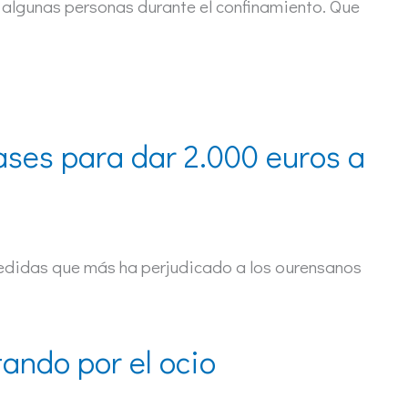
algunas personas durante el confinamiento. Que
bases para dar 2.000 euros a
medidas que más ha perjudicado a los ourensanos
ando por el ocio