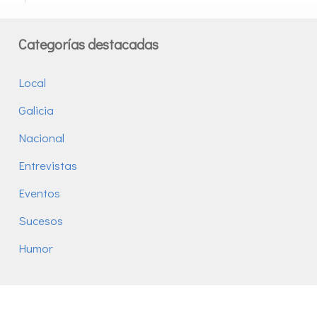
Categorías destacadas
Local
Galicia
Nacional
Entrevistas
Eventos
Sucesos
Humor