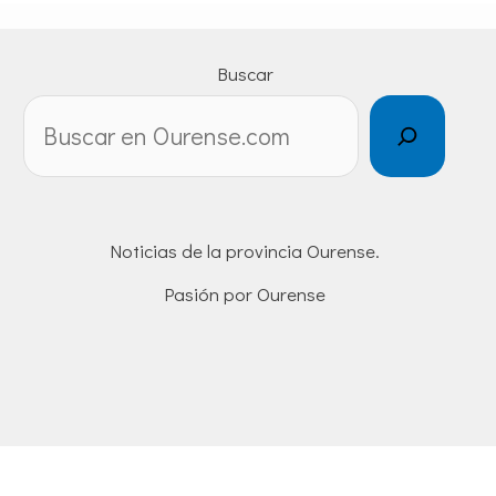
Buscar
Noticias de la provincia Ourense.
Pasión por Ourense