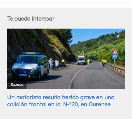
Te puede interesar