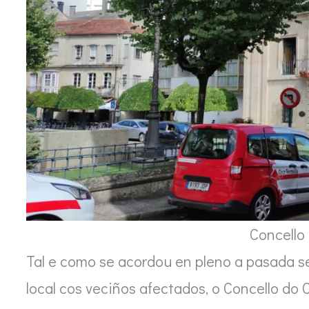
Concello 
Tal e como se acordou en pleno a pasada 
local cos veciños afectados, o Concello do 