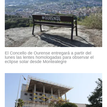
El Concello de Ourense entregará a partir del
lunes las lentes homologadas para observar el
eclipse solar desde Montealegre