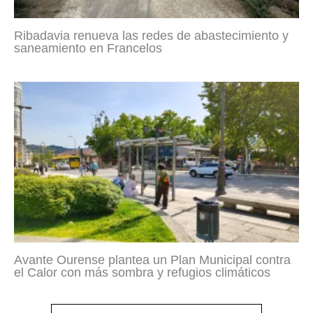
Ribadavia renueva las redes de abastecimiento y
saneamiento en Francelos
Avante Ourense plantea un Plan Municipal contra
el Calor con más sombra y refugios climáticos