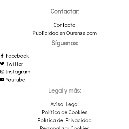
Contactar:
Contacto
Publicidad en Ourense.com
Síguenos:
Facebook
Twitter
Instagram
Youtube
Legal y más:
Aviso Legal
Política de Cookies
Política de Privacidad
Personalizar Cookies