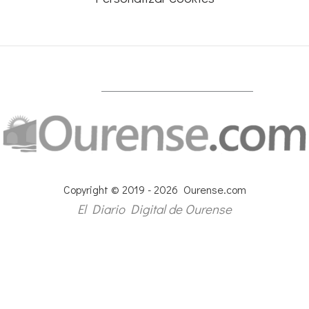
Copyright © 2019 - 2026 Ourense.com
El Diario Digital de Ourense