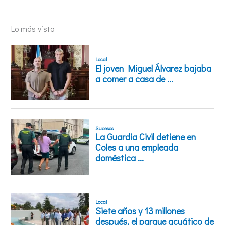
Lo más visto