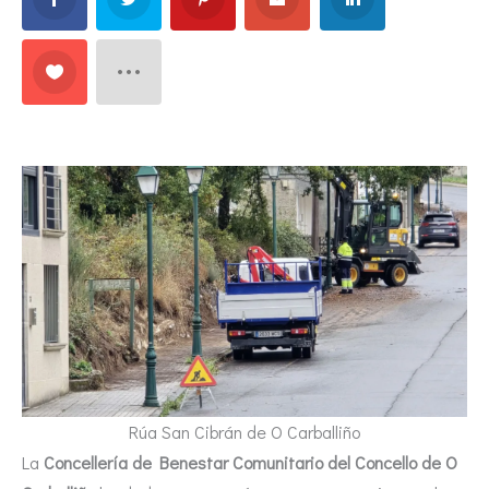
Rúa San Cibrán de O Carballiño
La
Concellería de Benestar Comunitario del Concello de O