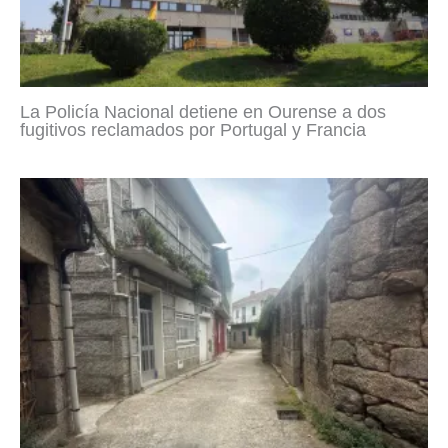
La Policía Nacional detiene en Ourense a dos
fugitivos reclamados por Portugal y Francia