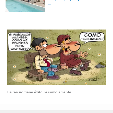
Leiras no tiene éxito ni como amante