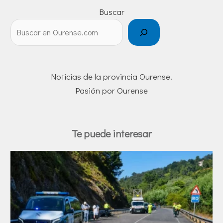
Buscar
Noticias de la provincia Ourense.
Pasión por Ourense
Te puede interesar