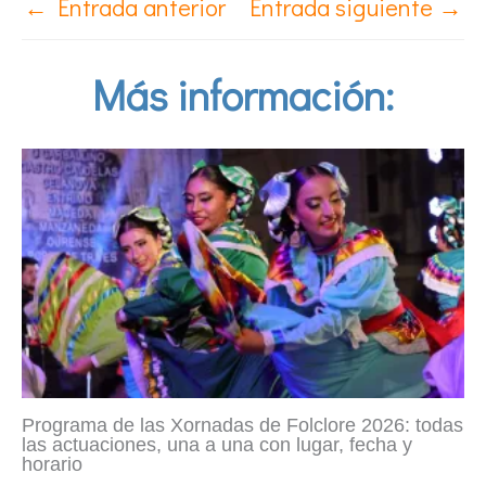
←
Entrada anterior
Entrada siguiente
→
Más información:
Programa de las Xornadas de Folclore 2026: todas
las actuaciones, una a una con lugar, fecha y
horario