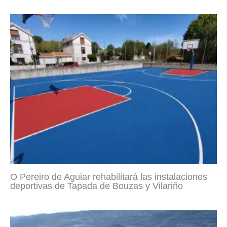
O Pereiro de Aguiar rehabilitará las instalaciones
deportivas de Tapada de Bouzas y Vilariño