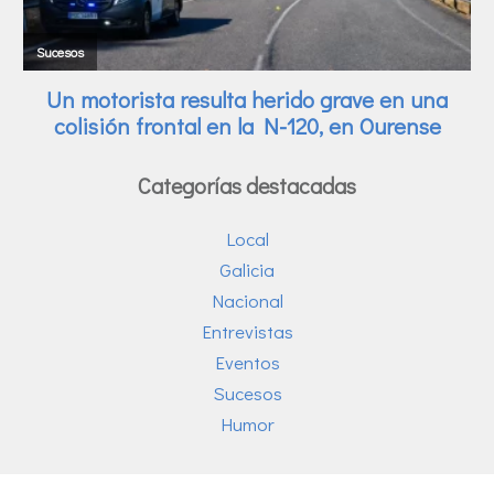
Categorías destacadas
Local
Galicia
Nacional
Entrevistas
Eventos
Sucesos
Humor