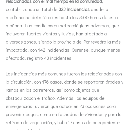
relacionadas con el mal tiempo en la comunidad
,
contabilizando un total de
323 incidencias
desde la
medianoche del miércoles hasta las 8:00 horas de esta
mañana. Las condiciones meteorológicas adversas, que
incluyeron fuertes vientos y lluvias, han afectado a
diversas zonas, siendo la provincia de Pontevedra la más
impactada, con 142 incidencias. Ourense, aunque menos
afectada, registró 43 incidentes.
Las incidencias más comunes fueron las relacionadas con
la circulación, con 176 casos, donde se reportaron árboles y
ramas en las carreteras, así como objetos que
obstaculizaban el tráfico. Además, los equipos de
emergencias tuvieron que actuar en 23 ocasiones para
prevenir riesgos, como en fachadas de viviendas y para la
retirada de vegetación, y hubo 17 casos de anegamientos