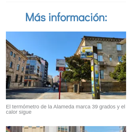
Más información:
El termómetro de la Alameda marca 39 grados y el
calor sigue