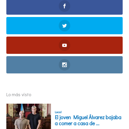
Lo más visto