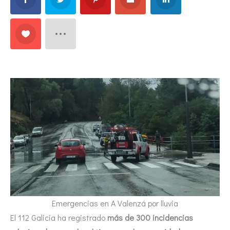
Emergencias en A Valenzá por lluvia
El 112 Galicia ha registrado
más de 300 incidencias