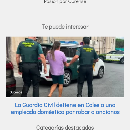
Pasión por Ourense
Te puede interesar
Categorías destacadas