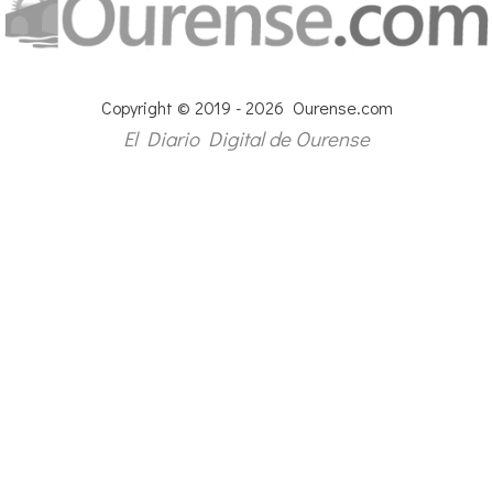
Copyright © 2019 - 2026 Ourense.com
El Diario Digital de Ourense