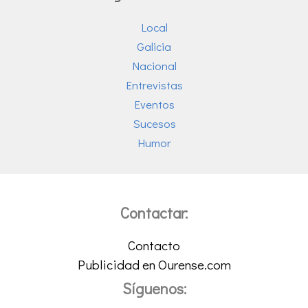
Local
Galicia
Nacional
Entrevistas
Eventos
Sucesos
Humor
Contactar:
Contacto
Publicidad en Ourense.com
Síguenos: