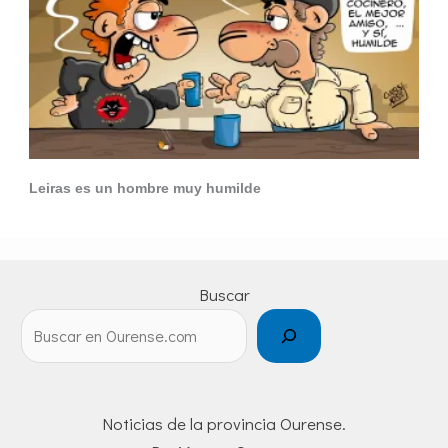
Leiras es un hombre muy humilde
Buscar
Noticias de la provincia Ourense.