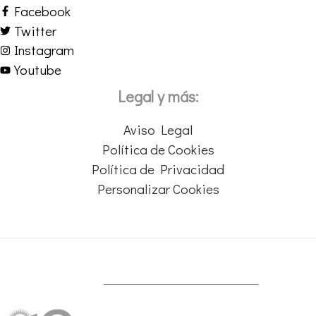
Facebook
Twitter
Instagram
Youtube
Legal y más:
Aviso Legal
Política de Cookies
Política de Privacidad
Personalizar Cookies