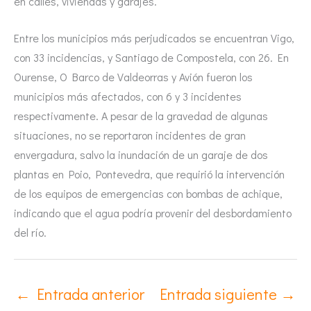
en calles, viviendas y garajes.
Entre los municipios más perjudicados se encuentran Vigo,
con 33 incidencias, y Santiago de Compostela, con 26. En
Ourense, O Barco de Valdeorras y Avión fueron los
municipios más afectados, con 6 y 3 incidentes
respectivamente. A pesar de la gravedad de algunas
situaciones, no se reportaron incidentes de gran
envergadura, salvo la inundación de un garaje de dos
plantas en Poio, Pontevedra, que requirió la intervención
de los equipos de emergencias con bombas de achique,
indicando que el agua podría provenir del desbordamiento
del río.
←
Entrada anterior
Entrada siguiente
→