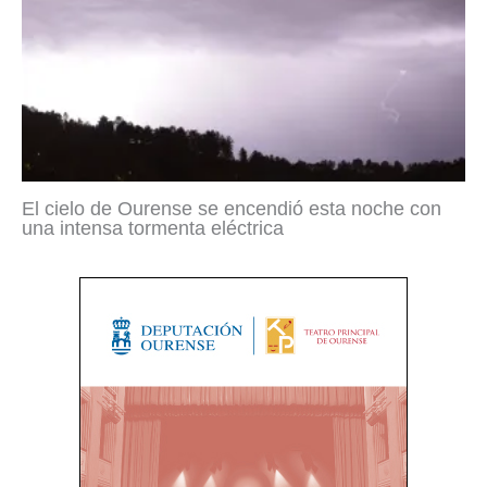
El cielo de Ourense se encendió esta noche con
una intensa tormenta eléctrica