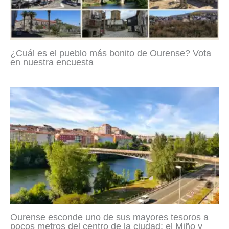
¿Cuál es el pueblo más bonito de Ourense? Vota
en nuestra encuesta
Ourense esconde uno de sus mayores tesoros a
pocos metros del centro de la ciudad: el Miño y