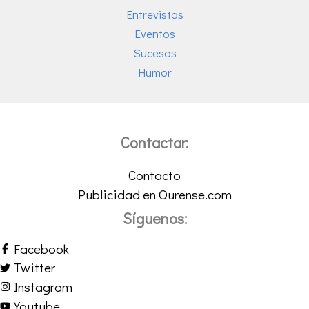
Entrevistas
Eventos
Sucesos
Humor
Contactar:
Contacto
Publicidad en Ourense.com
Síguenos:
Facebook
Twitter
Instagram
Youtube