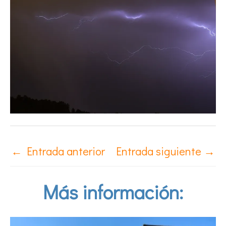
←
Entrada anterior
Entrada siguiente
→
Más información: