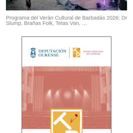
Programa del Verán Cultural de Barbadás 2026: Dr
Slump, Brañas Folk, Tetas Van, …