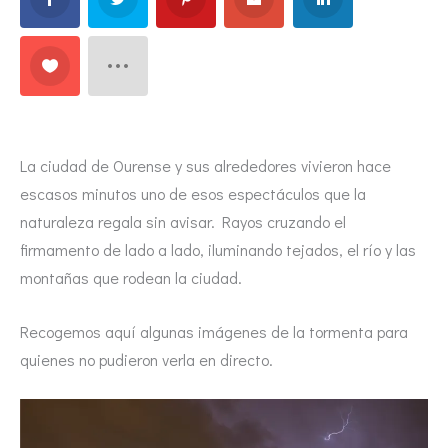
La ciudad de Ourense y sus alrededores vivieron hace
escasos minutos uno de esos espectáculos que la
naturaleza regala sin avisar. Rayos cruzando el
firmamento de lado a lado, iluminando tejados, el río y las
montañas que rodean la ciudad.
Recogemos aquí algunas imágenes de la tormenta para
quienes no pudieron verla en directo.