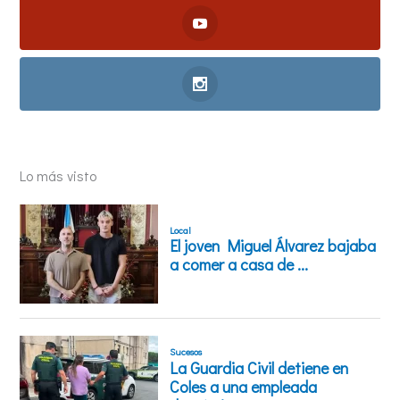
Lo más visto