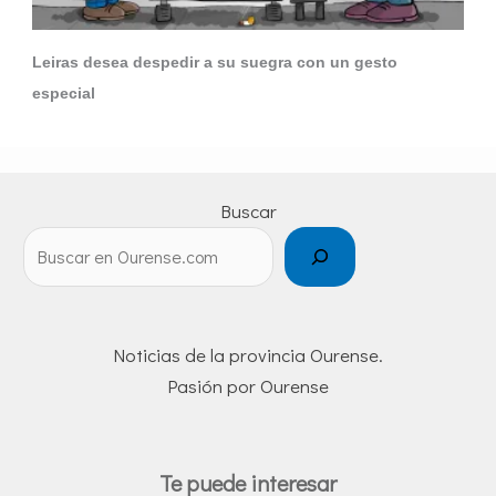
Leiras desea despedir a su suegra con un gesto
especial
Buscar
Noticias de la provincia Ourense.
Pasión por Ourense
Te puede interesar