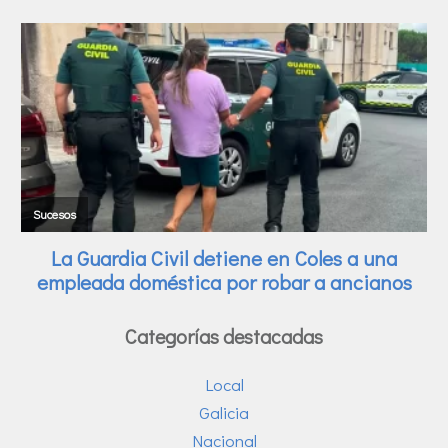
Categorías destacadas
Local
Galicia
Nacional