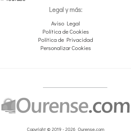
Legal y más:
Aviso Legal
Política de Cookies
Política de Privacidad
Personalizar Cookies
Copyright © 2019 - 2026 Ourense.com