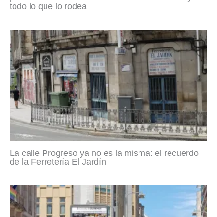
todo lo que lo rodea
La calle Progreso ya no es la misma: el recuerdo
de la Ferretería El Jardín