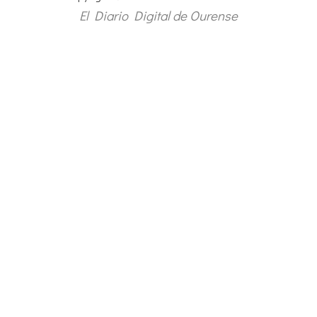
El Diario Digital de Ourense