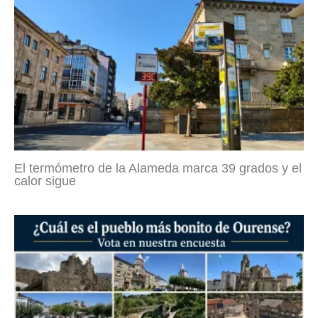
El termómetro de la Alameda marca 39 grados y el
calor sigue