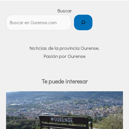
Buscar
Noticias de la provincia Ourense.
Pasión por Ourense
Te puede interesar