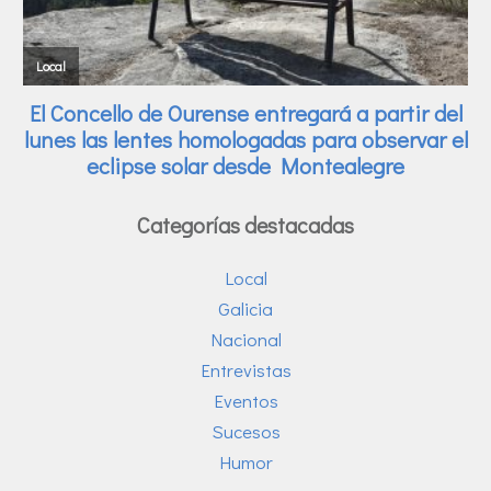
Categorías destacadas
Local
Galicia
Nacional
Entrevistas
Eventos
Sucesos
Humor