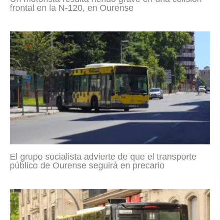
frontal en la N-120, en Ourense
El grupo socialista advierte de que el transporte
público de Ourense seguirá en precario