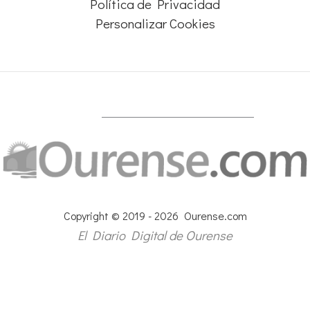
Política de Privacidad
Personalizar Cookies
Copyright © 2019 - 2026 Ourense.com
El Diario Digital de Ourense