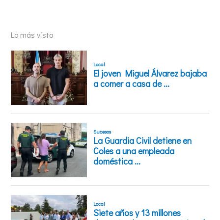
Lo más visto