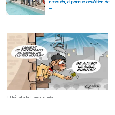
El trébol y la buena suerte