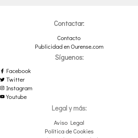
Contactar:
Contacto
Publicidad en Ourense.com
Síguenos:
Facebook
Twitter
Instagram
Youtube
Legal y más:
Aviso Legal
Política de Cookies