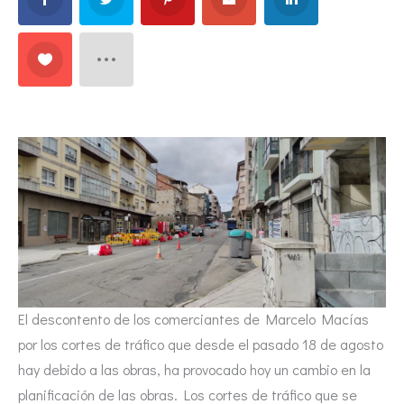
El descontento de los comerciantes de Marcelo Macías
por los cortes de tráfico que desde el pasado 18 de agosto
hay debido a las obras, ha provocado hoy un cambio en la
planificación de las obras. Los cortes de tráfico que se