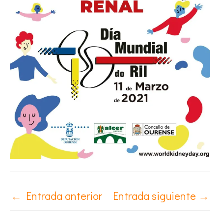
←
Entrada anterior
Entrada siguiente
→