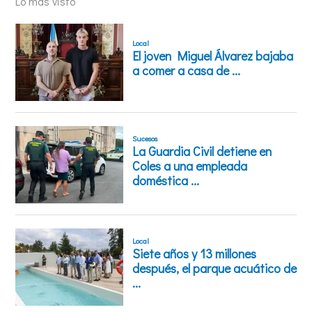
Lo más visto