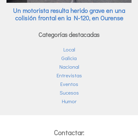
Categorías destacadas
Local
Galicia
Nacional
Entrevistas
Eventos
Sucesos
Humor
Contactar: