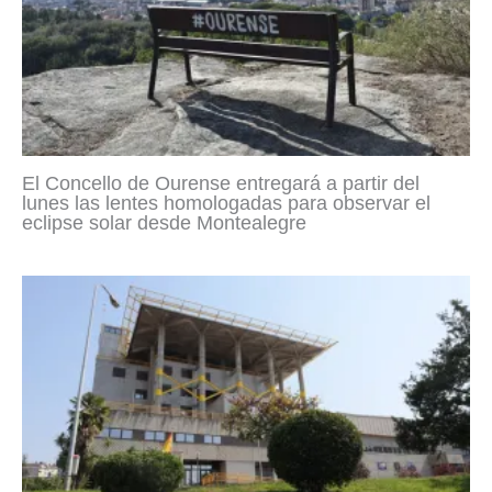
El Concello de Ourense entregará a partir del
lunes las lentes homologadas para observar el
eclipse solar desde Montealegre