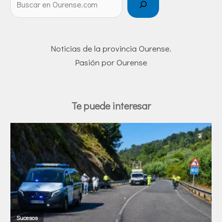
Noticias de la provincia Ourense.
Pasión por Ourense
Te puede interesar