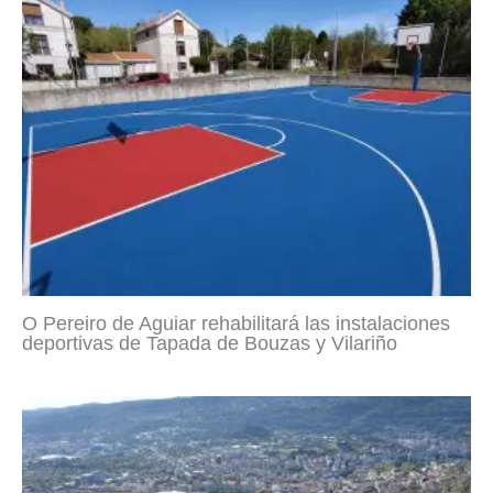
O Pereiro de Aguiar rehabilitará las instalaciones
deportivas de Tapada de Bouzas y Vilariño