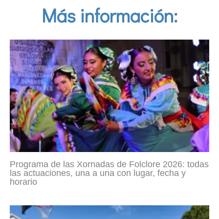
Más información:
Programa de las Xornadas de Folclore 2026: todas
las actuaciones, una a una con lugar, fecha y
horario