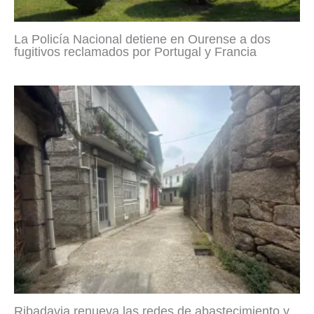
La Policía Nacional detiene en Ourense a dos
fugitivos reclamados por Portugal y Francia
Ribadavia renueva las redes de abastecimiento y