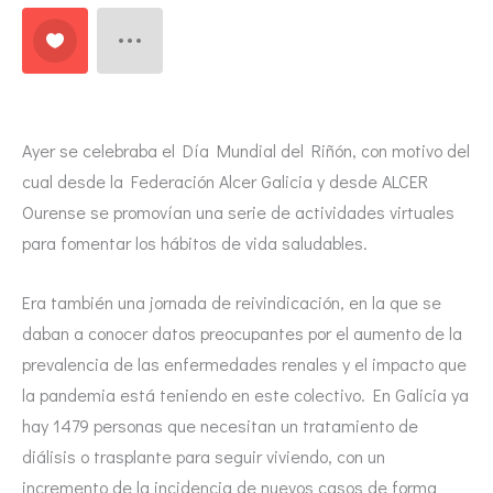
Ayer se celebraba el Día Mundial del Riñón, con motivo del
cual desde la Federación Alcer Galicia y desde ALCER
Ourense se promovían una serie de actividades virtuales
para fomentar los hábitos de vida saludables.
Era también una jornada de reivindicación, en la que se
daban a conocer datos preocupantes por el aumento de la
prevalencia de las enfermedades renales y el impacto que
la pandemia está teniendo en este colectivo. En Galicia ya
hay 1479 personas que necesitan un tratamiento de
diálisis o trasplante para seguir viviendo, con un
incremento de la incidencia de nuevos casos de forma