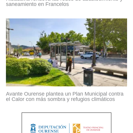
saneamiento en Francelos
Avante Ourense plantea un Plan Municipal contra
el Calor con más sombra y refugios climáticos