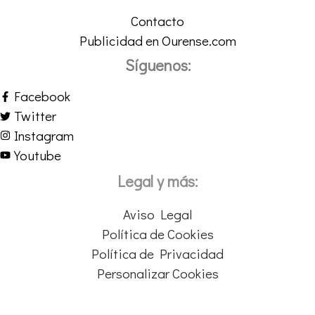
Contacto
Publicidad en Ourense.com
Síguenos:
Facebook
Twitter
Instagram
Youtube
Legal y más:
Aviso Legal
Política de Cookies
Política de Privacidad
Personalizar Cookies