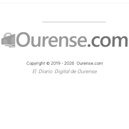
Copyright © 2019 - 2026 Ourense.com
El Diario Digital de Ourense