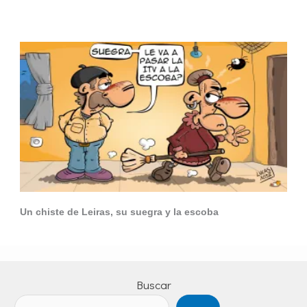
Un chiste de Leiras, su suegra y la escoba
Buscar