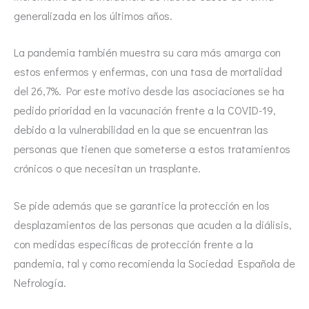
generalizada en los últimos años.
La pandemia también muestra su cara más amarga con
estos enfermos y enfermas, con una tasa de mortalidad
del 26,7%. Por este motivo desde las asociaciones se ha
pedido prioridad en la vacunación frente a la COVID-19,
debido a la vulnerabilidad en la que se encuentran las
personas que tienen que someterse a estos tratamientos
crónicos o que necesitan un trasplante.
Se pide además que se garantice la protección en los
desplazamientos de las personas que acuden a la diálisis,
con medidas específicas de protección frente a la
pandemia, tal y como recomienda la Sociedad Española de
Nefrología.