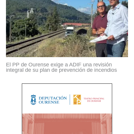
El PP de Ourense exige a ADIF una revisión
integral de su plan de prevención de incendios