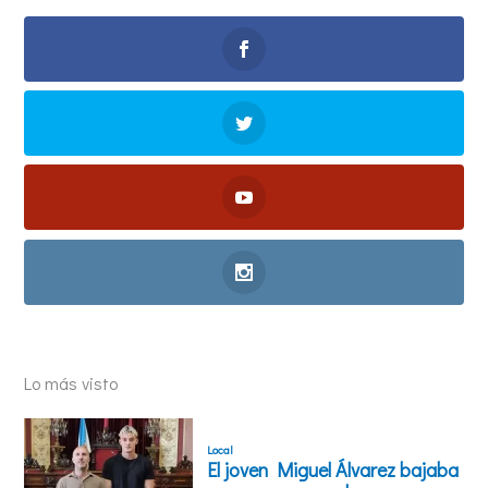
Lo más visto