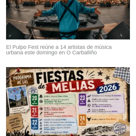
El Pulpo Fest reúne a 14 artistas de música
urbana este domingo en O Carballiño