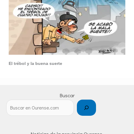
El trébol y la buena suerte
Buscar
Noticias de la provincia Ourense.