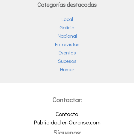
Categorías destacadas
Local
Galicia
Nacional
Entrevistas
Eventos
Sucesos
Humor
Contactar:
Contacto
Publicidad en Ourense.com
Síguenos: