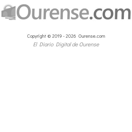
Copyright © 2019 - 2026 Ourense.com
El Diario Digital de Ourense