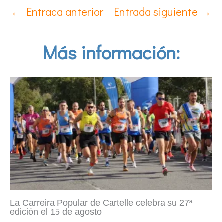
←
Entrada anterior
Entrada siguiente
→
Más información:
La Carreira Popular de Cartelle celebra su 27ª
edición el 15 de agosto