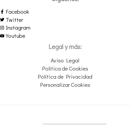
Facebook
Twitter
Instagram
Youtube
Legal y más:
Aviso Legal
Política de Cookies
Política de Privacidad
Personalizar Cookies