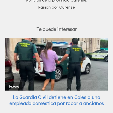
Pasión por Ourense
Te puede interesar