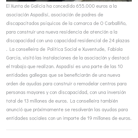
El Xunta de Galicia ha concedido 655.000 euros a la
asociación Aspadisi, asociación de padres de
discapacitados psíquicos de la comarca de O Carballiño,
para construir una nueva residencia de atención a la
discapacidad con una capacidad residencial de 24 plazas
. La conselleira de Política Social e Xuventude, Fabiola
García, visitó las instalaciones de la asociación y destacó
el trabajo que realizan. Aspadisi es una parte de las 10
entidades gallegas que se beneficiarán de una nueva
orden de ayudas para construir o remodelar centros para
personas mayores y con discapacidad, con una inversión
total de 13 millones de euros. La conselleira también
anunció que próximamente se resolverán las ayudas para
entidades sociales con un importe de 19 millones de euros.