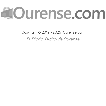
Copyright © 2019 - 2026 Ourense.com
El Diario Digital de Ourense