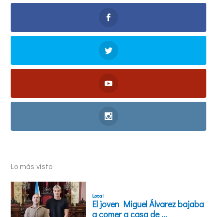
Lo más visto