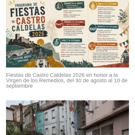
Fiestas de Castro Caldelas 2026 en honor a la
Virgen de los Remedios, del 30 de agosto al 10 de
septiembre