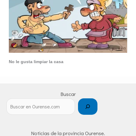
No le gusta limpiar la casa
Buscar
Noticias de la provincia Ourense.