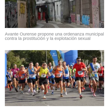
Avante Ourense propone una ordenanza municipal
contra la prostitución y la explotación sexual