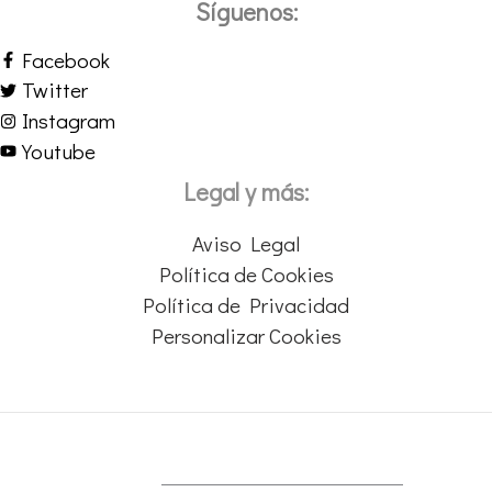
Síguenos:
Facebook
Twitter
Instagram
Youtube
Legal y más:
Aviso Legal
Política de Cookies
Política de Privacidad
Personalizar Cookies