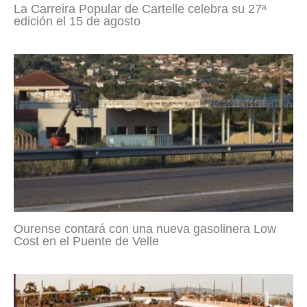
La Carreira Popular de Cartelle celebra su 27ª
edición el 15 de agosto
Ourense contará con una nueva gasolinera Low
Cost en el Puente de Velle