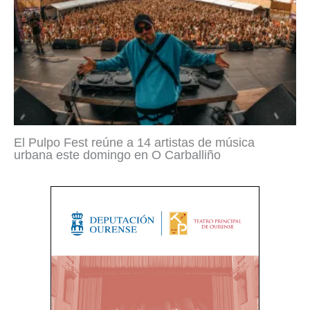
El Pulpo Fest reúne a 14 artistas de música
urbana este domingo en O Carballiño