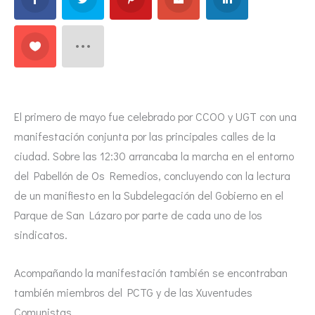
El primero de mayo fue celebrado por CCOO y UGT con una
manifestación conjunta por las principales calles de la
ciudad. Sobre las 12:30 arrancaba la marcha en el entorno
del Pabellón de Os Remedios, concluyendo con la lectura
de un manifiesto en la Subdelegación del Gobierno en el
Parque de San Lázaro por parte de cada uno de los
sindicatos.
Acompañando la manifestación también se encontraban
también miembros del PCTG y de las Xuventudes
Comunistas.