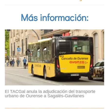
Más información:
El TACGal anula la adjudicación del transporte
urbano de Ourense a Sagalés-Gavilanes