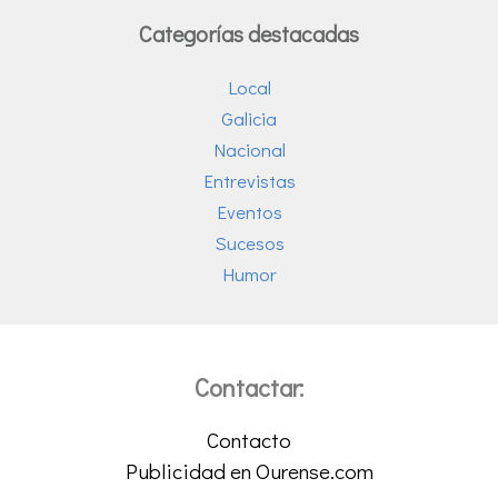
Categorías destacadas
Local
Galicia
Nacional
Entrevistas
Eventos
Sucesos
Humor
Contactar:
Contacto
Publicidad en Ourense.com