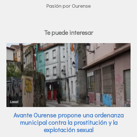
Pasión por Ourense
Te puede interesar