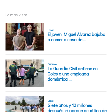
Lo más visto