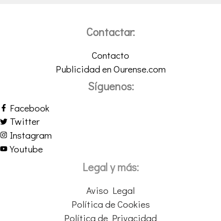
Contactar:
Contacto
Publicidad en Ourense.com
Síguenos:
Facebook
Twitter
Instagram
Youtube
Legal y más:
Aviso Legal
Política de Cookies
Política de Privacidad