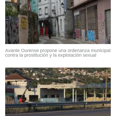
Avante Ourense propone una ordenanza municipal
contra la prostitución y la explotación sexual