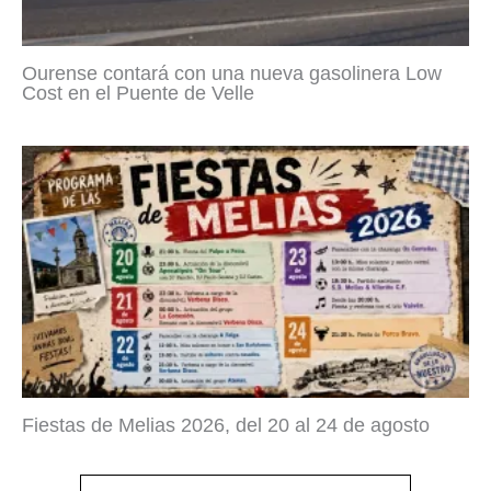
Ourense contará con una nueva gasolinera Low
Cost en el Puente de Velle
Fiestas de Melias 2026, del 20 al 24 de agosto