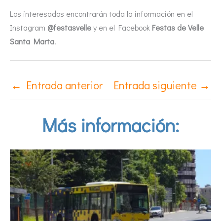
Los interesados encontrarán toda la información en el
Instagram
@festasvelle
y en el Facebook
Festas de Velle
Santa Marta
.
←
Entrada anterior
Entrada siguiente
→
Más información: