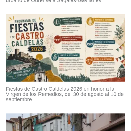
urbano de Ourense a Sagalés-Gavilanes
Fiestas de Castro Caldelas 2026 en honor a la
Virgen de los Remedios, del 30 de agosto al 10 de
septiembre