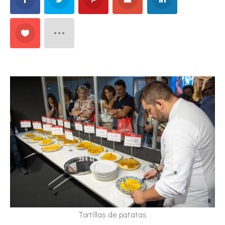
Tortillas de patatas