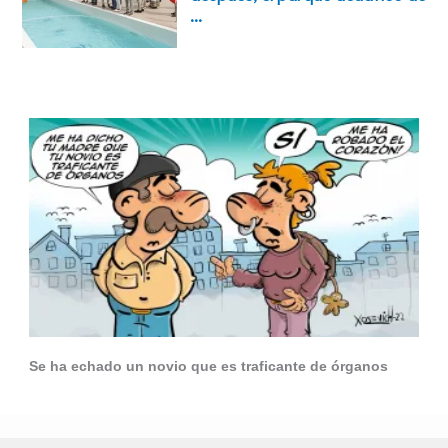
Se ha echado un novio que es traficante de órganos