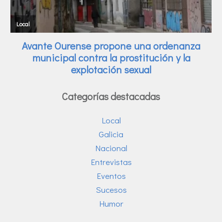
Categorías destacadas
Local
Galicia
Nacional
Entrevistas
Eventos
Sucesos
Humor