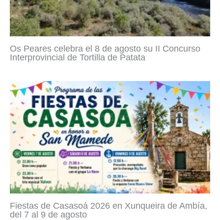
Os Peares celebra el 8 de agosto su II Concurso
Interprovincial de Tortilla de Patata
Fiestas de Casasoá 2026 en Xunqueira de Ambía,
del 7 al 9 de agosto