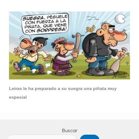
Leiras le ha preparado a su suegra una piñata muy
especial
Buscar