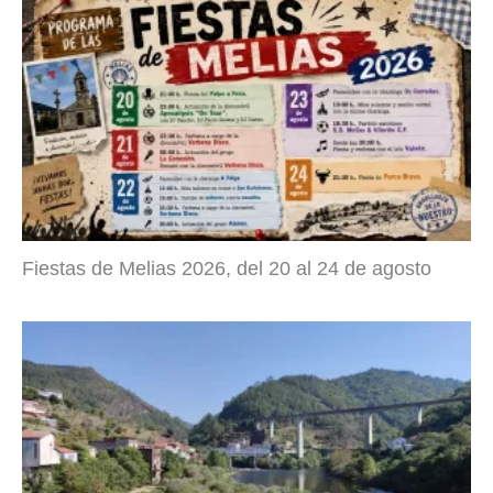
Fiestas de Melias 2026, del 20 al 24 de agosto