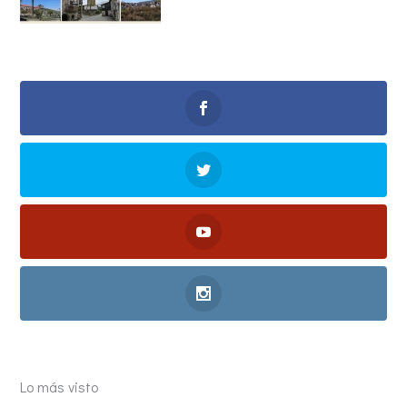
Lo más visto