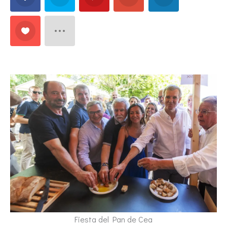
Fiesta del Pan de Cea