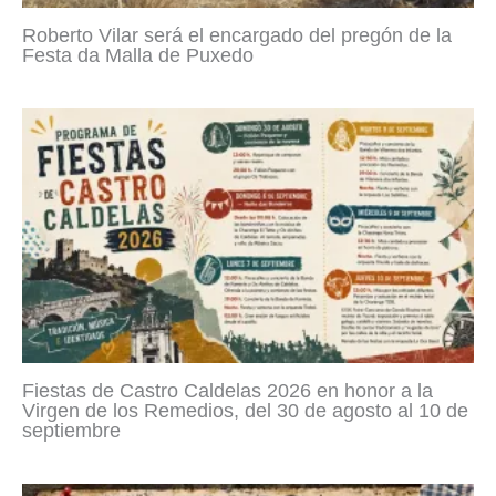
Roberto Vilar será el encargado del pregón de la
Festa da Malla de Puxedo
Fiestas de Castro Caldelas 2026 en honor a la
Virgen de los Remedios, del 30 de agosto al 10 de
septiembre