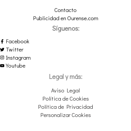
Contacto
Publicidad en Ourense.com
Síguenos:
Facebook
Twitter
Instagram
Youtube
Legal y más:
Aviso Legal
Política de Cookies
Política de Privacidad
Personalizar Cookies