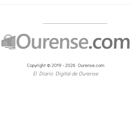
Copyright © 2019 - 2026 Ourense.com
El Diario Digital de Ourense