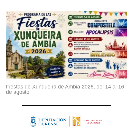
Fiestas de Xunqueira de Ambia 2026, del 14 al 16
de agosto