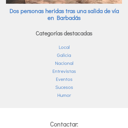
Categorías destacadas
Local
Galicia
Nacional
Entrevistas
Eventos
Sucesos
Humor
Contactar: