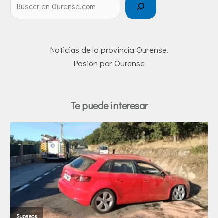
Noticias de la provincia Ourense.
Pasión por Ourense
Te puede interesar