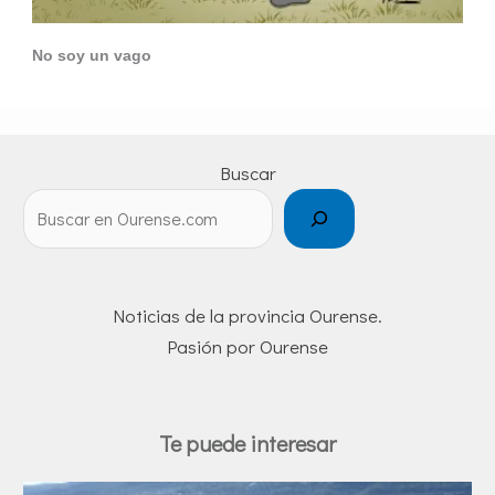
No soy un vago
Buscar
Noticias de la provincia Ourense.
Pasión por Ourense
Te puede interesar