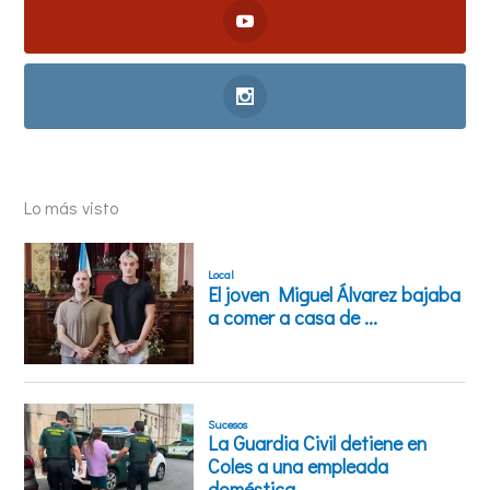
Lo más visto