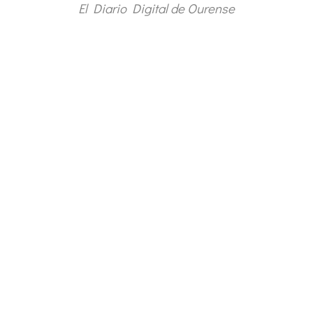
El Diario Digital de Ourense