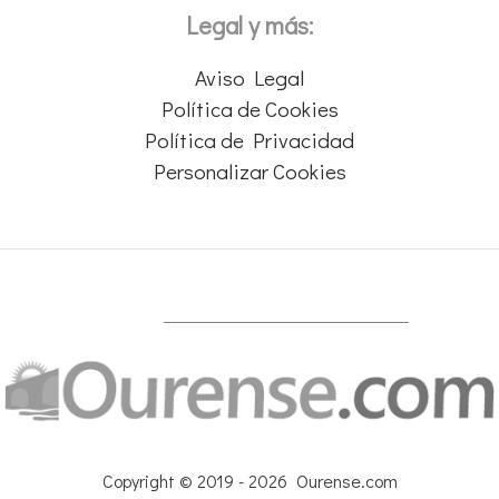
Legal y más:
Aviso Legal
Política de Cookies
Política de Privacidad
Personalizar Cookies
Copyright © 2019 - 2026 Ourense.com