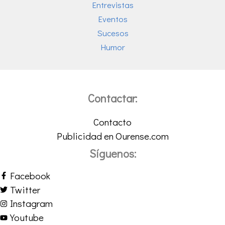
Entrevistas
Eventos
Sucesos
Humor
Contactar:
Contacto
Publicidad en Ourense.com
Síguenos:
Facebook
Twitter
Instagram
Youtube