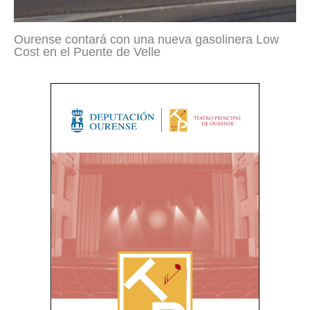
Ourense contará con una nueva gasolinera Low
Cost en el Puente de Velle