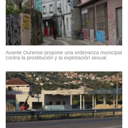
Avante Ourense propone una ordenanza municipal
contra la prostitución y la explotación sexual