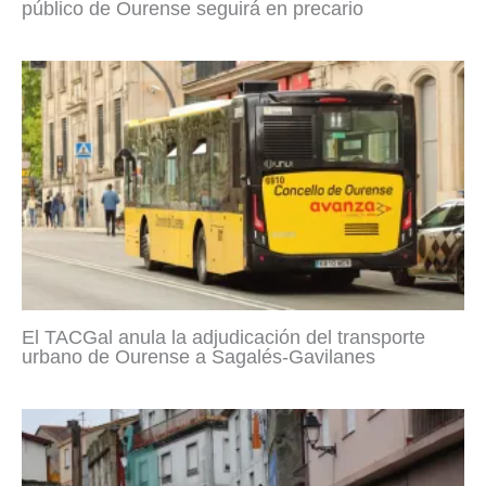
público de Ourense seguirá en precario
El TACGal anula la adjudicación del transporte
urbano de Ourense a Sagalés-Gavilanes