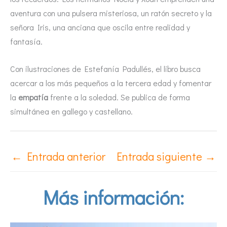
aventura con una pulsera misteriosa, un ratón secreto y la
señora Iris, una anciana que oscila entre realidad y
fantasía.
Con ilustraciones de Estefanía Padullés, el libro busca
acercar a los más pequeños a la tercera edad y fomentar
la
empatía
frente a la soledad. Se publica de forma
simultánea en gallego y castellano.
←
Entrada anterior
Entrada siguiente
→
Más información: