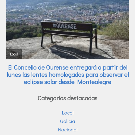
Categorías destacadas
Local
Galicia
Nacional