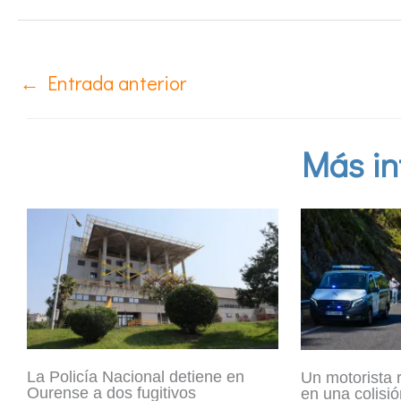
←
Entrada anterior
Más in
La Policía Nacional detiene en
Un motorista 
Ourense a dos fugitivos
en una colisió