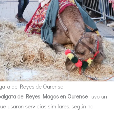
lgata de Reyes de Ourense
abalgata de Reyes Magos en Ourense
tuvo un
ue usaron servicios similares, según ha