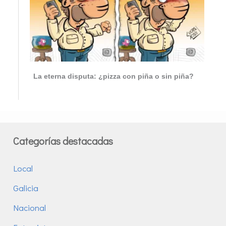
La eterna disputa: ¿pizza con piña o sin piña?
Categorías destacadas
Local
Galicia
Nacional