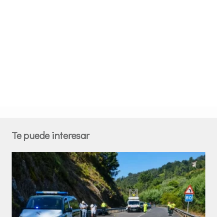
Te puede interesar