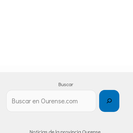
Buscar
Noticias de la provincia Ourense.