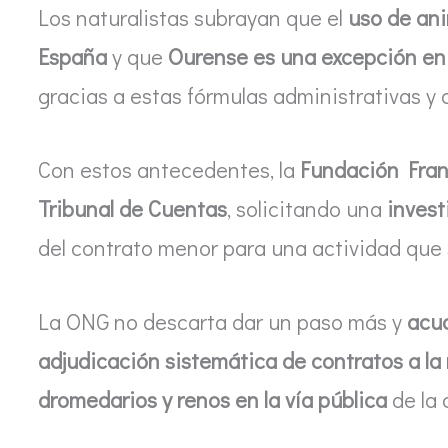
Los naturalistas subrayan que el
uso de ani
España
y que
Ourense es una excepción en 
gracias a estas fórmulas administrativas y 
Con estos antecedentes, la
Fundación Fran
Tribunal de Cuentas
, solicitando una
invest
del contrato menor para una actividad que s
La ONG no descarta dar un paso más y
acud
adjudicación sistemática de contratos a l
dromedarios y renos en la vía pública
de la 